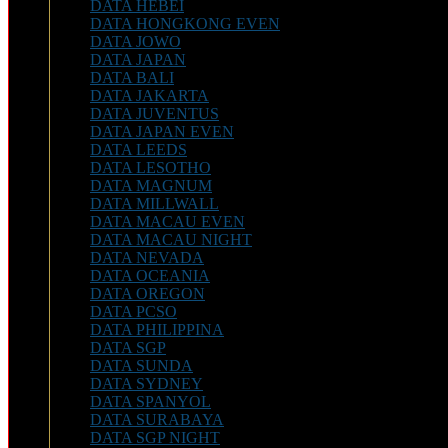
DATA HEBEI
DATA HONGKONG EVEN
DATA JOWO
DATA JAPAN
DATA BALI
DATA JAKARTA
DATA JUVENTUS
DATA JAPAN EVEN
DATA LEEDS
DATA LESOTHO
DATA MAGNUM
DATA MILLWALL
DATA MACAU EVEN
DATA MACAU NIGHT
DATA NEVADA
DATA OCEANIA
DATA OREGON
DATA PCSO
DATA PHILIPPINA
DATA SGP
DATA SUNDA
DATA SYDNEY
DATA SPANYOL
DATA SURABAYA
DATA SGP NIGHT