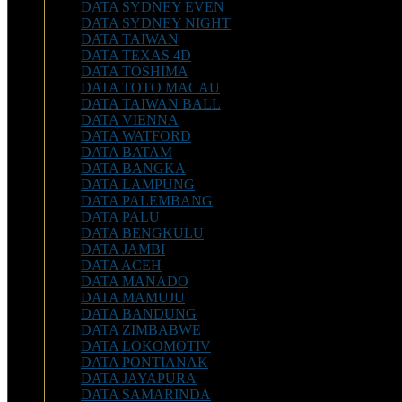
DATA SYDNEY EVEN
DATA SYDNEY NIGHT
DATA TAIWAN
DATA TEXAS 4D
DATA TOSHIMA
DATA TOTO MACAU
DATA TAIWAN BALL
DATA VIENNA
DATA WATFORD
DATA BATAM
DATA BANGKA
DATA LAMPUNG
DATA PALEMBANG
DATA PALU
DATA BENGKULU
DATA JAMBI
DATA ACEH
DATA MANADO
DATA MAMUJU
DATA BANDUNG
DATA ZIMBABWE
DATA LOKOMOTIV
DATA PONTIANAK
DATA JAYAPURA
DATA SAMARINDA