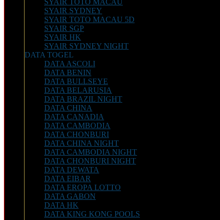
SYAIR TOTO MACAU
SYAIR SYDNEY
SYAIR TOTO MACAU 5D
SYAIR SGP
SYAIR HK
SYAIR SYDNEY NIGHT
DATA TOGEL
DATA ASCOLI
DATA BENIN
DATA BULLSEYE
DATA BELARUSIA
DATA BRAZIL NIGHT
DATA CHINA
DATA CANADIA
DATA CAMBODIA
DATA CHONBURI
DATA CHINA NIGHT
DATA CAMBODIA NIGHT
DATA CHONBURI NIGHT
DATA DEWATA
DATA EIBAR
DATA EROPA LOTTO
DATA GABON
DATA HK
DATA KING KONG POOLS