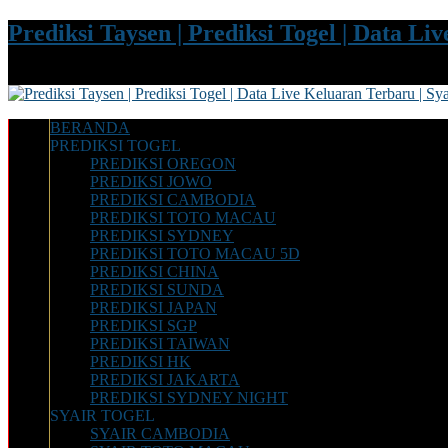
Prediksi Taysen | Prediksi Togel | Data Li
Prediksi Togel, Syair Togel dan Data Togel Terupdate 2026
BERANDA
PREDIKSI TOGEL
PREDIKSI OREGON
PREDIKSI JOWO
PREDIKSI CAMBODIA
PREDIKSI TOTO MACAU
PREDIKSI SYDNEY
PREDIKSI TOTO MACAU 5D
PREDIKSI CHINA
PREDIKSI SUNDA
PREDIKSI JAPAN
PREDIKSI SGP
PREDIKSI TAIWAN
PREDIKSI HK
PREDIKSI JAKARTA
PREDIKSI SYDNEY NIGHT
SYAIR TOGEL
SYAIR CAMBODIA