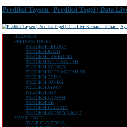
Prediksi Taysen | Prediksi Togel | Data Li
Prediksi Togel, Syair Togel dan Data Togel Terupdate 2026
BERANDA
PREDIKSI TOGEL
PREDIKSI OREGON
PREDIKSI JOWO
PREDIKSI CAMBODIA
PREDIKSI TOTO MACAU
PREDIKSI SYDNEY
PREDIKSI TOTO MACAU 5D
PREDIKSI CHINA
PREDIKSI SUNDA
PREDIKSI JAPAN
PREDIKSI SGP
PREDIKSI TAIWAN
PREDIKSI HK
PREDIKSI JAKARTA
PREDIKSI SYDNEY NIGHT
SYAIR TOGEL
SYAIR CAMBODIA