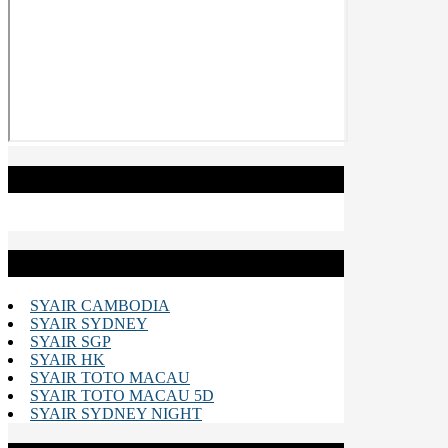
TABEL SHIO 2026
SYAIR TOGEL
SYAIR CAMBODIA
SYAIR SYDNEY
SYAIR SGP
SYAIR HK
SYAIR TOTO MACAU
SYAIR TOTO MACAU 5D
SYAIR SYDNEY NIGHT