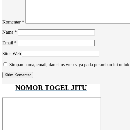
Komentar
*
Nama
*
Email
*
Situs Web
Simpan nama, email, dan situs web saya pada peramban ini untuk
NOMOR TOGEL JITU