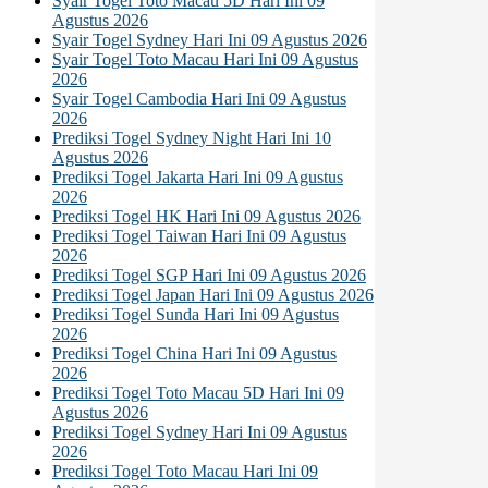
Syair Togel Toto Macau 5D Hari Ini 09
Agustus 2026
Syair Togel Sydney Hari Ini 09 Agustus 2026
Syair Togel Toto Macau Hari Ini 09 Agustus
2026
Syair Togel Cambodia Hari Ini 09 Agustus
2026
Prediksi Togel Sydney Night Hari Ini 10
Agustus 2026
Prediksi Togel Jakarta Hari Ini 09 Agustus
2026
Prediksi Togel HK Hari Ini 09 Agustus 2026
Prediksi Togel Taiwan Hari Ini 09 Agustus
2026
Prediksi Togel SGP Hari Ini 09 Agustus 2026
Prediksi Togel Japan Hari Ini 09 Agustus 2026
Prediksi Togel Sunda Hari Ini 09 Agustus
2026
Prediksi Togel China Hari Ini 09 Agustus
2026
Prediksi Togel Toto Macau 5D Hari Ini 09
Agustus 2026
Prediksi Togel Sydney Hari Ini 09 Agustus
2026
Prediksi Togel Toto Macau Hari Ini 09