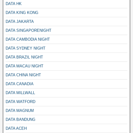
DATA HK
DATA KING KONG
DATA JAKARTA
DATA SINGAPORENIGHT
DATA CAMBODIA NIGHT
DATA SYDNEY NIGHT
DATA BRAZIL NIGHT
DATA MACAU NIGHT
DATA CHINA NIGHT
DATA CANADIA
DATA MILLWALL
DATA WATFORD
DATA MAGNUM
DATA BANDUNG
DATA ACEH