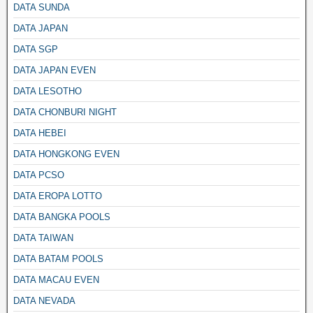
DATA SUNDA
DATA JAPAN
DATA SGP
DATA JAPAN EVEN
DATA LESOTHO
DATA CHONBURI NIGHT
DATA HEBEI
DATA HONGKONG EVEN
DATA PCSO
DATA EROPA LOTTO
DATA BANGKA POOLS
DATA TAIWAN
DATA BATAM POOLS
DATA MACAU EVEN
DATA NEVADA