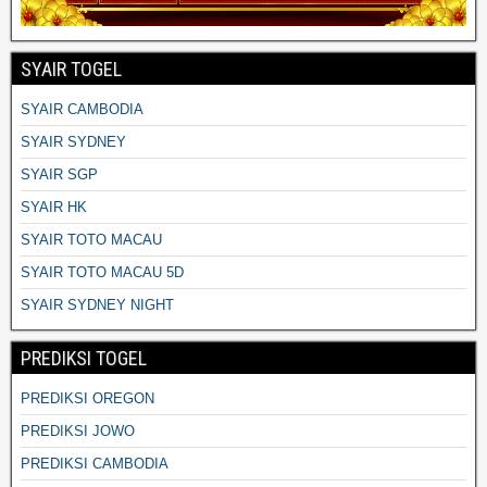
SYAIR TOGEL
SYAIR CAMBODIA
SYAIR SYDNEY
SYAIR SGP
SYAIR HK
SYAIR TOTO MACAU
SYAIR TOTO MACAU 5D
SYAIR SYDNEY NIGHT
PREDIKSI TOGEL
PREDIKSI OREGON
PREDIKSI JOWO
PREDIKSI CAMBODIA