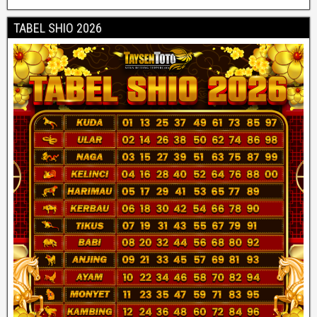
TABEL SHIO 2026