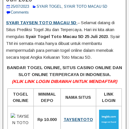
25/07/2023
SYAIR TOGEL
,
SYAIR TOTO MACAU 5D
Comments
SYAIR TAYSEN TOTO MACAU 5D
– Selamat datang di
Situs Prediksi Togel Jitu dan Terpercaya. Hari ini kita akan
mengulas
Syair Togel Toto Macau 5D 25 Juli 2023
. Syair
TM ini semata-mata hanya dibuat untuk membantu
mempermudah para pemain togel online dalam menebak
secara tepat Angka Keluaran Toto Macau 5D.
BANDAR TOGEL ONLINE, SITUS CASINO ONLINE DAN
SLOT ONLINE TERPERCAYA DI INDONESIA.
(KLIK LINK LOGIN DIBAWAH UNTUK MENDAFTAR)
TOGEL
MINIMAL
LINK
NAMA SITUS
ONLINE
DEPO
LOGIN
Rp 10.000
TAYSENTOTO