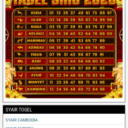
SYAIR TOGEL
SYAIR CAMBODIA