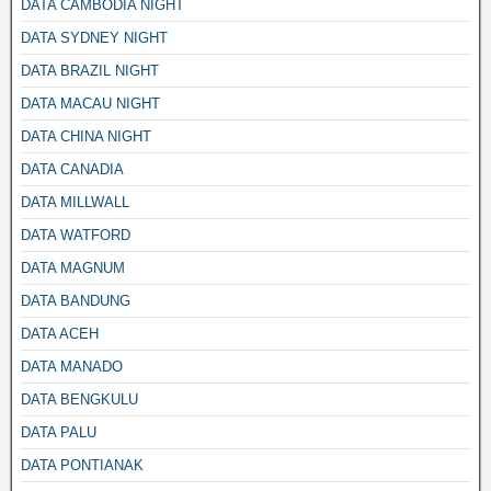
DATA CAMBODIA NIGHT
DATA SYDNEY NIGHT
DATA BRAZIL NIGHT
DATA MACAU NIGHT
DATA CHINA NIGHT
DATA CANADIA
DATA MILLWALL
DATA WATFORD
DATA MAGNUM
DATA BANDUNG
DATA ACEH
DATA MANADO
DATA BENGKULU
DATA PALU
DATA PONTIANAK