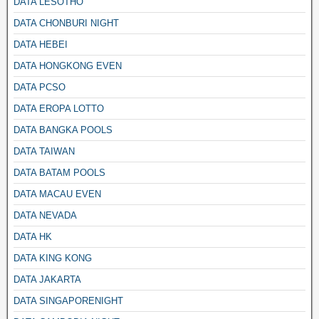
DATA LESOTHO
DATA CHONBURI NIGHT
DATA HEBEI
DATA HONGKONG EVEN
DATA PCSO
DATA EROPA LOTTO
DATA BANGKA POOLS
DATA TAIWAN
DATA BATAM POOLS
DATA MACAU EVEN
DATA NEVADA
DATA HK
DATA KING KONG
DATA JAKARTA
DATA SINGAPORENIGHT