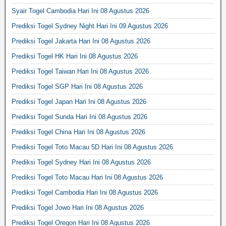
Syair Togel Cambodia Hari Ini 08 Agustus 2026
Prediksi Togel Sydney Night Hari Ini 09 Agustus 2026
Prediksi Togel Jakarta Hari Ini 08 Agustus 2026
Prediksi Togel HK Hari Ini 08 Agustus 2026
Prediksi Togel Taiwan Hari Ini 08 Agustus 2026
Prediksi Togel SGP Hari Ini 08 Agustus 2026
Prediksi Togel Japan Hari Ini 08 Agustus 2026
Prediksi Togel Sunda Hari Ini 08 Agustus 2026
Prediksi Togel China Hari Ini 08 Agustus 2026
Prediksi Togel Toto Macau 5D Hari Ini 08 Agustus 2026
Prediksi Togel Sydney Hari Ini 08 Agustus 2026
Prediksi Togel Toto Macau Hari Ini 08 Agustus 2026
Prediksi Togel Cambodia Hari Ini 08 Agustus 2026
Prediksi Togel Jowo Hari Ini 08 Agustus 2026
Prediksi Togel Oregon Hari Ini 08 Agustus 2026