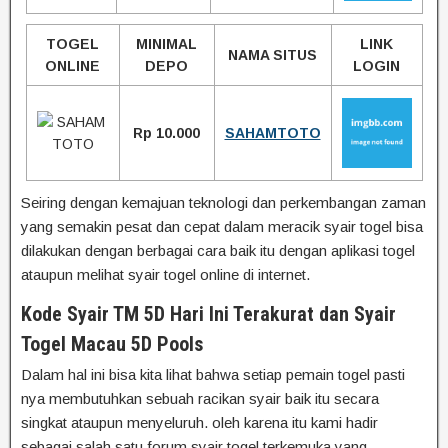
TOGEL
MINIMAL
LINK
NAMA SITUS
ONLINE
DEPO
LOGIN
Rp 10.000
SAHAMTOTO
Seiring dengan kemajuan teknologi dan perkembangan zaman
yang semakin pesat dan cepat dalam meracik syair togel bisa
dilakukan dengan berbagai cara baik itu dengan aplikasi togel
ataupun melihat syair togel online di internet.
Kode Syair TM 5D Hari Ini Terakurat dan Syair
Togel Macau 5D Pools
Dalam hal ini bisa kita lihat bahwa setiap pemain togel pasti
nya membutuhkan sebuah racikan syair baik itu secara
singkat ataupun menyeluruh. oleh karena itu kami hadir
sebagai salah satu forum syair togel terkemuka yang