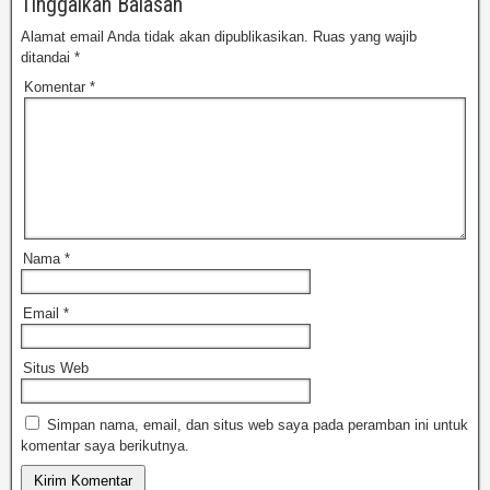
Tinggalkan Balasan
Alamat email Anda tidak akan dipublikasikan.
Ruas yang wajib
ditandai
*
Komentar
*
Nama
*
Email
*
Situs Web
Simpan nama, email, dan situs web saya pada peramban ini untuk
komentar saya berikutnya.