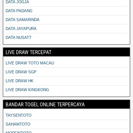
DATA JOGJA
DATA PADANG
DATA SAMARINDA
DATA JAYAPURA
DATA NUSATT
LIVE DRAW TERCEPAT
LIVE DRAW TOTO MACAU
LIVE DRAW SGP
LIVE DRAW HK
LIVE DRAW KINGKONG
BANDAR TOGEL ONLINE TERPERCAYA
TAYSENTOTO
SAHAMTOTO