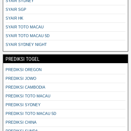
SYAIR SYDNEY
SYAIR SGP
SYAIR HK
SYAIR TOTO MACAU
SYAIR TOTO MACAU 5D
SYAIR SYDNEY NIGHT
PREDIKSI TOGEL
PREDIKSI OREGON
PREDIKSI JOWO
PREDIKSI CAMBODIA
PREDIKSI TOTO MACAU
PREDIKSI SYDNEY
PREDIKSI TOTO MACAU 5D
PREDIKSI CHINA