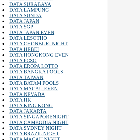
DATA SURABAYA
DATA LAMPUNG
DATA SUNDA
DATA JAPAN
DATA SGP
DATA JAPAN EVEN
DATA LESOTHO
DATA CHONBURI NIGHT
DATA HEBEI
DATA HONGKONG EVEN
DATA PCSO
DATA EROPA LOTTO
DATA BANGKA POOLS
DATA TAIWAN
DATA BATAM POOLS
DATA MACAU EVEN
DATA NEVADA
DATA HK
DATA KING KONG
DATA JAKARTA
DATA SINGAPORENIGHT
DATA CAMBODIA NIGHT
DATA SYDNEY NIGHT
DATA BRAZIL NIGHT
DATA MACAU NIGHT