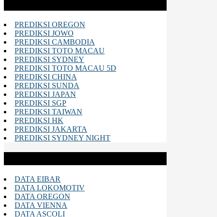
PREDIKSI TOGEL
PREDIKSI OREGON
PREDIKSI JOWO
PREDIKSI CAMBODIA
PREDIKSI TOTO MACAU
PREDIKSI SYDNEY
PREDIKSI TOTO MACAU 5D
PREDIKSI CHINA
PREDIKSI SUNDA
PREDIKSI JAPAN
PREDIKSI SGP
PREDIKSI TAIWAN
PREDIKSI HK
PREDIKSI JAKARTA
PREDIKSI SYDNEY NIGHT
DATA TOGEL
DATA EIBAR
DATA LOKOMOTIV
DATA OREGON
DATA VIENNA
DATA ASCOLI