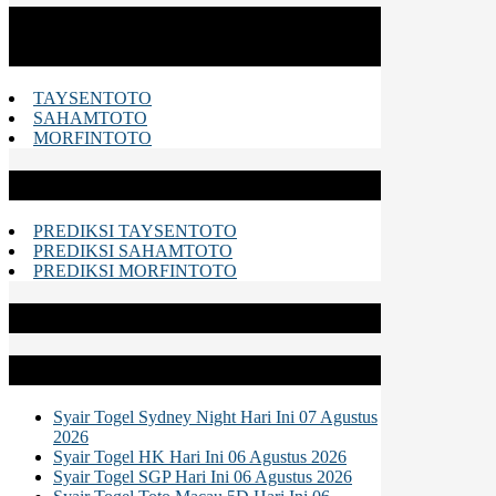
BANDAR TOGEL ONLINE
TERPERCAYA
TAYSENTOTO
SAHAMTOTO
MORFINTOTO
PREDIKSI TOGEL ONLINE
PREDIKSI TAYSENTOTO
PREDIKSI SAHAMTOTO
PREDIKSI MORFINTOTO
VISITOR
Pos-pos Terbaru
Syair Togel Sydney Night Hari Ini 07 Agustus
2026
Syair Togel HK Hari Ini 06 Agustus 2026
Syair Togel SGP Hari Ini 06 Agustus 2026