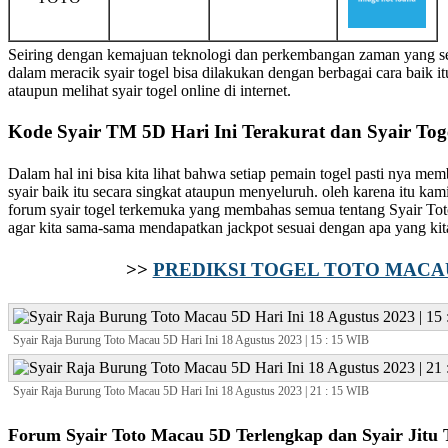
Seiring dengan kemajuan teknologi dan perkembangan zaman yang se
dalam meracik syair togel bisa dilakukan dengan berbagai cara baik it
ataupun melihat syair togel online di internet.
Kode Syair TM 5D Hari Ini Terakurat dan Syair Tog
Dalam hal ini bisa kita lihat bahwa setiap pemain togel pasti nya me
syair baik itu secara singkat ataupun menyeluruh. oleh karena itu kami
forum syair togel terkemuka yang membahas semua tentang Syair To
agar kita sama-sama mendapatkan jackpot sesuai dengan apa yang kit
>>
PREDIKSI TOGEL TOTO MACA
Syair Raja Burung Toto Macau 5D Hari Ini 18 Agustus 2023 | 15 : 15 WIB
Syair Raja Burung Toto Macau 5D Hari Ini 18 Agustus 2023 | 21 : 15 WIB
Forum Syair Toto Macau 5D Terlengkap dan Syair Jitu