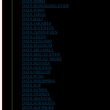
DATA HEBEI
DATA HONGKONG EVEN
DATA JOWO
DATA JAPAN
DATA BALI
DATA JAKARTA
DATA JUVENTUS
DATA JAPAN EVEN
DATA LEEDS
DATA LESOTHO
DATA MAGNUM
DATA MILLWALL
DATA MACAU EVEN
DATA MACAU NIGHT
DATA NEVADA
DATA OCEANIA
DATA OREGON
DATA PCSO
DATA PHILIPPINA
DATA SGP
DATA SUNDA
DATA SYDNEY
DATA SPANYOL
DATA SURABAYA
DATA SGP NIGHT