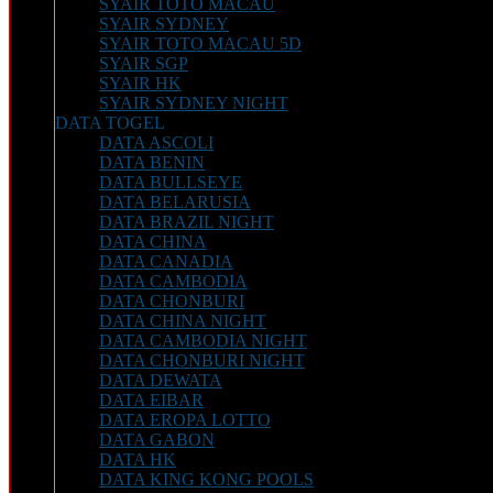
SYAIR TOTO MACAU
SYAIR SYDNEY
SYAIR TOTO MACAU 5D
SYAIR SGP
SYAIR HK
SYAIR SYDNEY NIGHT
DATA TOGEL
DATA ASCOLI
DATA BENIN
DATA BULLSEYE
DATA BELARUSIA
DATA BRAZIL NIGHT
DATA CHINA
DATA CANADIA
DATA CAMBODIA
DATA CHONBURI
DATA CHINA NIGHT
DATA CAMBODIA NIGHT
DATA CHONBURI NIGHT
DATA DEWATA
DATA EIBAR
DATA EROPA LOTTO
DATA GABON
DATA HK
DATA KING KONG POOLS