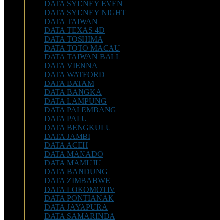
DATA SYDNEY EVEN
DATA SYDNEY NIGHT
DATA TAIWAN
DATA TEXAS 4D
DATA TOSHIMA
DATA TOTO MACAU
DATA TAIWAN BALL
DATA VIENNA
DATA WATFORD
DATA BATAM
DATA BANGKA
DATA LAMPUNG
DATA PALEMBANG
DATA PALU
DATA BENGKULU
DATA JAMBI
DATA ACEH
DATA MANADO
DATA MAMUJU
DATA BANDUNG
DATA ZIMBABWE
DATA LOKOMOTIV
DATA PONTIANAK
DATA JAYAPURA
DATA SAMARINDA