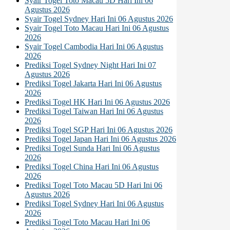
Syair Togel Toto Macau 5D Hari Ini 06
Agustus 2026
Syair Togel Sydney Hari Ini 06 Agustus 2026
Syair Togel Toto Macau Hari Ini 06 Agustus
2026
Syair Togel Cambodia Hari Ini 06 Agustus
2026
Prediksi Togel Sydney Night Hari Ini 07
Agustus 2026
Prediksi Togel Jakarta Hari Ini 06 Agustus
2026
Prediksi Togel HK Hari Ini 06 Agustus 2026
Prediksi Togel Taiwan Hari Ini 06 Agustus
2026
Prediksi Togel SGP Hari Ini 06 Agustus 2026
Prediksi Togel Japan Hari Ini 06 Agustus 2026
Prediksi Togel Sunda Hari Ini 06 Agustus
2026
Prediksi Togel China Hari Ini 06 Agustus
2026
Prediksi Togel Toto Macau 5D Hari Ini 06
Agustus 2026
Prediksi Togel Sydney Hari Ini 06 Agustus
2026
Prediksi Togel Toto Macau Hari Ini 06