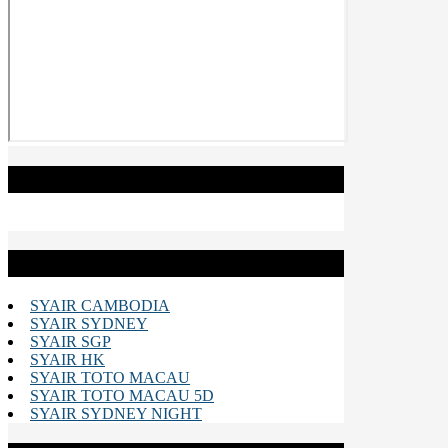
TABEL SHIO 2026
SYAIR TOGEL
SYAIR CAMBODIA
SYAIR SYDNEY
SYAIR SGP
SYAIR HK
SYAIR TOTO MACAU
SYAIR TOTO MACAU 5D
SYAIR SYDNEY NIGHT