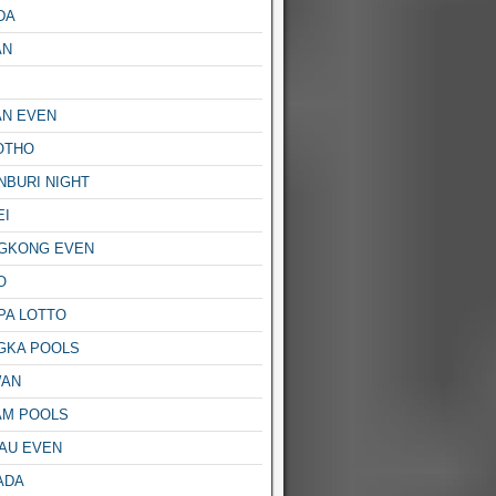
DA
AN
AN EVEN
OTHO
NBURI NIGHT
EI
NGKONG EVEN
O
PA LOTTO
GKA POOLS
WAN
AM POOLS
AU EVEN
ADA