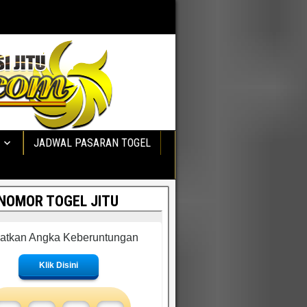
JADWAL PASARAN TOGEL
NOMOR TOGEL JITU