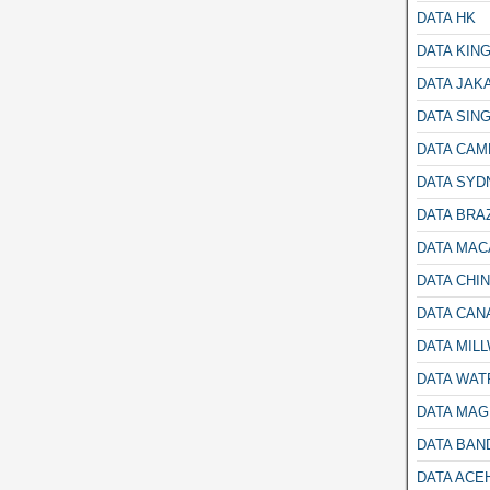
DATA HK
DATA KIN
DATA JAK
DATA SIN
DATA CAM
DATA SYD
DATA BRAZ
DATA MAC
DATA CHIN
DATA CAN
DATA MIL
DATA WAT
DATA MA
DATA BAN
DATA ACE