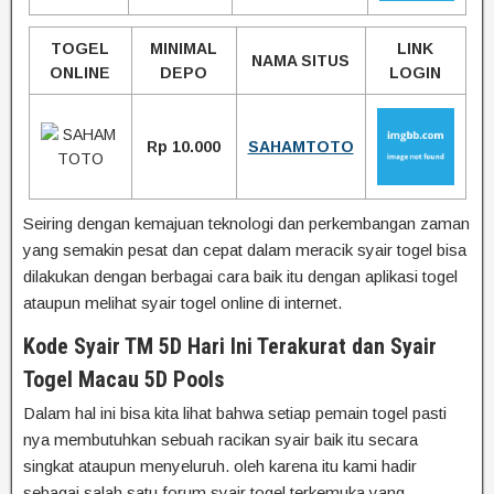
TOGEL
MINIMAL
LINK
NAMA SITUS
ONLINE
DEPO
LOGIN
Rp 10.000
SAHAMTOTO
Seiring dengan kemajuan teknologi dan perkembangan zaman
yang semakin pesat dan cepat dalam meracik syair togel bisa
dilakukan dengan berbagai cara baik itu dengan aplikasi togel
ataupun melihat syair togel online di internet.
Kode Syair TM 5D Hari Ini Terakurat dan Syair
Togel Macau 5D Pools
Dalam hal ini bisa kita lihat bahwa setiap pemain togel pasti
nya membutuhkan sebuah racikan syair baik itu secara
singkat ataupun menyeluruh. oleh karena itu kami hadir
sebagai salah satu forum syair togel terkemuka yang