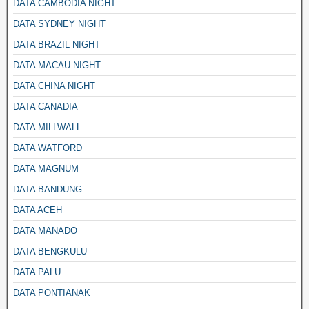
DATA CAMBODIA NIGHT
DATA SYDNEY NIGHT
DATA BRAZIL NIGHT
DATA MACAU NIGHT
DATA CHINA NIGHT
DATA CANADIA
DATA MILLWALL
DATA WATFORD
DATA MAGNUM
DATA BANDUNG
DATA ACEH
DATA MANADO
DATA BENGKULU
DATA PALU
DATA PONTIANAK