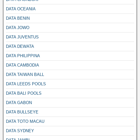
DATA OCEANIA
DATA BENIN
DATA JOWO
DATA JUVENTUS
DATA DEWATA
DATA PHILIPPINA
DATA CAMBODIA
DATA TAIWAN BALL
DATA LEEDS POOLS
DATA BALI POOLS
DATA GABON
DATA BULLSEYE
DATA TOTO MACAU
DATA SYDNEY