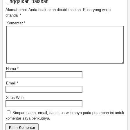
Tinggalkan Balasan
Alamat email Anda tidak akan dipublikasikan.
Ruas yang wajib
ditandai
*
Komentar
*
Nama
*
Email
*
Situs Web
Simpan nama, email, dan situs web saya pada peramban ini untuk
komentar saya berikutnya.