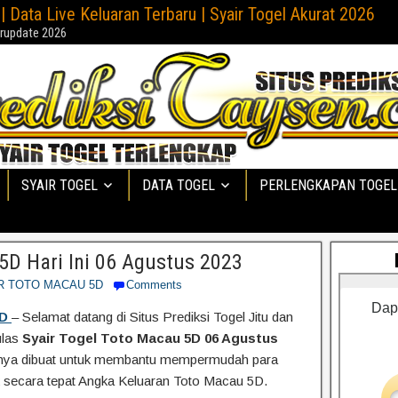
 | Data Live Keluaran Terbaru | Syair Togel Akurat 2026
Terupdate 2026
SYAIR TOGEL
DATA TOGEL
PERLENGKAPAN TOGEL
5D Hari Ini 06 Agustus 2023
R TOTO MACAU 5D
Comments
5D
– Selamat datang di Situs Prediksi Togel Jitu dan
ulas
Syair Togel Toto Macau 5D 06 Agustus
hanya dibuat untuk membantu mempermudah para
 secara tepat Angka Keluaran Toto Macau 5D.