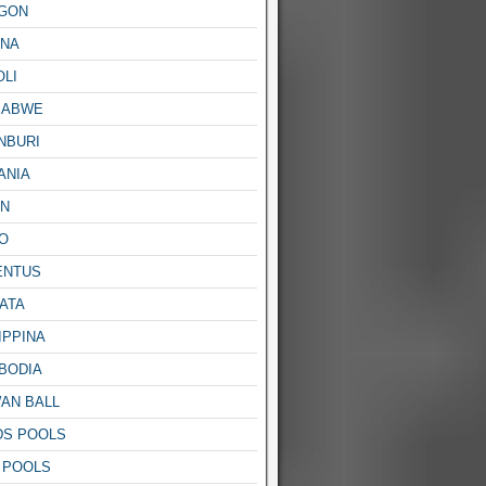
EGON
NNA
OLI
BABWE
NBURI
ANIA
IN
O
ENTUS
ATA
IPPINA
BODIA
WAN BALL
DS POOLS
I POOLS