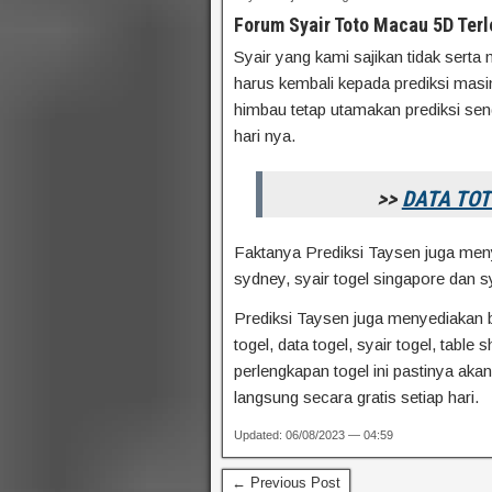
Forum Syair Toto Macau 5D Terl
Syair yang kami sajikan tidak sert
harus kembali kepada prediksi mas
himbau tetap utamakan prediksi send
hari nya.
>>
DATA TOT
Faktanya Prediksi Taysen juga menye
sydney, syair togel singapore dan s
Prediksi Taysen juga menyediakan b
togel, data togel, syair togel, table
perlengkapan togel ini pastinya aka
langsung secara gratis setiap hari.
Updated: 06/08/2023 — 04:59
← Previous Post