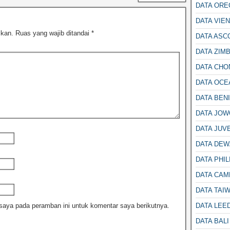
DATA OR
DATA VIE
ikan.
Ruas yang wajib ditandai
*
DATA ASC
DATA ZIM
DATA CHO
DATA OCE
DATA BEN
DATA JOW
DATA JUV
DATA DEW
DATA PHIL
DATA CAM
DATA TAI
DATA LEE
saya pada peramban ini untuk komentar saya berikutnya.
DATA BAL