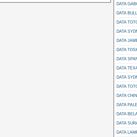
DATA GAB
DATA BUL
DATA TOT
DATA SYD
DATA JAM
DATA TOS
DATA SPA
DATA TEX
DATA SYD
DATA TOT
DATA CHI
DATA PAL
DATA BEL
DATA SUR
DATA LAM