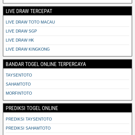
LIVE DRAW TERCEPAT
LIVE DRAW TOTO MACAU
LIVE DRAW SGP
LIVE DRAW HK
LIVE DRAW KINGKONG
BANDAR TOGEL ONLINE TERPERCAYA
TAYSENTOTO
SAHAMTOTO
MORFINTOTO
PREDIKSI TOGEL ONLINE
PREDIKSI TAYSENTOTO
PREDIKSI SAHAMTOTO