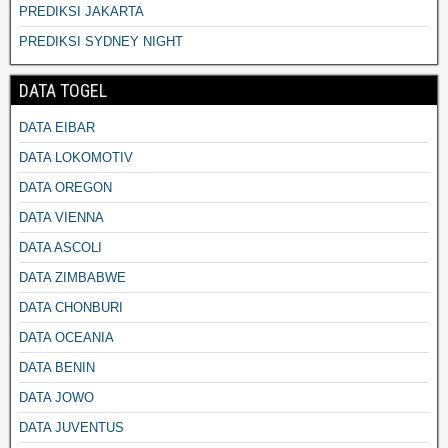
PREDIKSI JAKARTA
PREDIKSI SYDNEY NIGHT
DATA TOGEL
DATA EIBAR
DATA LOKOMOTIV
DATA OREGON
DATA VIENNA
DATA ASCOLI
DATA ZIMBABWE
DATA CHONBURI
DATA OCEANIA
DATA BENIN
DATA JOWO
DATA JUVENTUS