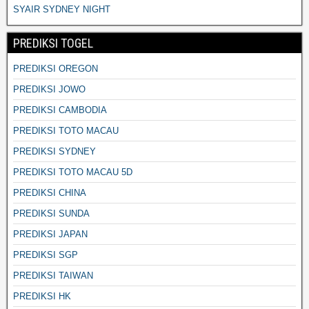
SYAIR SYDNEY NIGHT
PREDIKSI TOGEL
PREDIKSI OREGON
PREDIKSI JOWO
PREDIKSI CAMBODIA
PREDIKSI TOTO MACAU
PREDIKSI SYDNEY
PREDIKSI TOTO MACAU 5D
PREDIKSI CHINA
PREDIKSI SUNDA
PREDIKSI JAPAN
PREDIKSI SGP
PREDIKSI TAIWAN
PREDIKSI HK