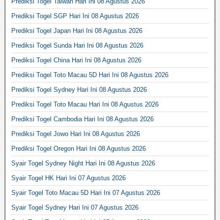
Prediksi Togel Taiwan Hari Ini 08 Agustus 2026
Prediksi Togel SGP Hari Ini 08 Agustus 2026
Prediksi Togel Japan Hari Ini 08 Agustus 2026
Prediksi Togel Sunda Hari Ini 08 Agustus 2026
Prediksi Togel China Hari Ini 08 Agustus 2026
Prediksi Togel Toto Macau 5D Hari Ini 08 Agustus 2026
Prediksi Togel Sydney Hari Ini 08 Agustus 2026
Prediksi Togel Toto Macau Hari Ini 08 Agustus 2026
Prediksi Togel Cambodia Hari Ini 08 Agustus 2026
Prediksi Togel Jowo Hari Ini 08 Agustus 2026
Prediksi Togel Oregon Hari Ini 08 Agustus 2026
Syair Togel Sydney Night Hari Ini 08 Agustus 2026
Syair Togel HK Hari Ini 07 Agustus 2026
Syair Togel Toto Macau 5D Hari Ini 07 Agustus 2026
Syair Togel Sydney Hari Ini 07 Agustus 2026