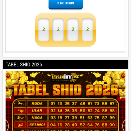
TABEL SHIO 2026