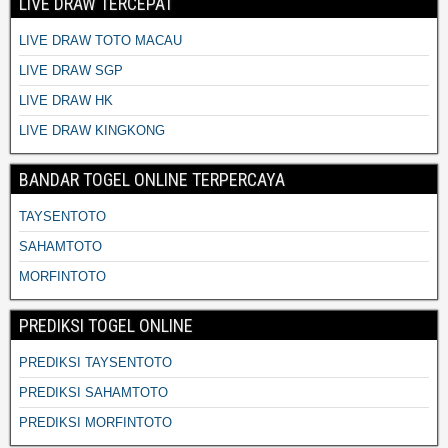
LIVE DRAW TERCEPAT
LIVE DRAW TOTO MACAU
LIVE DRAW SGP
LIVE DRAW HK
LIVE DRAW KINGKONG
BANDAR TOGEL ONLINE TERPERCAYA
TAYSENTOTO
SAHAMTOTO
MORFINTOTO
PREDIKSI TOGEL ONLINE
PREDIKSI TAYSENTOTO
PREDIKSI SAHAMTOTO
PREDIKSI MORFINTOTO