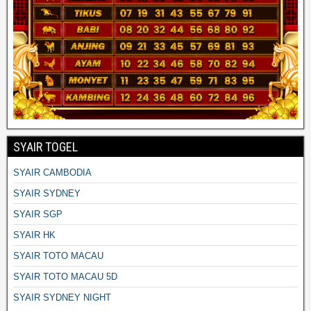
SYAIR TOGEL
SYAIR CAMBODIA
SYAIR SYDNEY
SYAIR SGP
SYAIR HK
SYAIR TOTO MACAU
SYAIR TOTO MACAU 5D
SYAIR SYDNEY NIGHT