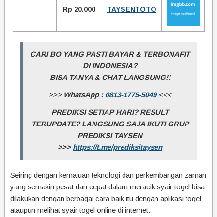
Rp 20.000
TAYSENTOTO
CARI BO YANG PASTI BAYAR & TERBONAFIT
DI INDONESIA?
BISA TANYA & CHAT LANGSUNG!!
>>>
WhatsApp :
0813-1775-5049
<<<
PREDIKSI SETIAP HARI? RESULT
TERUPDATE? LANGSUNG SAJA IKUTI GRUP
PREDIKSI TAYSEN
>>>
https://t.me/prediksitaysen
Seiring dengan kemajuan teknologi dan perkembangan zaman
yang semakin pesat dan cepat dalam meracik syair togel bisa
dilakukan dengan berbagai cara baik itu dengan aplikasi togel
ataupun melihat syair togel online di internet.