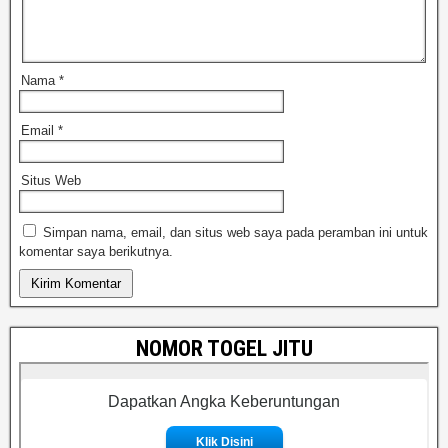
Nama
*
Email
*
Situs Web
Simpan nama, email, dan situs web saya pada peramban ini untuk
komentar saya berikutnya.
NOMOR TOGEL JITU