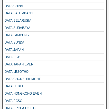
DATA CHINA
DATA PALEMBANG
DATA BELARUSIA
DATA SURABAYA
DATA LAMPUNG
DATA SUNDA
DATA JAPAN
DATA SGP
DATA JAPAN EVEN
DATA LESOTHO
DATA CHONBURI NIGHT
DATA HEBEI
DATA HONGKONG EVEN
DATA PCSO
DATA EROPA LOTTO