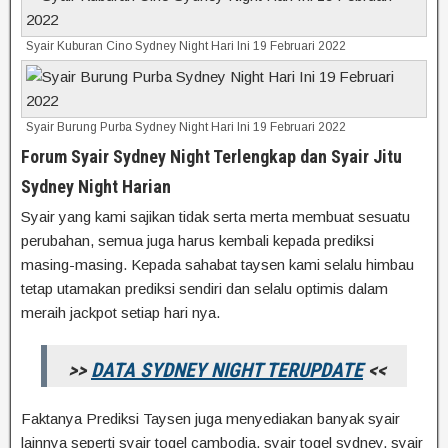
Syair Kuburan Cino Sydney Night Hari Ini 19 Februari 2022
Syair Burung Purba Sydney Night Hari Ini 19 Februari 2022
Forum Syair Sydney Night Terlengkap dan Syair Jitu
Sydney Night Harian
Syair yang kami sajikan tidak serta merta membuat sesuatu
perubahan, semua juga harus kembali kepada prediksi
masing-masing. Kepada sahabat taysen kami selalu himbau
tetap utamakan prediksi sendiri dan selalu optimis dalam
meraih jackpot setiap hari nya.
>>
DATA SYDNEY NIGHT TERUPDATE
<<
Faktanya Prediksi Taysen juga menyediakan banyak syair
lainnya seperti syair togel cambodia, syair togel sydney, syair