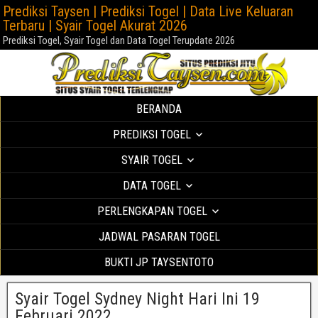
Prediksi Taysen | Prediksi Togel | Data Live Keluaran
Terbaru | Syair Togel Akurat 2026
Prediksi Togel, Syair Togel dan Data Togel Terupdate 2026
BERANDA
PREDIKSI TOGEL
SYAIR TOGEL
DATA TOGEL
PERLENGKAPAN TOGEL
JADWAL PASARAN TOGEL
BUKTI JP TAYSENTOTO
Syair Togel Sydney Night Hari Ini 19
Februari 2022