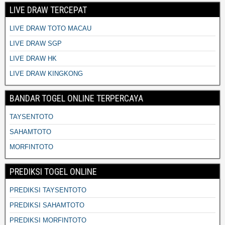
LIVE DRAW TERCEPAT
LIVE DRAW TOTO MACAU
LIVE DRAW SGP
LIVE DRAW HK
LIVE DRAW KINGKONG
BANDAR TOGEL ONLINE TERPERCAYA
TAYSENTOTO
SAHAMTOTO
MORFINTOTO
PREDIKSI TOGEL ONLINE
PREDIKSI TAYSENTOTO
PREDIKSI SAHAMTOTO
PREDIKSI MORFINTOTO