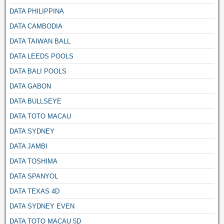
DATA PHILIPPINA
DATA CAMBODIA
DATA TAIWAN BALL
DATA LEEDS POOLS
DATA BALI POOLS
DATA GABON
DATA BULLSEYE
DATA TOTO MACAU
DATA SYDNEY
DATA JAMBI
DATA TOSHIMA
DATA SPANYOL
DATA TEXAS 4D
DATA SYDNEY EVEN
DATA TOTO MACAU 5D