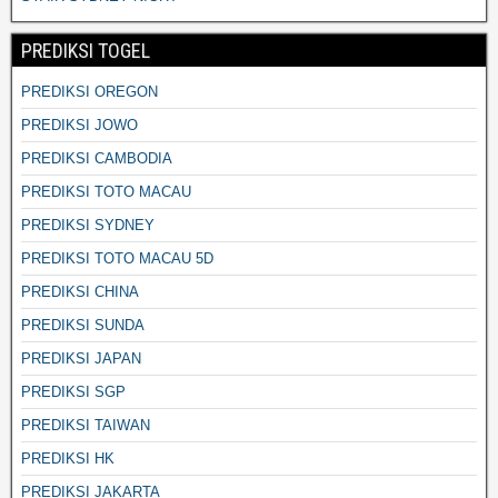
PREDIKSI TOGEL
PREDIKSI OREGON
PREDIKSI JOWO
PREDIKSI CAMBODIA
PREDIKSI TOTO MACAU
PREDIKSI SYDNEY
PREDIKSI TOTO MACAU 5D
PREDIKSI CHINA
PREDIKSI SUNDA
PREDIKSI JAPAN
PREDIKSI SGP
PREDIKSI TAIWAN
PREDIKSI HK
PREDIKSI JAKARTA