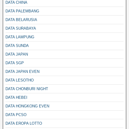
DATA CHINA
DATA PALEMBANG
DATA BELARUSIA
DATA SURABAYA
DATA LAMPUNG
DATA SUNDA
DATA JAPAN
DATA SGP
DATA JAPAN EVEN
DATA LESOTHO
DATA CHONBURI NIGHT
DATA HEBEI
DATA HONGKONG EVEN
DATA PCSO
DATA EROPA LOTTO