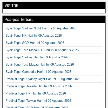
VISITOR
Pos-pos Terbaru
Syair Togel Sydney Night Hari Ini 10 Agustus 2026
Syair Togel HK Hari Ini 09 Agustus 2026
Syair Togel SGP Hari Ini 09 Agustus 2026
Syair Togel Toto Macau 5D Hari Ini 09 Agustus 2026
Syair Togel Sydney Hari Ini 09 Agustus 2026
Syair Togel Toto Macau Hari Ini 09 Agustus 2026
Syair Togel Cambodia Hari Ini 09 Agustus 2026
Prediksi Togel Sydney Night Hari Ini 10 Agustus 2026
Prediksi Togel Jakarta Hari Ini 09 Agustus 2026
Prediksi Togel HK Hari Ini 09 Agustus 2026
Prediksi Togel Taiwan Hari Ini 09 Agustus 2026
Prediksi Togel SGP Hari Ini 09 Agustus 2026