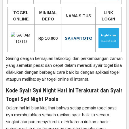
TOGEL
MINIMAL
LINK
NAMA SITUS
ONLINE
DEPO
LOGIN
Rp 10.000
SAHAMTOTO
Seiring dengan kemajuan teknologi dan perkembangan zaman
yang semakin pesat dan cepat dalam meracik syair togel bisa
dilakukan dengan berbagai cara baik itu dengan aplikasi togel
ataupun melihat syair togel online di internet.
Kode Syair Syd Night Hari Ini Terakurat dan Syair
Togel Syd Night Pools
Dalam hal ini bisa kita lihat bahwa setiap pemain togel pasti
nya membutuhkan sebuah racikan syair baik itu secara
singkat ataupun menyeluruh. oleh karena itu kami hadir
sebagai salah satu forum syair togel terkemuka yang