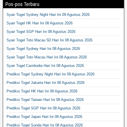
Pos-pos Terbaru
Syair Togel Sydney Night Hari Ini 09 Agustus 2026
Syair Togel HK Hari Ini 08 Agustus 2026
Syair Togel SGP Hari Ini 08 Agustus 2026
Syair Togel Toto Macau 5D Hari Ini 08 Agustus 2026
Syair Togel Sydney Hari Ini 08 Agustus 2026
Syair Togel Toto Macau Hari Ini 08 Agustus 2026
Syair Togel Cambodia Hari Ini 08 Agustus 2026
Prediksi Togel Sydney Night Hari Ini 09 Agustus 2026
Prediksi Togel Jakarta Hari Ini 08 Agustus 2026
Prediksi Togel HK Hari Ini 08 Agustus 2026
Prediksi Togel Taiwan Hari Ini 08 Agustus 2026
Prediksi Togel SGP Hari Ini 08 Agustus 2026
Prediksi Togel Japan Hari Ini 08 Agustus 2026
Prediksi Togel Sunda Hari Ini 08 Agustus 2026