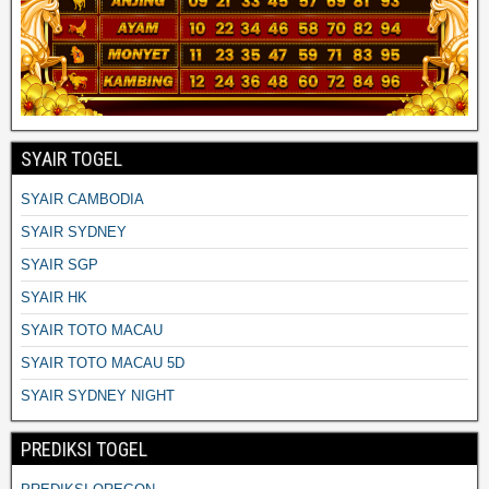
SYAIR TOGEL
SYAIR CAMBODIA
SYAIR SYDNEY
SYAIR SGP
SYAIR HK
SYAIR TOTO MACAU
SYAIR TOTO MACAU 5D
SYAIR SYDNEY NIGHT
PREDIKSI TOGEL