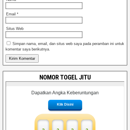
Email
*
Situs Web
Simpan nama, email, dan situs web saya pada peramban ini untuk
komentar saya berikutnya.
NOMOR TOGEL JITU