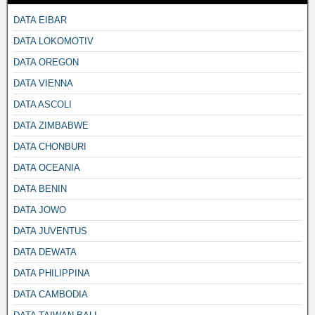
DATA EIBAR
DATA LOKOMOTIV
DATA OREGON
DATA VIENNA
DATA ASCOLI
DATA ZIMBABWE
DATA CHONBURI
DATA OCEANIA
DATA BENIN
DATA JOWO
DATA JUVENTUS
DATA DEWATA
DATA PHILIPPINA
DATA CAMBODIA