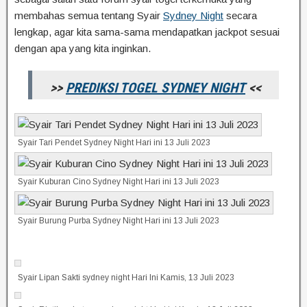
membahas semua tentang Syair
Sydney Night
secara
lengkap, agar kita sama-sama mendapatkan jackpot sesuai
dengan apa yang kita inginkan.
>>
PREDIKSI TOGEL SYDNEY NIGHT
<<
Syair Tari Pendet Sydney Night Hari ini 13 Juli 2023
Syair Kuburan Cino Sydney Night Hari ini 13 Juli 2023
Syair Burung Purba Sydney Night Hari ini 13 Juli 2023
Syair Lipan Sakti sydney night Hari Ini Kamis, 13 Juli 2023