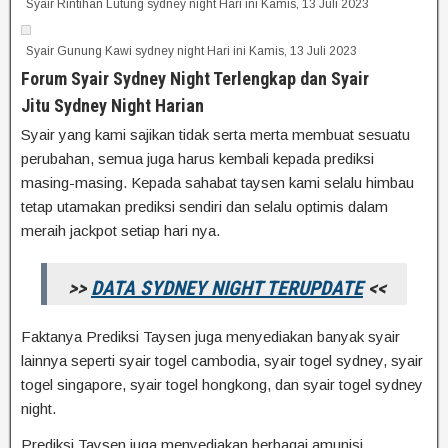
Syair Rintihan Lutung sydney night Hari ini Kamis, 13 Juli 2023
Syair Gunung Kawi sydney night Hari ini Kamis, 13 Juli 2023
Forum Syair Sydney Night Terlengkap dan Syair
Jitu
Sydney Night Harian
Syair yang kami sajikan tidak serta merta membuat sesuatu
perubahan, semua juga harus kembali kepada prediksi
masing-masing. Kepada sahabat taysen kami selalu himbau
tetap utamakan prediksi sendiri dan selalu optimis dalam
meraih jackpot setiap hari nya.
>>
DATA SYDNEY NIGHT TERUPDATE
<<
Faktanya Prediksi Taysen juga menyediakan banyak syair
lainnya seperti syair togel cambodia, syair togel sydney, syair
togel singapore, syair togel hongkong, dan syair togel sydney
night.
Prediksi Taysen juga menyediakan berbagai amunisi