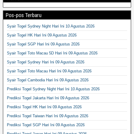
Pos-pos Terbaru
Syair Togel Sydney Night Hari Ini 10 Agustus 2026
Syair Togel HK Hari Ini 09 Agustus 2026
Syair Togel SGP Hari Ini 09 Agustus 2026
Syair Togel Toto Macau 5D Hari Ini 09 Agustus 2026
Syair Togel Sydney Hari Ini 09 Agustus 2026
Syair Togel Toto Macau Hari Ini 09 Agustus 2026
Syair Togel Cambodia Hari Ini 09 Agustus 2026
Prediksi Togel Sydney Night Hari Ini 10 Agustus 2026
Prediksi Togel Jakarta Hari Ini 09 Agustus 2026
Prediksi Togel HK Hari Ini 09 Agustus 2026
Prediksi Togel Taiwan Hari Ini 09 Agustus 2026
Prediksi Togel SGP Hari Ini 09 Agustus 2026
Prediksi Togel Japan Hari Ini 09 Agustus 2026