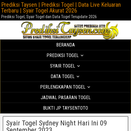
Prediksi Taysen | Prediksi Togel | Data Live Keluaran
Terbaru | Syair Togel Akurat 2026
Prediksi Togel, Syair Togel dan Data Togel Terupdate 2026
BERANDA
PREDIKSI TOGEL
SYAIR TOGEL
DATA TOGEL
PERLENGKAPAN TOGEL
JADWAL PASARAN TOGEL
BUKTI JP TAYSENTOTO
Syair Togel Sydney Night Hari Ini 09
September 2023