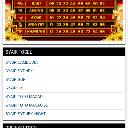
SYAIR TOGEL
SYAIR CAMBODIA
SYAIR SYDNEY
SYAIR SGP
SYAIR HK
SYAIR TOTO MACAU
SYAIR TOTO MACAU 5D
SYAIR SYDNEY NIGHT
PREDIKSI TOGEL