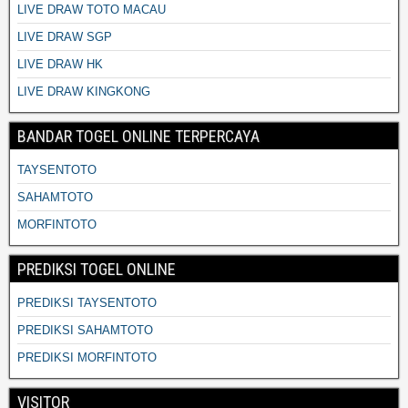
LIVE DRAW TOTO MACAU
LIVE DRAW SGP
LIVE DRAW HK
LIVE DRAW KINGKONG
BANDAR TOGEL ONLINE TERPERCAYA
TAYSENTOTO
SAHAMTOTO
MORFINTOTO
PREDIKSI TOGEL ONLINE
PREDIKSI TAYSENTOTO
PREDIKSI SAHAMTOTO
PREDIKSI MORFINTOTO
VISITOR