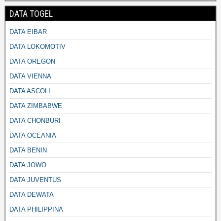
DATA TOGEL
DATA EIBAR
DATA LOKOMOTIV
DATA OREGON
DATA VIENNA
DATA ASCOLI
DATA ZIMBABWE
DATA CHONBURI
DATA OCEANIA
DATA BENIN
DATA JOWO
DATA JUVENTUS
DATA DEWATA
DATA PHILIPPINA