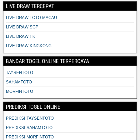
LIVE DRAW TERCEPAT
LIVE DRAW TOTO MACAU
LIVE DRAW SGP
LIVE DRAW HK
LIVE DRAW KINGKONG
BANDAR TOGEL ONLINE TERPERCAYA
TAYSENTOTO
SAHAMTOTO
MORFINTOTO
PREDIKSI TOGEL ONLINE
PREDIKSI TAYSENTOTO
PREDIKSI SAHAMTOTO
PREDIKSI MORFINTOTO