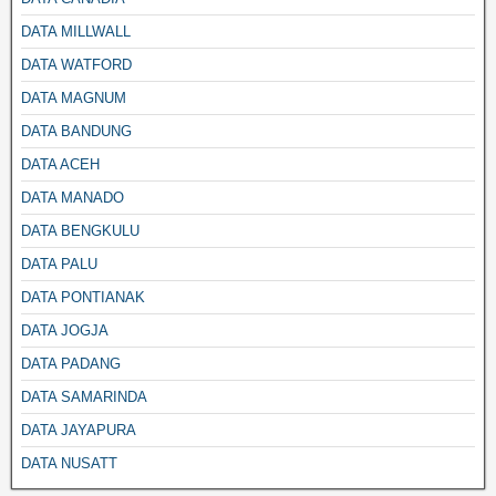
DATA MILLWALL
DATA WATFORD
DATA MAGNUM
DATA BANDUNG
DATA ACEH
DATA MANADO
DATA BENGKULU
DATA PALU
DATA PONTIANAK
DATA JOGJA
DATA PADANG
DATA SAMARINDA
DATA JAYAPURA
DATA NUSATT