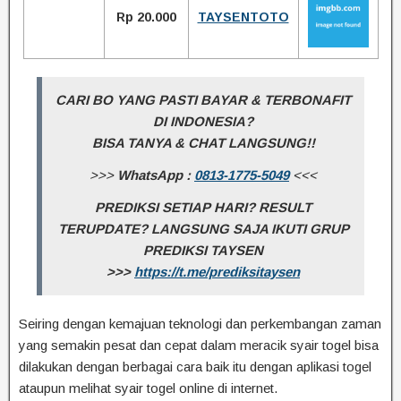
Rp 20.000
TAYSENTOTO
CARI BO YANG PASTI BAYAR & TERBONAFIT
DI INDONESIA?
BISA TANYA & CHAT LANGSUNG!!
>>>
WhatsApp :
0813-1775-5049
<<<
PREDIKSI SETIAP HARI? RESULT
TERUPDATE? LANGSUNG SAJA IKUTI GRUP
PREDIKSI TAYSEN
>>>
https://t.me/prediksitaysen
Seiring dengan kemajuan teknologi dan perkembangan zaman
yang semakin pesat dan cepat dalam meracik syair togel bisa
dilakukan dengan berbagai cara baik itu dengan aplikasi togel
ataupun melihat syair togel online di internet.