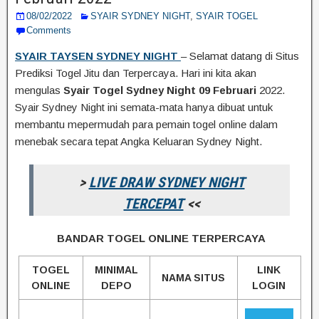
08/02/2022
SYAIR SYDNEY NIGHT
,
SYAIR TOGEL
Comments
SYAIR TAYSEN SYDNEY NIGHT
– Selamat datang di Situs
Prediksi Togel Jitu dan Terpercaya. Hari ini kita akan
mengulas
Syair Togel Sydney Night 09 Februari
2022.
Syair Sydney Night ini semata-mata hanya dibuat untuk
membantu mepermudah para pemain togel online dalam
menebak secara tepat Angka Keluaran Sydney Night.
>
LIVE DRAW SYDNEY NIGHT
TERCEPAT
<<
BANDAR TOGEL ONLINE TERPERCAYA
TOGEL
MINIMAL
LINK
NAMA SITUS
ONLINE
DEPO
LOGIN