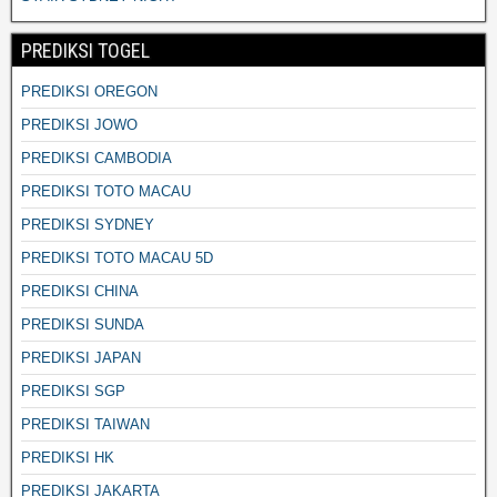
PREDIKSI TOGEL
PREDIKSI OREGON
PREDIKSI JOWO
PREDIKSI CAMBODIA
PREDIKSI TOTO MACAU
PREDIKSI SYDNEY
PREDIKSI TOTO MACAU 5D
PREDIKSI CHINA
PREDIKSI SUNDA
PREDIKSI JAPAN
PREDIKSI SGP
PREDIKSI TAIWAN
PREDIKSI HK
PREDIKSI JAKARTA