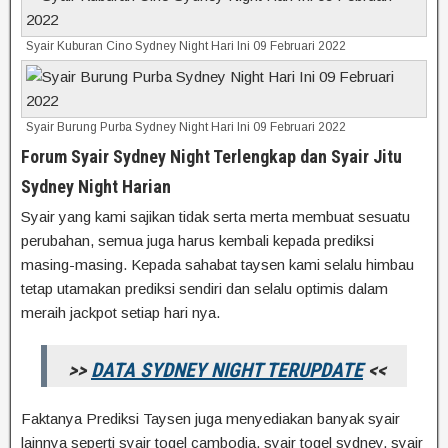
Syair Kuburan Cino Sydney Night Hari Ini 09 Februari 2022
Syair Burung Purba Sydney Night Hari Ini 09 Februari 2022
Forum Syair Sydney Night Terlengkap dan Syair Jitu
Sydney Night Harian
Syair yang kami sajikan tidak serta merta membuat sesuatu
perubahan, semua juga harus kembali kepada prediksi
masing-masing. Kepada sahabat taysen kami selalu himbau
tetap utamakan prediksi sendiri dan selalu optimis dalam
meraih jackpot setiap hari nya.
>>
DATA SYDNEY NIGHT TERUPDATE
<<
Faktanya Prediksi Taysen juga menyediakan banyak syair
lainnya seperti syair togel cambodia, syair togel sydney, syair