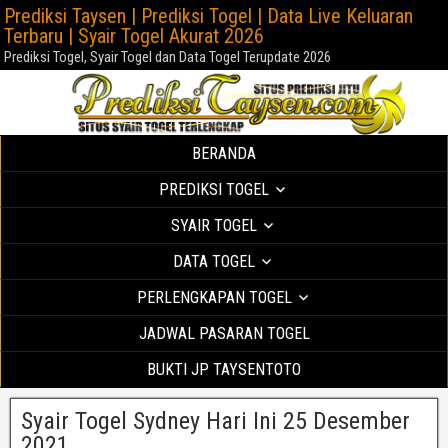
Prediksi Taysen | Prediksi Togel | Data Live Keluaran
Terbaru | Syair Togel Akurat 2026
Prediksi Togel, Syair Togel dan Data Togel Terupdate 2026
BERANDA
PREDIKSI TOGEL
SYAIR TOGEL
DATA TOGEL
PERLENGKAPAN TOGEL
JADWAL PASARAN TOGEL
BUKTI JP TAYSENTOTO
Syair Togel Sydney Hari Ini 25 Desember
2021