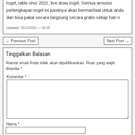
togel, table shio 2021, live draw togel. Semua amunisi
perlengkapan togel ini pastinya akan bermanfaat untuk anda
dan bisa pakai secara langsung secara gratis setiap hari n
Updated: 25/12/2021 — 03:35
← Previous Post
Next Post →
Tinggalkan Balasan
Alamat email Anda tidak akan dipublikasikan.
Ruas yang wajib
ditandai
*
Komentar
*
Nama
*