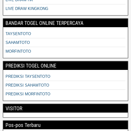
LIVE DRAW KINGKONG
BANDAR TOGEL ONLINE TERPERCAYA
TAYSENTOTO
SAHAMTOTO
MORFINTOTO
PREDIKSI TOGEL ONLINE
PREDIKSI TAYSENTOTO
PREDIKSI SAHAMTOTO
PREDIKSI MORFINTOTO
VISITOR
Pos-pos Terbaru