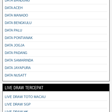
DATA BANDUNG
DATA ACEH
DATA MANADO
DATA BENGKULU
DATA PALU
DATA PONTIANAK
DATA JOGJA
DATA PADANG
DATA SAMARINDA
DATA JAYAPURA
DATA NUSATT
LIVE DRAW TERCEPAT
LIVE DRAW TOTO MACAU
LIVE DRAW SGP
LIVE DRAW HK