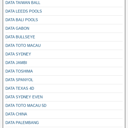
DATA TAIWAN BALL
DATA LEEDS POOLS
DATA BALI POOLS
DATA GABON
DATA BULLSEYE
DATA TOTO MACAU
DATA SYDNEY
DATA JAMBI
DATA TOSHIMA
DATA SPANYOL
DATA TEXAS 4D
DATA SYDNEY EVEN
DATA TOTO MACAU 5D
DATA CHINA
DATA PALEMBANG