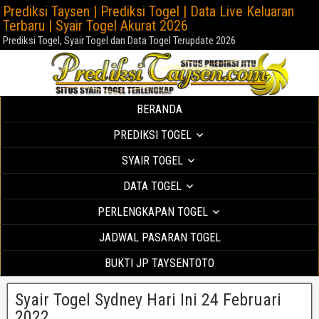
Prediksi Taysen | Prediksi Togel | Data Live Keluaran
Terbaru | Syair Togel Akurat 2026
Prediksi Togel, Syair Togel dan Data Togel Terupdate 2026
BERANDA
PREDIKSI TOGEL
SYAIR TOGEL
DATA TOGEL
PERLENGKAPAN TOGEL
JADWAL PASARAN TOGEL
BUKTI JP TAYSENTOTO
Syair Togel Sydney Hari Ini 24 Februari
2022