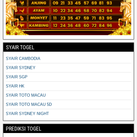
SYAIR TOGEL
SYAIR CAMBODIA
SYAIR SYDNEY
SYAIR SGP
SYAIR HK
SYAIR TOTO MACAU
SYAIR TOTO MACAU 5D
SYAIR SYDNEY NIGHT
PREDIKSI TOGEL