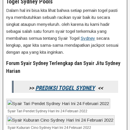
Togel Sydney Pools
Dalam hal ini bisa kita lihat bahwa setiap pemain togel pasti
nya membutuhkan sebuah racikan syair baik itu secara
singkat ataupun menyeluruh. oleh karena itu kami hadir
sebagai salah satu forum syair togel terkemuka yang
membahas semua tentang Syair Togel
Sydney
secara
lengkap, agar kita sama-sama mendapatkan jackpot sesuai
dengan apa yang kita inginkan.
Forum Syair Sydney Terlengkap dan Syair Jitu Sydney
Harian
>>
PREDIKSI TOGEL SYDNEY
<<
Syair Tari Pendet Sydney Hari Ini 24 Februari 2022
Syair Kuburan Cino Sydney Hari Ini 24 Februari 2022