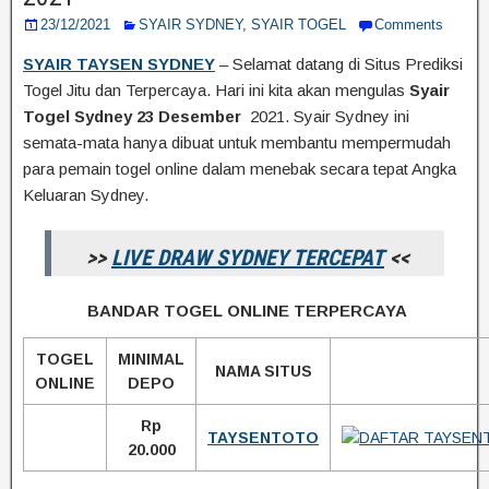
23/12/2021
SYAIR SYDNEY
,
SYAIR TOGEL
Comments
SYAIR TAYSEN SYDNEY
– Selamat datang di Situs Prediksi
Togel Jitu dan Terpercaya. Hari ini kita akan mengulas
Syair
Togel Sydney 23 Desember
2021. Syair Sydney ini
semata-mata hanya dibuat untuk membantu mempermudah
para pemain togel online dalam menebak secara tepat Angka
Keluaran Sydney.
>>
LIVE DRAW SYDNEY TERCEPAT
<<
BANDAR TOGEL ONLINE TERPERCAYA
TOGEL
MINIMAL
NAMA SITUS
ONLINE
DEPO
Rp
TAYSENTOTO
20.000