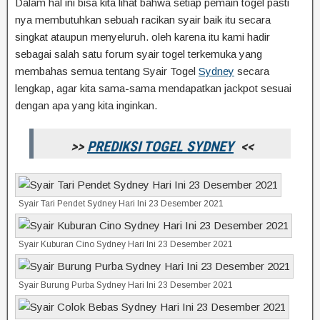
Dalam hal ini bisa kita lihat bahwa setiap pemain togel pasti
nya membutuhkan sebuah racikan syair baik itu secara
singkat ataupun menyeluruh. oleh karena itu kami hadir
sebagai salah satu forum syair togel terkemuka yang
membahas semua tentang Syair Togel
Sydney
secara
lengkap, agar kita sama-sama mendapatkan jackpot sesuai
dengan apa yang kita inginkan.
>>
PREDIKSI TOGEL SYDNEY
<<
Syair Tari Pendet Sydney Hari Ini 23 Desember 2021
Syair Kuburan Cino Sydney Hari Ini 23 Desember 2021
Syair Burung Purba Sydney Hari Ini 23 Desember 2021