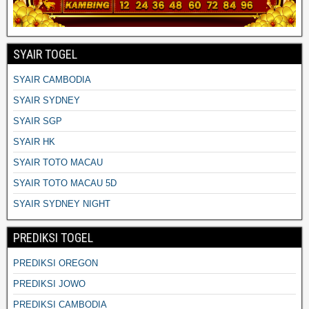
SYAIR TOGEL
SYAIR CAMBODIA
SYAIR SYDNEY
SYAIR SGP
SYAIR HK
SYAIR TOTO MACAU
SYAIR TOTO MACAU 5D
SYAIR SYDNEY NIGHT
PREDIKSI TOGEL
PREDIKSI OREGON
PREDIKSI JOWO
PREDIKSI CAMBODIA