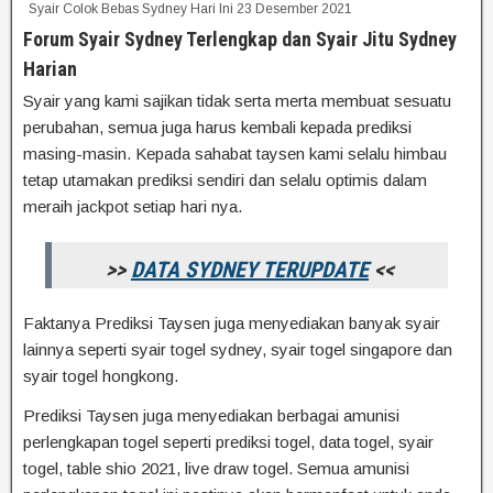
Syair Colok Bebas Sydney Hari Ini 23 Desember 2021
Forum Syair Sydney Terlengkap dan Syair Jitu Sydney
Harian
Syair yang kami sajikan tidak serta merta membuat sesuatu
perubahan, semua juga harus kembali kepada prediksi
masing-masin. Kepada sahabat taysen kami selalu himbau
tetap utamakan prediksi sendiri dan selalu optimis dalam
meraih jackpot setiap hari nya.
>>
DATA SYDNEY TERUPDATE
<<
Faktanya Prediksi Taysen juga menyediakan banyak syair
lainnya seperti syair togel sydney, syair togel singapore dan
syair togel hongkong.
Prediksi Taysen juga menyediakan berbagai amunisi
perlengkapan togel seperti prediksi togel, data togel, syair
togel, table shio 2021, live draw togel. Semua amunisi