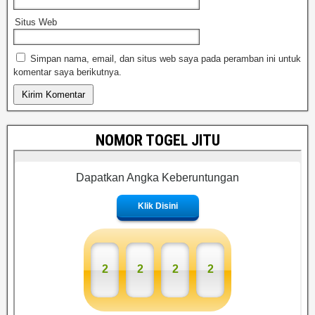
Situs Web
Simpan nama, email, dan situs web saya pada peramban ini untuk
komentar saya berikutnya.
NOMOR TOGEL JITU