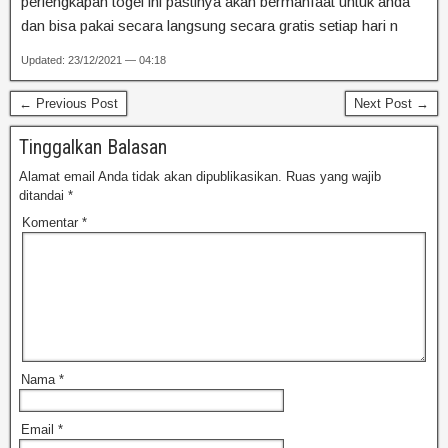
perlengkapan togel ini pastinya akan bermanfaat untuk anda
dan bisa pakai secara langsung secara gratis setiap hari n
Updated: 23/12/2021 — 04:18
← Previous Post
Next Post →
Tinggalkan Balasan
Alamat email Anda tidak akan dipublikasikan.
Ruas yang wajib
ditandai
*
Komentar
*
Nama
*
Email
*