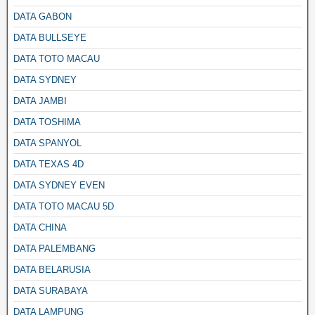
DATA GABON
DATA BULLSEYE
DATA TOTO MACAU
DATA SYDNEY
DATA JAMBI
DATA TOSHIMA
DATA SPANYOL
DATA TEXAS 4D
DATA SYDNEY EVEN
DATA TOTO MACAU 5D
DATA CHINA
DATA PALEMBANG
DATA BELARUSIA
DATA SURABAYA
DATA LAMPUNG