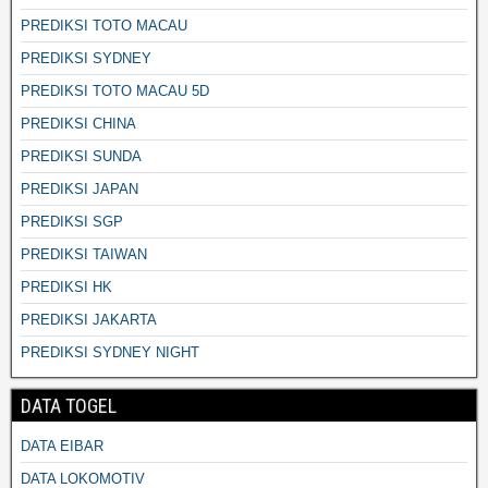
PREDIKSI TOTO MACAU
PREDIKSI SYDNEY
PREDIKSI TOTO MACAU 5D
PREDIKSI CHINA
PREDIKSI SUNDA
PREDIKSI JAPAN
PREDIKSI SGP
PREDIKSI TAIWAN
PREDIKSI HK
PREDIKSI JAKARTA
PREDIKSI SYDNEY NIGHT
DATA TOGEL
DATA EIBAR
DATA LOKOMOTIV