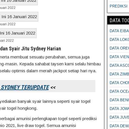
PREDIKSI
nuari 2022
DATA TO
nuari 2022
DATA EIB
DATA LOK
uari 2022
dan Syair Jitu Sydney Harian
DATA OR
a merta membuat sesuatu perubahan, semua juga
DATA VIE
ing-masin. Kepada sahabat taysen kami selalu himbau
DATA ASC
selalu optimis dalam meraih jackpot setiap hari nya.
DATA ZIM
DATA CHO
 SYDNEY TERUPDATE
<<
DATA OCE
DATA BEN
diakan banyak syair lainnya seperti syair togel
yair togel hongkong.
DATA JOW
DATA JUV
erbagai amunisi perlengkapan togel seperti prediksi
 shio 2021, live draw togel. Semua amunisi
DATA DEW