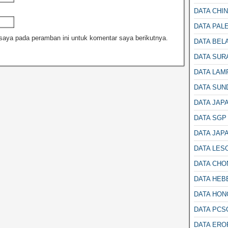
DATA CHI
DATA PAL
saya pada peramban ini untuk komentar saya berikutnya.
DATA BEL
DATA SUR
DATA LAM
DATA SUN
DATA JAP
DATA SGP
DATA JAP
DATA LES
DATA CHO
DATA HEB
DATA HO
DATA PCS
DATA ERO