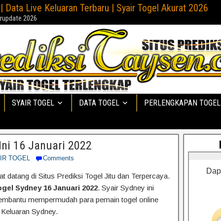
 | Data Live Keluaran Terbaru | Syair Togel Akurat 2026
Terupdate 2026
SYAIR TOGEL
DATA TOGEL
PERLENGKAPAN TOGEL
Ini 16 Januari 2022
IR TOGEL
Comments
t datang di Situs Prediksi Togel Jitu dan Terpercaya.
ogel Sydney 16 Januari 2022
. Syair Sydney ini
embantu mempermudah para pemain togel online
 Keluaran Sydney.