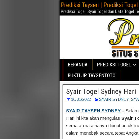
Prediksi Taysen | Prediksi Togel
Prediksi Togel, Syair Togel dan Data Togel 
BERANDA
PREDIKSI TOGEL
BUKTI JP TAYSENTOTO
Syair Togel Sydney Hari 
16/01/2022
SYAIR SYDNEY
,
SYA
SYAIR TAYSEN SYDNEY
– Selama
Hari ini kita akan mengulas
Syair T
semata-mata hanya dibuat untuk m
dalam menebak secara tepat Angka