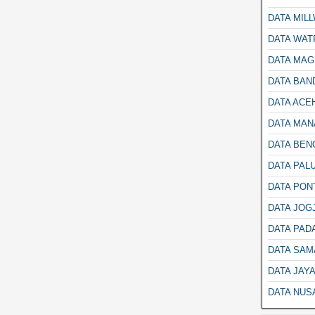
DATA MIL
DATA WAT
DATA MA
DATA BAN
DATA ACE
DATA MA
DATA BEN
DATA PAL
DATA PON
DATA JOG
DATA PAD
DATA SAM
DATA JAY
DATA NUS