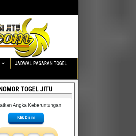
JADWAL PASARAN TOGEL
NOMOR TOGEL JITU