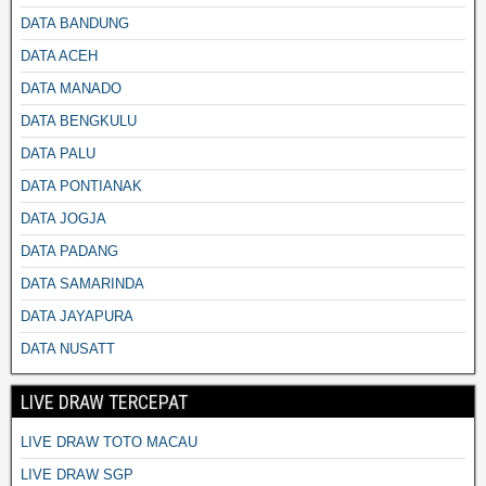
DATA BANDUNG
DATA ACEH
DATA MANADO
DATA BENGKULU
DATA PALU
DATA PONTIANAK
DATA JOGJA
DATA PADANG
DATA SAMARINDA
DATA JAYAPURA
DATA NUSATT
LIVE DRAW TERCEPAT
LIVE DRAW TOTO MACAU
LIVE DRAW SGP