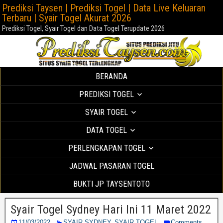
Prediksi Taysen | Prediksi Togel | Data Live Keluaran
Terbaru | Syair Togel Akurat 2026
Prediksi Togel, Syair Togel dan Data Togel Terupdate 2026
BERANDA
PREDIKSI TOGEL
SYAIR TOGEL
DATA TOGEL
PERLENGKAPAN TOGEL
JADWAL PASARAN TOGEL
BUKTI JP TAYSENTOTO
Syair Togel Sydney Hari Ini 11 Maret 2022
11/03/2022
SYAIR SYDNEY
,
SYAIR TOGEL
Comments