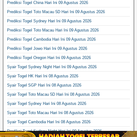
Prediksi Togel China Hari Ini 09 Agustus 2026
Prediksi Togel Toto Macau 5D Hari Ini 09 Agustus 2026
Prediksi Togel Sydney Hari Ini 09 Agustus 2026
Prediksi Togel Toto Macau Hari Ini 09 Agustus 2026
Prediksi Togel Cambodia Hari Ini 09 Agustus 2026
Prediksi Togel Jowo Hari Ini 09 Agustus 2026
Prediksi Togel Oregon Hari Ini 09 Agustus 2026
Syair Togel Sydney Night Hari Ini 09 Agustus 2026
Syair Togel HK Hari Ini 08 Agustus 2026
Syair Togel SGP Hari Ini 08 Agustus 2026
Syair Togel Toto Macau 5D Hari Ini 08 Agustus 2026
Syair Togel Sydney Hari Ini 08 Agustus 2026
Syair Togel Toto Macau Hari Ini 08 Agustus 2026
Syair Togel Cambodia Hari Ini 08 Agustus 2026
Prediksi Togel Sydney Night Hari Ini 09 Agustus 2026