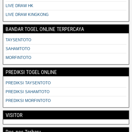
LIVE DRAW HK
LIVE DRAW KINGKONG
BANDAR TOGEL ONLINE TERPERCAYA
TAYSENTOTO
SAHAMTOTO
MORFINTOTO
PREDIKSI TOGEL ONLINE
PREDIKSI TAYSENTOTO
PREDIKSI SAHAMTOTO
PREDIKSI MORFINTOTO
VISITOR
Pos-pos Terbaru