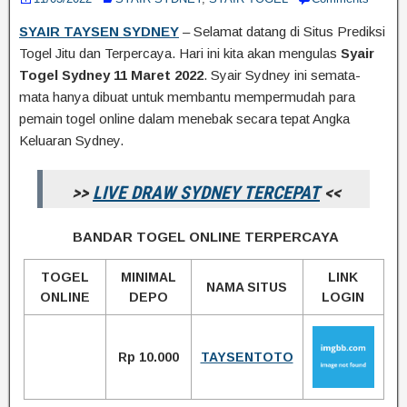
SYAIR TAYSEN SYDNEY
– Selamat datang di Situs Prediksi
Togel Jitu dan Terpercaya. Hari ini kita akan mengulas
Syair
Togel Sydney 11 Maret 2022
. Syair Sydney ini semata-
mata hanya dibuat untuk membantu mempermudah para
pemain togel online dalam menebak secara tepat Angka
Keluaran Sydney.
>>
LIVE DRAW SYDNEY TERCEPAT
<<
BANDAR TOGEL ONLINE TERPERCAYA
TOGEL
MINIMAL
LINK
NAMA SITUS
ONLINE
DEPO
LOGIN
Rp 10.000
TAYSENTOTO