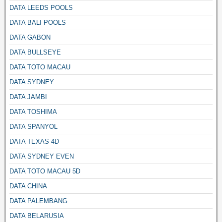
DATA LEEDS POOLS
DATA BALI POOLS
DATA GABON
DATA BULLSEYE
DATA TOTO MACAU
DATA SYDNEY
DATA JAMBI
DATA TOSHIMA
DATA SPANYOL
DATA TEXAS 4D
DATA SYDNEY EVEN
DATA TOTO MACAU 5D
DATA CHINA
DATA PALEMBANG
DATA BELARUSIA