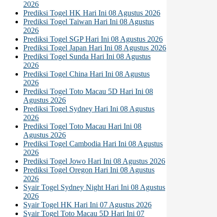
2026
Prediksi Togel HK Hari Ini 08 Agustus 2026
Prediksi Togel Taiwan Hari Ini 08 Agustus
2026
Prediksi Togel SGP Hari Ini 08 Agustus 2026
Prediksi Togel Japan Hari Ini 08 Agustus 2026
Prediksi Togel Sunda Hari Ini 08 Agustus
2026
Prediksi Togel China Hari Ini 08 Agustus
2026
Prediksi Togel Toto Macau 5D Hari Ini 08
Agustus 2026
Prediksi Togel Sydney Hari Ini 08 Agustus
2026
Prediksi Togel Toto Macau Hari Ini 08
Agustus 2026
Prediksi Togel Cambodia Hari Ini 08 Agustus
2026
Prediksi Togel Jowo Hari Ini 08 Agustus 2026
Prediksi Togel Oregon Hari Ini 08 Agustus
2026
Syair Togel Sydney Night Hari Ini 08 Agustus
2026
Syair Togel HK Hari Ini 07 Agustus 2026
Syair Togel Toto Macau 5D Hari Ini 07