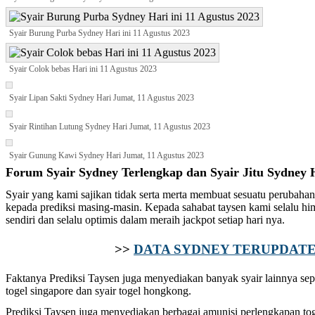
Syair Burung Purba Sydney Hari ini 11 Agustus 2023
Syair Colok bebas Hari ini 11 Agustus 2023
Syair Lipan Sakti Sydney Hari Jumat, 11 Agustus 2023
Syair Rintihan Lutung Sydney Hari Jumat, 11 Agustus 2023
Syair Gunung Kawi Sydney Hari Jumat, 11 Agustus 2023
Forum Syair Sydney Terlengkap dan Syair Jitu Sydney 
Syair yang kami sajikan tidak serta merta membuat sesuatu perubaha
kepada prediksi masing-masin. Kepada sahabat taysen kami selalu hi
sendiri dan selalu optimis dalam meraih jackpot setiap hari nya.
>>
DATA SYDNEY TERUPDAT
Faktanya Prediksi Taysen juga menyediakan banyak syair lainnya seper
togel singapore dan syair togel hongkong.
Prediksi Taysen juga menyediakan berbagai amunisi perlengkapan togel