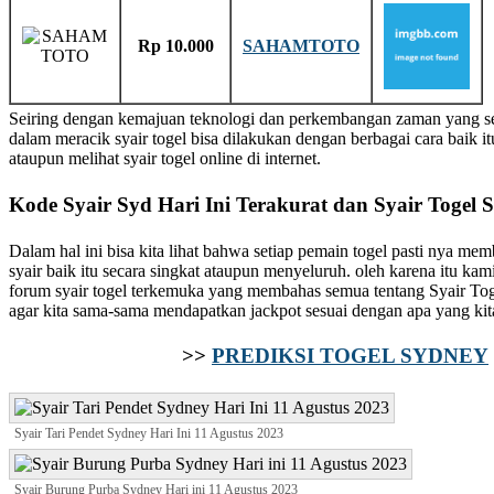
Rp 10.000
SAHAMTOTO
Seiring dengan kemajuan teknologi dan perkembangan zaman yang se
dalam meracik syair togel bisa dilakukan dengan berbagai cara baik it
ataupun melihat syair togel online di internet.
Kode Syair Syd Hari Ini Terakurat dan Syair Togel 
Dalam hal ini bisa kita lihat bahwa setiap pemain togel pasti nya me
syair baik itu secara singkat ataupun menyeluruh. oleh karena itu kami
forum syair togel terkemuka yang membahas semua tentang Syair To
agar kita sama-sama mendapatkan jackpot sesuai dengan apa yang kit
>>
PREDIKSI TOGEL SYDNEY
Syair Tari Pendet Sydney Hari Ini 11 Agustus 2023
Syair Burung Purba Sydney Hari ini 11 Agustus 2023