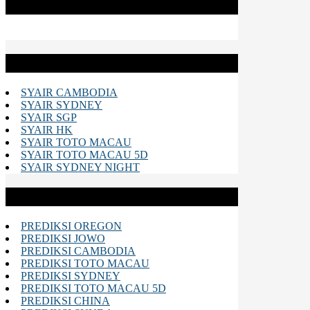
TABEL SHIO 2026
SYAIR TOGEL
SYAIR CAMBODIA
SYAIR SYDNEY
SYAIR SGP
SYAIR HK
SYAIR TOTO MACAU
SYAIR TOTO MACAU 5D
SYAIR SYDNEY NIGHT
PREDIKSI TOGEL
PREDIKSI OREGON
PREDIKSI JOWO
PREDIKSI CAMBODIA
PREDIKSI TOTO MACAU
PREDIKSI SYDNEY
PREDIKSI TOTO MACAU 5D
PREDIKSI CHINA