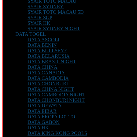
SYAIR TOTO MACAU
SYAIR SYDNEY
SYAIR TOTO MACAU 5D
SYAIR SGP
SYAIR HK
SYAIR SYDNEY NIGHT
DATA TOGEL
DATA ASCOLI
DATA BENIN
DATA BULLSEYE
DATA BELARUSIA
DATA BRAZIL NIGHT
DATA CHINA
DATA CANADIA
DATA CAMBODIA
DATA CHONBURI
DATA CHINA NIGHT
DATA CAMBODIA NIGHT
DATA CHONBURI NIGHT
DATA DEWATA
DATA EIBAR
DATA EROPA LOTTO
DATA GABON
DATA HK
DATA KING KONG POOLS