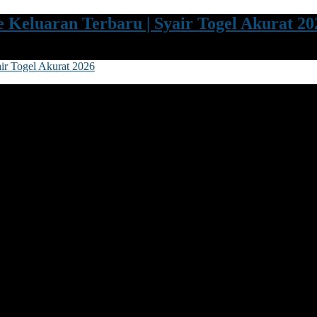
ve Keluaran Terbaru | Syair Togel Akurat 20