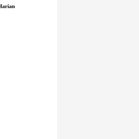
Harian