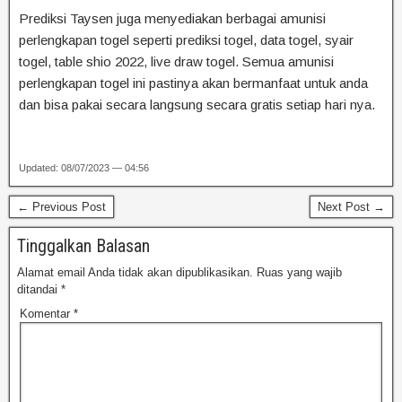
Prediksi Taysen juga menyediakan berbagai amunisi
perlengkapan togel seperti prediksi togel, data togel, syair
togel, table shio 2022, live draw togel. Semua amunisi
perlengkapan togel ini pastinya akan bermanfaat untuk anda
dan bisa pakai secara langsung secara gratis setiap hari nya.
Updated: 08/07/2023 — 04:56
← Previous Post
Next Post →
Tinggalkan Balasan
Alamat email Anda tidak akan dipublikasikan.
Ruas yang wajib
ditandai
*
Komentar
*