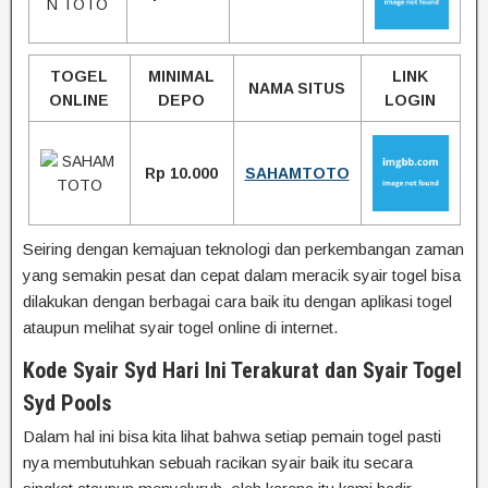
TOGEL
MINIMAL
LINK
NAMA SITUS
ONLINE
DEPO
LOGIN
Rp 10.000
SAHAMTOTO
Seiring dengan kemajuan teknologi dan perkembangan zaman
yang semakin pesat dan cepat dalam meracik syair togel bisa
dilakukan dengan berbagai cara baik itu dengan aplikasi togel
ataupun melihat syair togel online di internet.
Kode Syair Syd Hari Ini Terakurat dan Syair Togel
Syd Pools
Dalam hal ini bisa kita lihat bahwa setiap pemain togel pasti
nya membutuhkan sebuah racikan syair baik itu secara