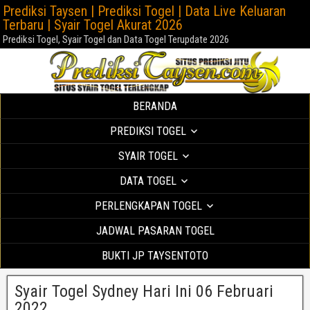
Prediksi Taysen | Prediksi Togel | Data Live Keluaran
Terbaru | Syair Togel Akurat 2026
Prediksi Togel, Syair Togel dan Data Togel Terupdate 2026
BERANDA
PREDIKSI TOGEL
SYAIR TOGEL
DATA TOGEL
PERLENGKAPAN TOGEL
JADWAL PASARAN TOGEL
BUKTI JP TAYSENTOTO
Syair Togel Sydney Hari Ini 06 Februari
2022