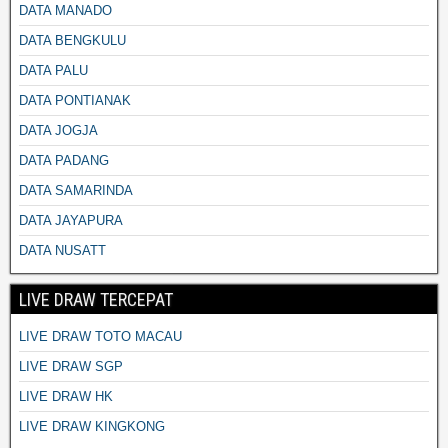
DATA MANADO
DATA BENGKULU
DATA PALU
DATA PONTIANAK
DATA JOGJA
DATA PADANG
DATA SAMARINDA
DATA JAYAPURA
DATA NUSATT
LIVE DRAW TERCEPAT
LIVE DRAW TOTO MACAU
LIVE DRAW SGP
LIVE DRAW HK
LIVE DRAW KINGKONG