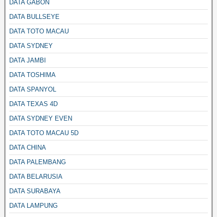
DATA GABON
DATA BULLSEYE
DATA TOTO MACAU
DATA SYDNEY
DATA JAMBI
DATA TOSHIMA
DATA SPANYOL
DATA TEXAS 4D
DATA SYDNEY EVEN
DATA TOTO MACAU 5D
DATA CHINA
DATA PALEMBANG
DATA BELARUSIA
DATA SURABAYA
DATA LAMPUNG