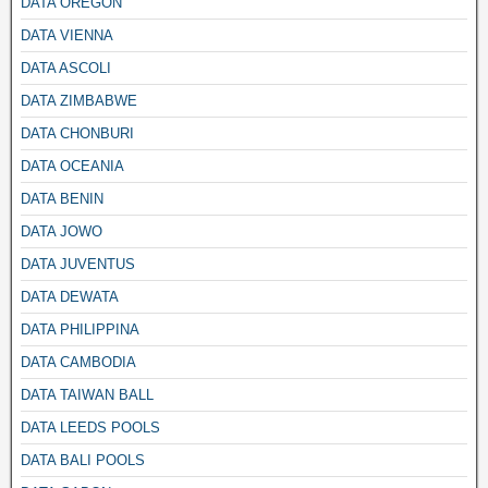
DATA OREGON
DATA VIENNA
DATA ASCOLI
DATA ZIMBABWE
DATA CHONBURI
DATA OCEANIA
DATA BENIN
DATA JOWO
DATA JUVENTUS
DATA DEWATA
DATA PHILIPPINA
DATA CAMBODIA
DATA TAIWAN BALL
DATA LEEDS POOLS
DATA BALI POOLS