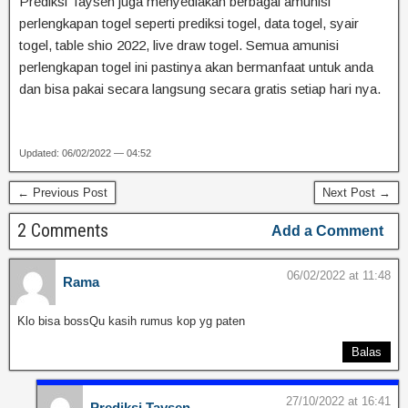
Prediksi Taysen juga menyediakan berbagai amunisi
perlengkapan togel seperti prediksi togel, data togel, syair
togel, table shio 2022, live draw togel. Semua amunisi
perlengkapan togel ini pastinya akan bermanfaat untuk anda
dan bisa pakai secara langsung secara gratis setiap hari nya.
Updated: 06/02/2022 — 04:52
← Previous Post
Next Post →
2 Comments
Add a Comment
06/02/2022 at 11:48
Rama
Klo bisa bossQu kasih rumus kop yg paten
Balas
27/10/2022 at 16:41
Prediksi Taysen