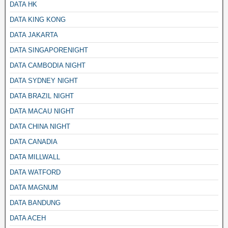
DATA HK
DATA KING KONG
DATA JAKARTA
DATA SINGAPORENIGHT
DATA CAMBODIA NIGHT
DATA SYDNEY NIGHT
DATA BRAZIL NIGHT
DATA MACAU NIGHT
DATA CHINA NIGHT
DATA CANADIA
DATA MILLWALL
DATA WATFORD
DATA MAGNUM
DATA BANDUNG
DATA ACEH