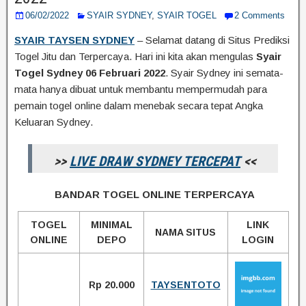
06/02/2022
SYAIR SYDNEY
,
SYAIR TOGEL
2 Comments
SYAIR TAYSEN SYDNEY
– Selamat datang di Situs Prediksi
Togel Jitu dan Terpercaya. Hari ini kita akan mengulas
Syair
Togel Sydney 06 Februari 2022
. Syair Sydney ini semata-
mata hanya dibuat untuk membantu mempermudah para
pemain togel online dalam menebak secara tepat Angka
Keluaran Sydney.
>>
LIVE DRAW SYDNEY TERCEPAT
<<
BANDAR TOGEL ONLINE TERPERCAYA
TOGEL
MINIMAL
LINK
NAMA SITUS
ONLINE
DEPO
LOGIN
Rp 20.000
TAYSENTOTO