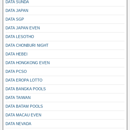
DATA SUNDA
DATA JAPAN
DATA SGP
DATA JAPAN EVEN
DATA LESOTHO
DATA CHONBURI NIGHT
DATA HEBEI
DATA HONGKONG EVEN
DATA PCSO
DATA EROPA LOTTO
DATA BANGKA POOLS
DATA TAIWAN
DATA BATAM POOLS
DATA MACAU EVEN
DATA NEVADA