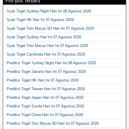
Pos-pos Terbaru
Syair Togel Sydney Night Hari Ini 08 Agustus 2026
Syair Togel HK Hari Ini 07 Agustus 2026
Syair Togel Toto Macau 5D Hari Ini 07 Agustus 2026
Syair Togel Sydney Hari Ini 07 Agustus 2026
Syair Togel Toto Macau Hari Ini 07 Agustus 2026
Syair Togel Cambodia Hari Ini 07 Agustus 2026
Prediksi Togel Sydney Night Hari Ini 08 Agustus 2026
Prediksi Togel Jakarta Hari Ini 07 Agustus 2026
Prediksi Togel HK Hari Ini 07 Agustus 2026
Prediksi Togel Taiwan Hari Ini 07 Agustus 2026
Prediksi Togel Japan Hari Ini 07 Agustus 2026
Prediksi Togel Sunda Hari Ini 07 Agustus 2026
Prediksi Togel China Hari Ini 07 Agustus 2026
Prediksi Togel Toto Macau 5D Hari Ini 07 Agustus 2026