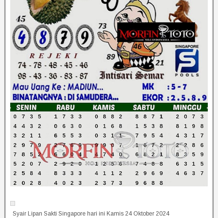
Syair Lipan Sakti Singapore hari ini Kamis 24 Oktober 2024