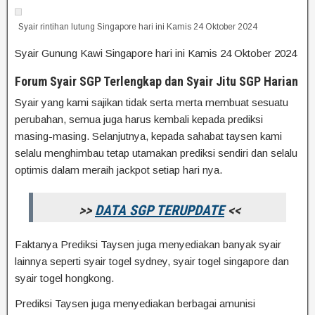
Syair rintihan lutung Singapore hari ini Kamis 24 Oktober 2024
Syair Gunung Kawi Singapore hari ini Kamis 24 Oktober 2024
Forum Syair SGP Terlengkap dan Syair Jitu SGP Harian
Syair yang kami sajikan tidak serta merta membuat sesuatu
perubahan, semua juga harus kembali kepada prediksi
masing-masing. Selanjutnya, kepada sahabat taysen kami
selalu menghimbau tetap utamakan prediksi sendiri dan selalu
optimis dalam meraih jackpot setiap hari nya.
>>
DATA SGP TERUPDATE
<<
Faktanya Prediksi Taysen juga menyediakan banyak syair
lainnya seperti syair togel sydney, syair togel singapore dan
syair togel hongkong.
Prediksi Taysen juga menyediakan berbagai amunisi