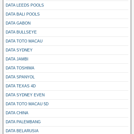
DATA LEEDS POOLS
DATA BALI POOLS
DATA GABON
DATA BULLSEYE
DATA TOTO MACAU
DATA SYDNEY
DATA JAMBI
DATA TOSHIMA
DATA SPANYOL
DATA TEXAS 4D
DATA SYDNEY EVEN
DATA TOTO MACAU 5D
DATA CHINA
DATA PALEMBANG
DATA BELARUSIA