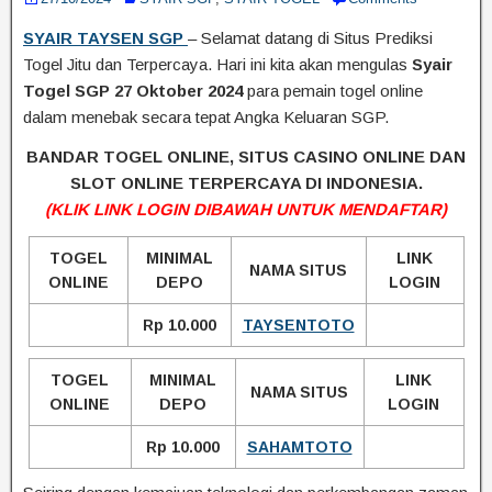
SYAIR TAYSEN SGP
– Selamat datang di Situs Prediksi
Togel Jitu dan Terpercaya. Hari ini kita akan mengulas
Syair
Togel SGP 27 Okto
ber 2024
para pemain togel online
dalam menebak secara tepat Angka Keluaran SGP.
BANDAR TOGEL ONLINE, SITUS CASINO ONLINE DAN
SLOT ONLINE TERPERCAYA DI INDONESIA.
(KLIK LINK LOGIN DIBAWAH UNTUK MENDAFTAR)
TOGEL
MINIMAL
LINK
NAMA SITUS
ONLINE
DEPO
LOGIN
Rp 10.000
TAYSENTOTO
TOGEL
MINIMAL
LINK
NAMA SITUS
ONLINE
DEPO
LOGIN
Rp 10.000
SAHAMTOTO