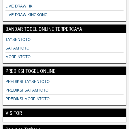
LIVE DRAW HK
LIVE DRAW KINGKONG
BANDAR TOGEL ONLINE TERPERCAYA
TAYSENTOTO
SAHAMTOTO
MORFINTOTO
PREDIKSI TOGEL ONLINE
PREDIKSI TAYSENTOTO
PREDIKSI SAHAMTOTO
PREDIKSI MORFINTOTO
VISITOR