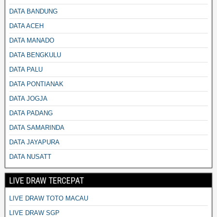
DATA BANDUNG
DATA ACEH
DATA MANADO
DATA BENGKULU
DATA PALU
DATA PONTIANAK
DATA JOGJA
DATA PADANG
DATA SAMARINDA
DATA JAYAPURA
DATA NUSATT
LIVE DRAW TERCEPAT
LIVE DRAW TOTO MACAU
LIVE DRAW SGP