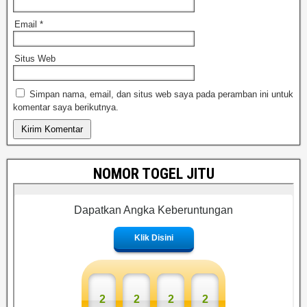
Email
*
Situs Web
Simpan nama, email, dan situs web saya pada peramban ini untuk
komentar saya berikutnya.
NOMOR TOGEL JITU