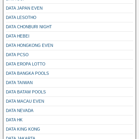
DATA JAPAN EVEN
DATA LESOTHO
DATA CHONBURI NIGHT
DATA HEBEI
DATA HONGKONG EVEN
DATA PCSO
DATA EROPA LOTTO
DATA BANGKA POOLS
DATA TAIWAN
DATA BATAM POOLS
DATA MACAU EVEN
DATA NEVADA
DATA HK
DATA KING KONG
DATA JAKARTA