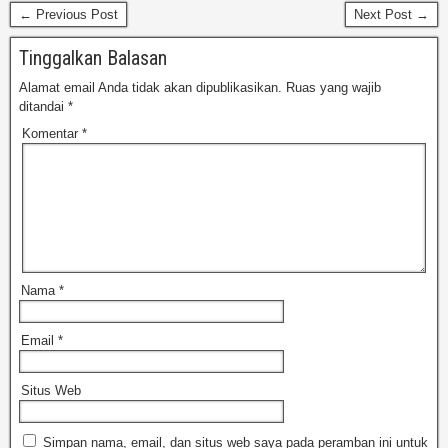
← Previous Post
Next Post →
Tinggalkan Balasan
Alamat email Anda tidak akan dipublikasikan.
Ruas yang wajib
ditandai
*
Komentar
*
Nama
*
Email
*
Situs Web
Simpan nama, email, dan situs web saya pada peramban ini untuk