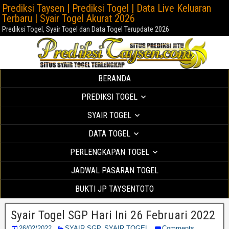
Prediksi Taysen | Prediksi Togel | Data Live Keluaran
Terbaru | Syair Togel Akurat 2026
Prediksi Togel, Syair Togel dan Data Togel Terupdate 2026
BERANDA
PREDIKSI TOGEL
SYAIR TOGEL
DATA TOGEL
PERLENGKAPAN TOGEL
JADWAL PASARAN TOGEL
BUKTI JP TAYSENTOTO
Syair Togel SGP Hari Ini 26 Februari 2022
26/02/2022
SYAIR SGP
,
SYAIR TOGEL
Comments