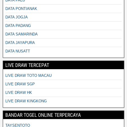
DATA PALU
DATA PONTIANAK
DATA JOGJA
DATA PADANG
DATA SAMARINDA
DATA JAYAPURA
DATA NUSATT
LIVE DRAW TERCEPAT
LIVE DRAW TOTO MACAU
LIVE DRAW SGP
LIVE DRAW HK
LIVE DRAW KINGKONG
BANDAR TOGEL ONLINE TERPERCAYA
TAYSENTOTO