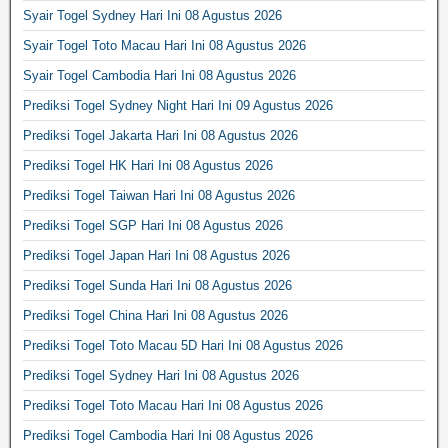
Syair Togel Sydney Hari Ini 08 Agustus 2026
Syair Togel Toto Macau Hari Ini 08 Agustus 2026
Syair Togel Cambodia Hari Ini 08 Agustus 2026
Prediksi Togel Sydney Night Hari Ini 09 Agustus 2026
Prediksi Togel Jakarta Hari Ini 08 Agustus 2026
Prediksi Togel HK Hari Ini 08 Agustus 2026
Prediksi Togel Taiwan Hari Ini 08 Agustus 2026
Prediksi Togel SGP Hari Ini 08 Agustus 2026
Prediksi Togel Japan Hari Ini 08 Agustus 2026
Prediksi Togel Sunda Hari Ini 08 Agustus 2026
Prediksi Togel China Hari Ini 08 Agustus 2026
Prediksi Togel Toto Macau 5D Hari Ini 08 Agustus 2026
Prediksi Togel Sydney Hari Ini 08 Agustus 2026
Prediksi Togel Toto Macau Hari Ini 08 Agustus 2026
Prediksi Togel Cambodia Hari Ini 08 Agustus 2026