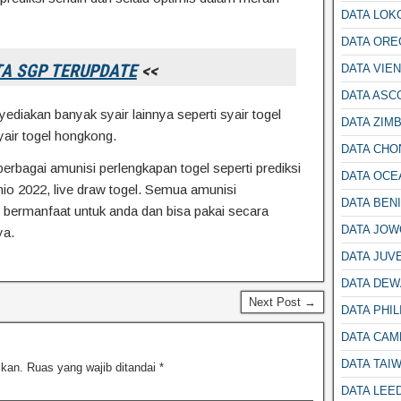
DATA LOK
DATA OR
A SGP TERUPDATE
<<
DATA VIE
DATA ASC
diakan banyak syair lainnya seperti syair togel
DATA ZIM
yair togel hongkong.
DATA CHO
erbagai amunisi perlengkapan togel seperti prediksi
DATA OCE
 shio 2022, live draw togel. Semua amunisi
DATA BEN
n bermanfaat untuk anda dan bisa pakai secara
DATA JOW
ya.
DATA JUV
DATA DEW
Next Post →
DATA PHIL
DATA CAM
DATA TAI
ikan.
Ruas yang wajib ditandai
*
DATA LEE