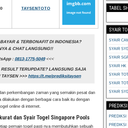
TABEL SH
00
TAYSENTOTO
SYAIR T
SYAIR CA
 BAYAR & TERBONAFIT DI INDONESIA?
NYA & CHAT LANGSUNG!!
SYAIR SY
SYAIR SG
sApp :
0813-1775-5049
<<<
SYAIR HK
I? RESULT TERUPDATE? LANGSUNG SAJA
SYAIR TO
I TAYSEN >>>
https://t.me/prediksitaysen
SYAIR TO
SYAIR SY
i dan perkembangan zaman yang semakin pesat dan
a dilakukan dengan berbagai cara baik itu dengan
PREDIKSI
ogel online di internet.
akurat dan Syair Togel Singapore Pools
PREDIKSI
PREDIKSI
 setiap pemain togel pasti nya membutuhkan sebuah