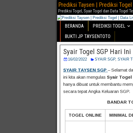
Prediksi Taysen | Prediksi Togel
Prediksi Togel, Syair Togel dan Data Togel 
BERANDA
PREDIKSI TOGEL
BUKTI JP TAYSENTOTO
Syair Togel SGP Hari Ini
16/02/2022
SYAIR SGP
,
SYAIR 
SYAIR TAYSEN SGP
– Selamat dat
ini kita akan mengulas
Syair Togel
hanya dibuat untuk membantu memp
secara tepat Angka Keluaran SGP.
BANDAR TO
TOGEL ONLINE
MINIMAL 