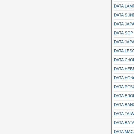
DATA LAM
DATA SUN
DATA JAP
DATA SGP
DATA JAP
DATA LES
DATA CHO
DATA HEB
DATA HO
DATA PCS
DATA ERO
DATA BAN
DATA TAI
DATA BAT
DATA MAC