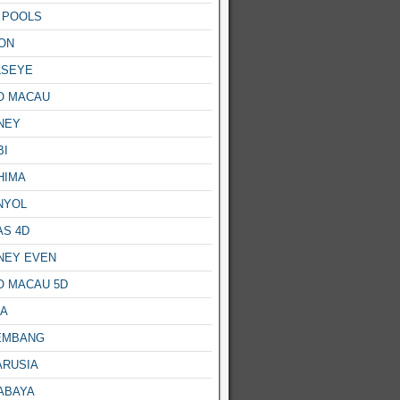
I POOLS
ON
LSEYE
O MACAU
NEY
BI
HIMA
NYOL
AS 4D
NEY EVEN
O MACAU 5D
NA
EMBANG
ARUSIA
ABAYA