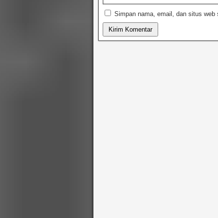
Simpan nama, email, dan situs web 