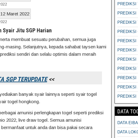
PREDIKSI
2022
PREDIKSI
2022
PREDIKSI
 Syair Jitu SGP Harian
PREDIKSI
a merta membuat sesuatu perubahan, semua juga
PREDIKSI
ng-masing. Selanjutnya, kepada sahabat taysen kami
PREDIKSI
rediksi sendiri dan selalu optimis dalam meraih
PREDIKSI
PREDIKSI
PREDIKSI
A SGP TERUPDATE
<<
PREDIKSI
diakan banyak syair lainnya seperti syair togel
PREDIKSI
yair togel hongkong.
DATA TO
erbagai amunisi perlengkapan togel seperti prediksi
 shio 2022, live draw togel. Semua amunisi
DATA EIB
n bermanfaat untuk anda dan bisa pakai secara
DATA LOK