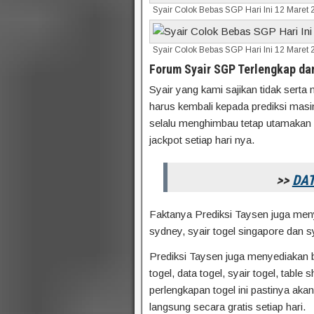
Syair Colok Bebas SGP Hari Ini 12 Maret 
Syair Colok Bebas SGP Hari Ini 12 Maret 
Forum Syair SGP Terlengkap dan
Syair yang kami sajikan tidak sert
harus kembali kepada prediksi masi
selalu menghimbau tetap utamakan p
jackpot setiap hari nya.
>>
DAT
Faktanya Prediksi Taysen juga menye
sydney, syair togel singapore dan s
Prediksi Taysen juga menyediakan b
togel, data togel, syair togel, table
perlengkapan togel ini pastinya aka
langsung secara gratis setiap hari.