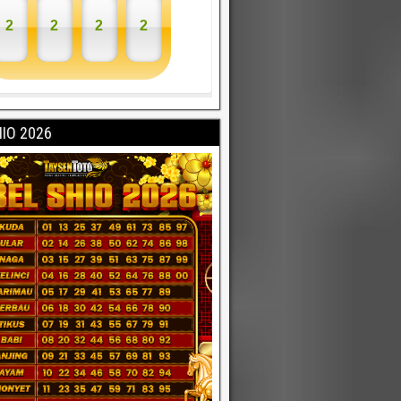
IO 2026