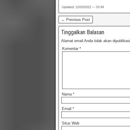
Updated: 12/03/2022 — 03:49
← Previous Post
Tinggalkan Balasan
Alamat email Anda tidak akan dipublikas
Komentar
*
Nama
*
Email
*
Situs Web