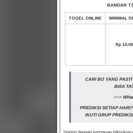
BANDAR TO
TOGEL ONLINE
MINIMAL 
Rp 10.0
CARI BO YANG PASTI
BISA TA
>>>
What
PREDIKSI SETIAP HAR
IKUTI GRUP PREDIKS
Seiring dengan kemajuan teknolog