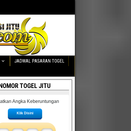
JADWAL PASARAN TOGEL
NOMOR TOGEL JITU