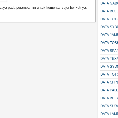
DATA GAB
saya pada peramban ini untuk komentar saya berikutnya.
DATA BUL
DATA TOT
DATA SYD
DATA JAM
DATA TOS
DATA SPA
DATA TEX
DATA SYD
DATA TOT
DATA CHI
DATA PAL
DATA BEL
DATA SUR
DATA LAM