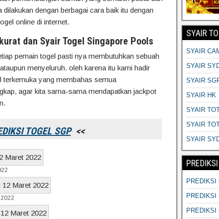
a dilakukan dengan berbagai cara baik itu dengan
ogel online di internet.
SYAIR T
akurat dan Syair Togel Singapore Pools
SYAIR CA
 setiap pemain togel pasti nya membutuhkan sebuah
SYAIR SY
t ataupun menyeluruh. oleh karena itu kami hadir
ogel terkemuka yang membahas semua
SYAIR SG
gkap, agar kita sama-sama mendapatkan jackpot
SYAIR HK
n.
SYAIR TO
SYAIR TO
EDIKSI TOGEL SGP
<<
SYAIR SY
PREDIKSI
022
PREDIKSI
PREDIKSI
t 2022
PREDIKSI