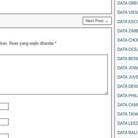
DATA OR
DATA VIE
Next Post →
DATA ASC
DATA ZIM
DATA CHO
ikan.
Ruas yang wajib ditandai
*
DATA OCE
DATA BEN
DATA JOW
DATA JUV
DATA DEW
DATA PHIL
DATA CAM
DATA TAI
DATA LEE
DATA BAL