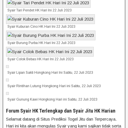
Syair Tari Pendet HK Hari Ini 22 Juli 2023
Syair Kuburan Cino HK Hari Ini 22 Juli 2023
Syair Burung Purba HK Hari Ini 22 Juli 2023
Syair Colok Bebas HK Hari Ini 22 Juli 2023
Syair Lipan Sakti Hongkong Hari Ini Sabtu, 22 Juli 2023
Syair Rintihan Lutung Hongkong Hari ini Sabtu, 22 Juli 2023
Syair Gunung Kawi Hongkong Hari ini Sabtu, 22 Juli 2023
Forum Syair HK Terlengkap dan Syair Jitu HK Harian
Selamat datang di Situs Prediksi Togel Jitu dan Terpercaya.
Hari ini kita akan mengulas Syair yang kami sajikan tidak serta