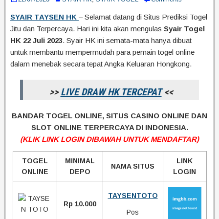
SYAIR TAYSEN HK
– Selamat datang di Situs Prediksi Togel
Jitu dan Terpercaya. Hari ini kita akan mengulas
Syair Togel
HK 22 Juli 2023
. Syair HK ini semata-mata hanya dibuat
untuk membantu mempermudah para pemain togel online
dalam menebak secara tepat Angka Keluaran Hongkong.
>>
LIVE DRAW HK TERCEPAT
<<
BANDAR TOGEL ONLINE, SITUS CASINO ONLINE DAN
SLOT ONLINE TERPERCAYA DI INDONESIA.
(KLIK LINK LOGIN DIBAWAH UNTUK MENDAFTAR)
TOGEL
MINIMAL
LINK
NAMA SITUS
ONLINE
DEPO
LOGIN
TAYSENTOTO
Rp 10.000
Pos