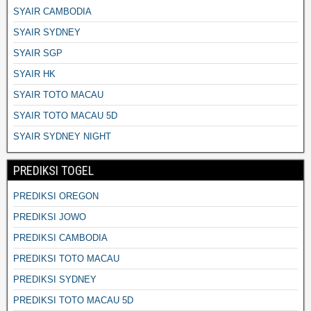
SYAIR CAMBODIA
SYAIR SYDNEY
SYAIR SGP
SYAIR HK
SYAIR TOTO MACAU
SYAIR TOTO MACAU 5D
SYAIR SYDNEY NIGHT
PREDIKSI TOGEL
PREDIKSI OREGON
PREDIKSI JOWO
PREDIKSI CAMBODIA
PREDIKSI TOTO MACAU
PREDIKSI SYDNEY
PREDIKSI TOTO MACAU 5D