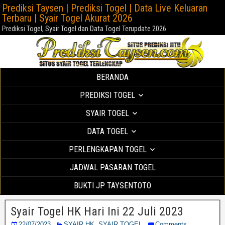
Prediksi Taysen | Prediksi Togel | Data Live Keluaran
Terbaru | Syair Togel Akurat 2026
Prediksi Togel, Syair Togel dan Data Togel Terupdate 2026
BERANDA
PREDIKSI TOGEL
SYAIR TOGEL
DATA TOGEL
PERLENGKAPAN TOGEL
JADWAL PASARAN TOGEL
BUKTI JP TAYSENTOTO
Syair Togel HK Hari Ini 22 Juli 2023
22/07/2023
SYAIR HK
,
SYAIR TOGEL
Comments