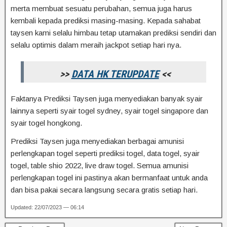
merta membuat sesuatu perubahan, semua juga harus
kembali kepada prediksi masing-masing. Kepada sahabat
taysen kami selalu himbau tetap utamakan prediksi sendiri dan
selalu optimis dalam meraih jackpot setiap hari nya.
>>
DATA HK TERUPDATE
<<
Faktanya Prediksi Taysen juga menyediakan banyak syair
lainnya seperti syair togel sydney, syair togel singapore dan
syair togel hongkong.
Prediksi Taysen juga menyediakan berbagai amunisi
perlengkapan togel seperti prediksi togel, data togel, syair
togel, table shio 2022, live draw togel. Semua amunisi
perlengkapan togel ini pastinya akan bermanfaat untuk anda
dan bisa pakai secara langsung secara gratis setiap hari.
Updated: 22/07/2023 — 06:14