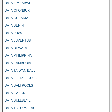
DATA ZIMBABWE
DATA CHONBURI
DATA OCEANIA
DATA BENIN
DATA JOWO
DATA JUVENTUS
DATA DEWATA
DATA PHILIPPINA
DATA CAMBODIA
DATA TAIWAN BALL
DATA LEEDS POOLS
DATA BALI POOLS
DATA GABON
DATA BULLSEYE
DATA TOTO MACAU