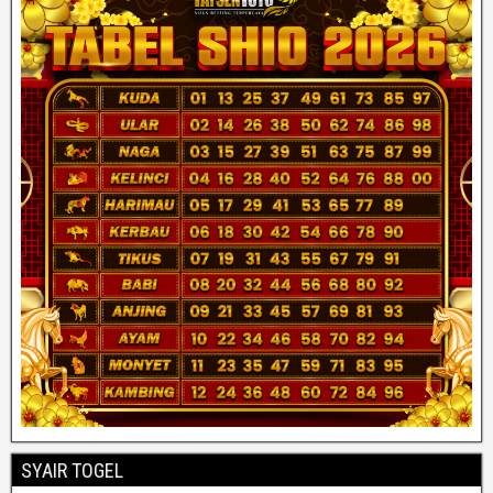
SYAIR TOGEL