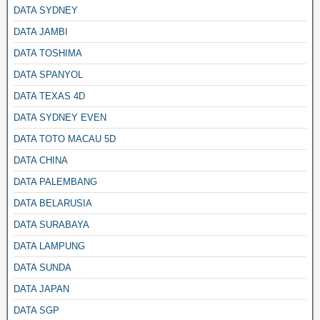
DATA SYDNEY
DATA JAMBI
DATA TOSHIMA
DATA SPANYOL
DATA TEXAS 4D
DATA SYDNEY EVEN
DATA TOTO MACAU 5D
DATA CHINA
DATA PALEMBANG
DATA BELARUSIA
DATA SURABAYA
DATA LAMPUNG
DATA SUNDA
DATA JAPAN
DATA SGP