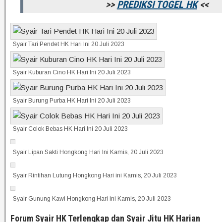
>>
PREDIKSI TOGEL HK
<<
Syair Tari Pendet HK Hari Ini 20 Juli 2023
Syair Kuburan Cino HK Hari Ini 20 Juli 2023
Syair Burung Purba HK Hari Ini 20 Juli 2023
Syair Colok Bebas HK Hari Ini 20 Juli 2023
Syair Lipan Sakti Hongkong Hari Ini Kamis, 20 Juli 2023
Syair Rintihan Lutung Hongkong Hari ini Kamis, 20 Juli 2023
Syair Gunung Kawi Hongkong Hari ini Kamis, 20 Juli 2023
Forum Syair HK Terlengkap dan Syair Jitu HK Harian