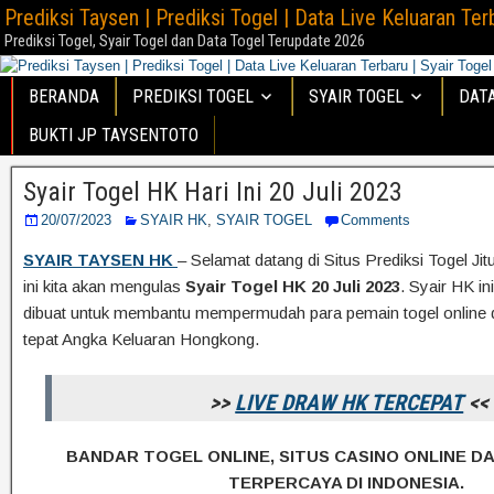
Prediksi Taysen | Prediksi Togel | Data Live Keluaran Ter
Prediksi Togel, Syair Togel dan Data Togel Terupdate 2026
BERANDA
PREDIKSI TOGEL
SYAIR TOGEL
DAT
BUKTI JP TAYSENTOTO
Syair Togel HK Hari Ini 20 Juli 2023
20/07/2023
SYAIR HK
,
SYAIR TOGEL
Comments
SYAIR TAYSEN HK
– Selamat datang di Situs Prediksi Togel Jit
ini kita akan mengulas
Syair Togel HK 20 Juli 2023
. Syair HK i
dibuat untuk membantu mempermudah para pemain togel online
tepat Angka Keluaran Hongkong.
>>
LIVE DRAW HK TERCEPAT
<<
BANDAR TOGEL ONLINE, SITUS CASINO ONLINE D
TERPERCAYA DI INDONESIA.