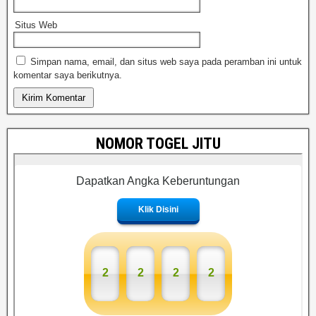
Situs Web
Simpan nama, email, dan situs web saya pada peramban ini untuk
komentar saya berikutnya.
NOMOR TOGEL JITU