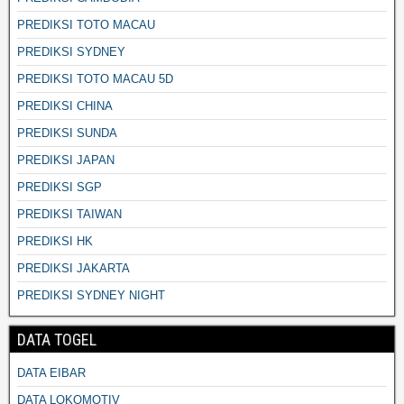
PREDIKSI TOTO MACAU
PREDIKSI SYDNEY
PREDIKSI TOTO MACAU 5D
PREDIKSI CHINA
PREDIKSI SUNDA
PREDIKSI JAPAN
PREDIKSI SGP
PREDIKSI TAIWAN
PREDIKSI HK
PREDIKSI JAKARTA
PREDIKSI SYDNEY NIGHT
DATA TOGEL
DATA EIBAR
DATA LOKOMOTIV