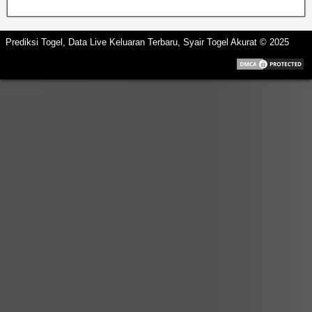
Prediksi Togel, Data Live Keluaran Terbaru, Syair Togel Akurat © 2025