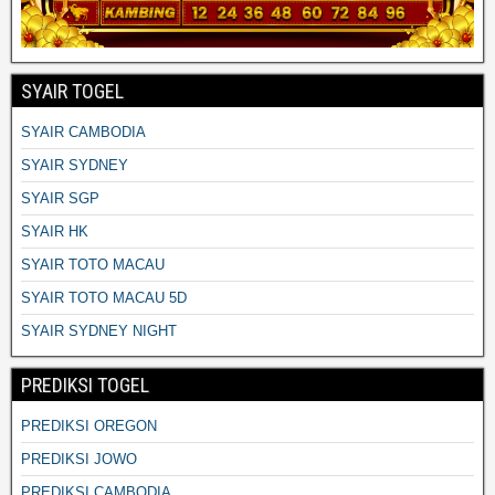
SYAIR TOGEL
SYAIR CAMBODIA
SYAIR SYDNEY
SYAIR SGP
SYAIR HK
SYAIR TOTO MACAU
SYAIR TOTO MACAU 5D
SYAIR SYDNEY NIGHT
PREDIKSI TOGEL
PREDIKSI OREGON
PREDIKSI JOWO
PREDIKSI CAMBODIA