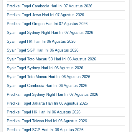
Prediksi Togel Cambodia Hari Ini 07 Agustus 2026
Prediksi Togel Jowo Hari Ini 07 Agustus 2026
Prediksi Togel Oregon Hari Ini 07 Agustus 2026
Syair Togel Sydney Night Hari Ini 07 Agustus 2026
Syair Togel HK Hari Ini 06 Agustus 2026
Syair Togel SGP Hari Ini 06 Agustus 2026
Syair Togel Toto Macau 5D Hari Ini 06 Agustus 2026
Syair Togel Sydney Hari Ini 06 Agustus 2026
Syair Togel Toto Macau Hari Ini 06 Agustus 2026
Syair Togel Cambodia Hari Ini 06 Agustus 2026
Prediksi Togel Sydney Night Hari Ini 07 Agustus 2026
Prediksi Togel Jakarta Hari Ini 06 Agustus 2026
Prediksi Togel HK Hari Ini 06 Agustus 2026
Prediksi Togel Taiwan Hari Ini 06 Agustus 2026
Prediksi Togel SGP Hari Ini 06 Agustus 2026