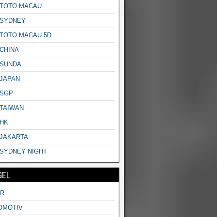
 TOTO MACAU
 SYDNEY
 TOTO MACAU 5D
 CHINA
 SUNDA
 JAPAN
 SGP
 TAIWAN
 HK
 JAKARTA
 SYDNEY NIGHT
GEL
AR
OMOTIV