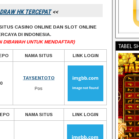
 DRAW HK TERCEPAT
<<
SITUS CASINO ONLINE DAN SLOT ONLINE
RCAYA DI INDONESIA.
IN DIBAWAH UNTUK MENDAFTAR)
TABEL SH
DEPO
NAMA SITUS
LINK LOGIN
TAYSENTOTO
00
Pos
DEPO
NAMA SITUS
LINK LOGIN