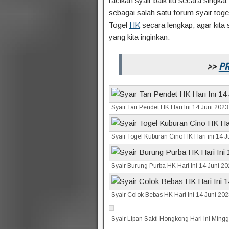
racikan syair baik itu secara singka
sebagai salah satu forum syair to
Togel
HK
secara lengkap, agar kit
yang kita inginkan.
>>
PR
Syair Tari Pendet HK Hari Ini 14 Juni 2023
Syair Togel Kuburan Cino HK Hari ini 14 
Syair Burung Purba HK Hari Ini 14 Juni 2
Syair Colok Bebas HK Hari Ini 14 Juni 20
Syair Lipan Sakti Hongkong Hari Ini Mingg