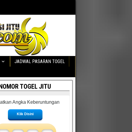
JADWAL PASARAN TOGEL
NOMOR TOGEL JITU