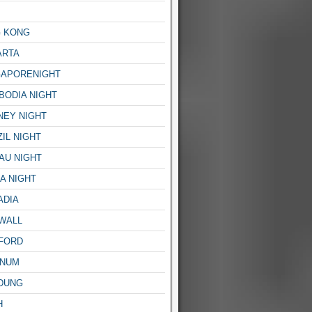
G KONG
ARTA
GAPORENIGHT
BODIA NIGHT
NEY NIGHT
IL NIGHT
AU NIGHT
A NIGHT
ADIA
LWALL
FORD
GNUM
DUNG
H