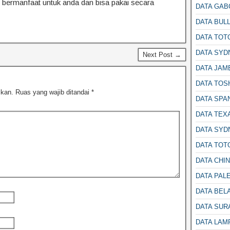
n bermanfaat untuk anda dan bisa pakai secara
DATA GAB
DATA BUL
DATA TOT
DATA SYD
Next Post →
DATA JAM
DATA TOS
ikan.
Ruas yang wajib ditandai
*
DATA SPA
DATA TEX
DATA SYD
DATA TOT
DATA CHI
DATA PAL
DATA BEL
DATA SUR
DATA LAM