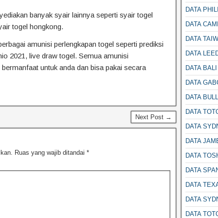
DATA PHIL
diakan banyak syair lainnya seperti syair togel
DATA CAM
yair togel hongkong.
DATA TAI
erbagai amunisi perlengkapan togel seperti prediksi
DATA LEE
 shio 2021, live draw togel. Semua amunisi
n bermanfaat untuk anda dan bisa pakai secara
DATA BAL
DATA GAB
DATA BUL
DATA TOT
Next Post →
DATA SYD
DATA JAM
ikan.
Ruas yang wajib ditandai
*
DATA TOS
DATA SPA
DATA TEX
DATA SYD
DATA TOT