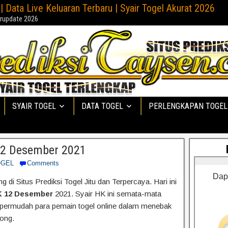
 | Data Live Keluaran Terbaru | Syair Togel Akurat 2026
Terupdate 2026
SYAIR TOGEL
DATA TOGEL
PERLENGKAPAN TOGEL
 12 Desember 2021
OGEL
Comments
g di Situs Prediksi Togel Jitu dan Terpercaya. Hari ini
K 12 Desember
2021. Syair HK ini semata-mata
ermudah para pemain togel online dalam menebak
ong.