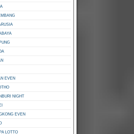
NA
EMBANG
ARUSIA
ABAYA
PUNG
DA
AN
AN EVEN
OTHO
NBURI NIGHT
EI
NGKONG EVEN
O
PA LOTTO