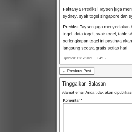
Faktanya Prediksi Taysen juga menye
sydney, syair togel singapore dan s
Prediksi Taysen juga menyediakan b
togel, data togel, syair togel, table
perlengkapan togel ini pastinya aka
langsung secara gratis setiap hari
Updated: 12/12/2021 — 04:15
← Previous Post
Tinggalkan Balasan
Alamat email Anda tidak akan dipublikas
Komentar
*