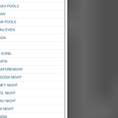
GKA POOLS
WAN
AM POOLS
AU EVEN
ADA
G KONG
ARTA
GAPORENIGHT
BODIA NIGHT
NEY NIGHT
IL NIGHT
AU NIGHT
A NIGHT
ADIA