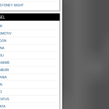
 SYDNEY NIGHT
GEL
AR
OMOTIV
EGON
NNA
OLI
BABWE
NBURI
ANIA
IN
O
ENTUS
ATA