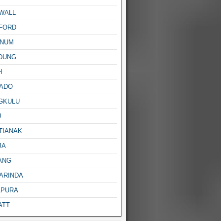
LWALL
FORD
GNUM
DUNG
H
NADO
GKULU
U
TIANAK
JA
ANG
ARINDA
APURA
ATT