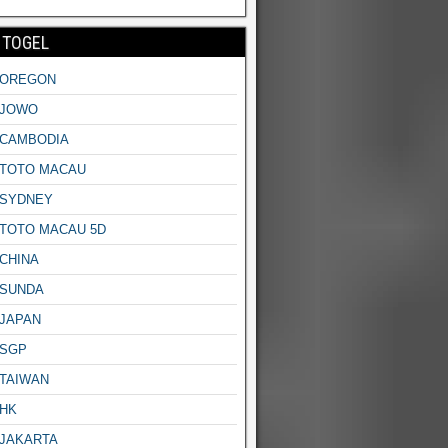
 TOGEL
 OREGON
 JOWO
 CAMBODIA
 TOTO MACAU
 SYDNEY
 TOTO MACAU 5D
 CHINA
 SUNDA
 JAPAN
 SGP
 TAIWAN
 HK
 JAKARTA