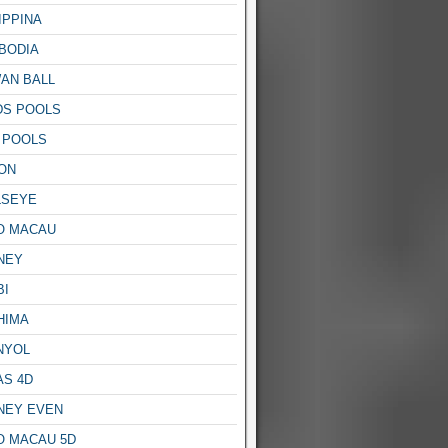
IPPINA
BODIA
WAN BALL
DS POOLS
I POOLS
ON
LSEYE
O MACAU
NEY
BI
HIMA
NYOL
AS 4D
NEY EVEN
O MACAU 5D