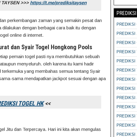
I TAYSEN >>>
https://t.me/prediksitaysen
PREDIKSI
i dan perkembangan zaman yang semakin pesat dan
PREDIKSI
a dilakukan dengan berbagai cara baik itu dengan
PREDIKSI
ogel online di internet.
PREDIKSI
kurat dan Syair Togel Hongkong Pools
PREDIKSI
 setiap pemain togel pasti nya membutuhkan sebuah
PREDIKSI
t ataupun menyeluruh. oleh karena itu kami hadir
PREDIKSI
gel terkemuka yang membahas semua tentang Syair
a sama-sama mendapatkan jackpot sesuai dengan apa
PREDIKSI
PREDIKSI
PREDIKSI
EDIKSI TOGEL HK
<<
PREDIKSI
PREDIKSI
PREDIKSI
el Jitu dan Terpercaya. Hari ini kita akan mengulas
PREDIKSI