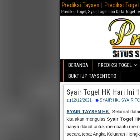
Prediksi Taysen | Prediksi Togel
Prediksi Togel, Syair Togel dan Data Togel 
BERANDA
PREDIKSI TOGEL
BUKTI JP TAYSENTOTO
Syair Togel HK Hari Ini
12/12/2021
SYAIR HK
,
SYAIR T
SYAIR TAYSEN HK
-Selamat datan
kita akan mengulas
Syair Togel H
hanya dibuat untuk membantu memp
secara tepat Angka Keluaran Hongk