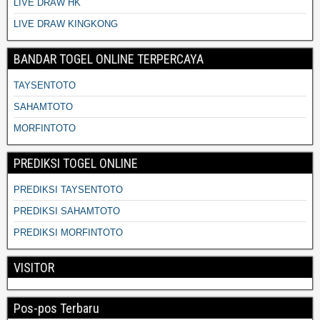
LIVE DRAW HK
LIVE DRAW KINGKONG
BANDAR TOGEL ONLINE TERPERCAYA
TAYSENTOTO
SAHAMTOTO
MORFINTOTO
PREDIKSI TOGEL ONLINE
PREDIKSI TAYSENTOTO
PREDIKSI SAHAMTOTO
PREDIKSI MORFINTOTO
VISITOR
Pos-pos Terbaru