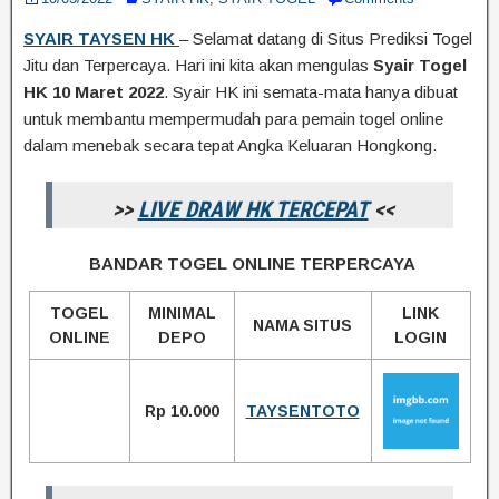
SYAIR TAYSEN HK
– Selamat datang di Situs Prediksi Togel
Jitu dan Terpercaya. Hari ini kita akan mengulas
Syair Togel
HK 10
Maret 2022
. Syair HK ini semata-mata hanya dibuat
untuk membantu mempermudah para pemain togel online
dalam menebak secara tepat Angka Keluaran Hongkong.
>>
LIVE DRAW HK TERCEPAT
<<
BANDAR TOGEL ONLINE TERPERCAYA
TOGEL
MINIMAL
LINK
NAMA SITUS
ONLINE
DEPO
LOGIN
Rp 10.000
TAYSENTOTO