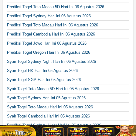
Prediksi Togel Toto Macau 5D Hari Ini 06 Agustus 2026
Prediksi Togel Sydney Hari Ini 06 Agustus 2026
Prediksi Togel Toto Macau Hari Ini 06 Agustus 2026
Prediksi Togel Cambodia Hari Ini 06 Agustus 2026
Prediksi Togel Jowo Hari Ini 06 Agustus 2026
Prediksi Togel Oregon Hari Ini 06 Agustus 2026
Syair Togel Sydney Night Hari Ini 06 Agustus 2026
Syair Togel HK Hari Ini 05 Agustus 2026
Syair Togel SGP Hari Ini 05 Agustus 2026
Syair Togel Toto Macau 5D Hari Ini 05 Agustus 2026
Syair Togel Sydney Hari Ini 05 Agustus 2026
Syair Togel Toto Macau Hari Ini 05 Agustus 2026
Syair Togel Cambodia Hari Ini 05 Agustus 2026
Prediksi Togel Sydney Night Hari Ini 06 Agustus 2026
Prediksi Togel Jakarta Hari Ini 05 Agustus 2026