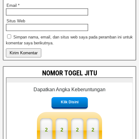
Email
*
Situs Web
Simpan nama, email, dan situs web saya pada peramban ini untuk
komentar saya berikutnya.
NOMOR TOGEL JITU