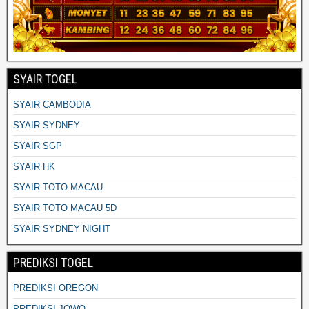
SYAIR TOGEL
SYAIR CAMBODIA
SYAIR SYDNEY
SYAIR SGP
SYAIR HK
SYAIR TOTO MACAU
SYAIR TOTO MACAU 5D
SYAIR SYDNEY NIGHT
PREDIKSI TOGEL
PREDIKSI OREGON
PREDIKSI JOWO