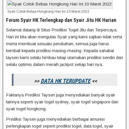
Syair Colok Bebas Hongkong Hari Ini 10 Maret 2022
Forum Syair HK Terlengkap dan Syair Jitu HK Harian
Selamat datang di Situs Prediksi Togel Jitu dan Terpercaya.
Hari ini kita akan mengulas Syair yang kami sajikan tidak serta
merta membuat sesuatu perubahan, semua juga harus
kembali kepada prediksi masing-masing. Kepada sahabat
taysen kami selalu himbau tetap utamakan prediksi sendiri dan
selalu optimis dalam meraih jackpot setiap hari nya.
>>
DATA HK TERUPDATE
<<
Faktanya Prediksi Taysen juga menyediakan banyak syair
lainnya seperti syair togel sydney, syair togel singapore dan
syair togel hongkong.
Prediksi Taysen juga menyediakan berbagai amunisi
perlengkapan togel seperti prediksi togel, data togel, syair