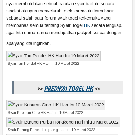
nya membutuhkan sebuah racikan syair baik itu secara
singkat ataupun menyeluruh. oleh karena itu kami hadir
sebagai salah satu forum syair togel terkemuka yang
membahas semua tentang Syair Togel
HK
secara lengkap,
agar kita sama-sama mendapatkan jackpot sesuai dengan
apa yang kita inginkan.
Syair Tari Pendet HK Hari Ini 10 Maret 2022
>>
PREDIKSI TOGEL HK
<<
Syair Kuburan Cino HK Hari Ini 10 Maret 2022
Syair Burung Purba Hongkong Hari Ini 10 Maret 2022