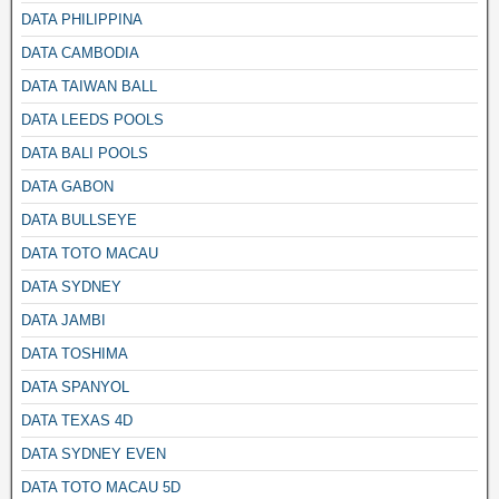
DATA PHILIPPINA
DATA CAMBODIA
DATA TAIWAN BALL
DATA LEEDS POOLS
DATA BALI POOLS
DATA GABON
DATA BULLSEYE
DATA TOTO MACAU
DATA SYDNEY
DATA JAMBI
DATA TOSHIMA
DATA SPANYOL
DATA TEXAS 4D
DATA SYDNEY EVEN
DATA TOTO MACAU 5D