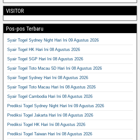
VISITOR
Pos-pos Terbaru
Syair Togel Sydney Night Hari Ini 09 Agustus 2026
Syair Togel HK Hari Ini 08 Agustus 2026
Syair Togel SGP Hari Ini 08 Agustus 2026
Syair Togel Toto Macau 5D Hari Ini 08 Agustus 2026
Syair Togel Sydney Hari Ini 08 Agustus 2026
Syair Togel Toto Macau Hari Ini 08 Agustus 2026
Syair Togel Cambodia Hari Ini 08 Agustus 2026
Prediksi Togel Sydney Night Hari Ini 09 Agustus 2026
Prediksi Togel Jakarta Hari Ini 08 Agustus 2026
Prediksi Togel HK Hari Ini 08 Agustus 2026
Prediksi Togel Taiwan Hari Ini 08 Agustus 2026