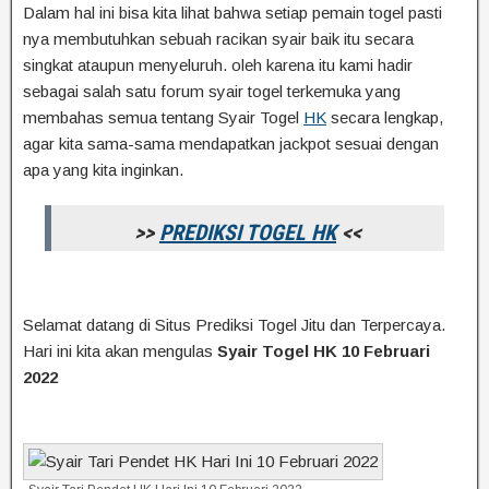
Dalam hal ini bisa kita lihat bahwa setiap pemain togel pasti
nya membutuhkan sebuah racikan syair baik itu secara
singkat ataupun menyeluruh. oleh karena itu kami hadir
sebagai salah satu forum syair togel terkemuka yang
membahas semua tentang Syair Togel
HK
secara lengkap,
agar kita sama-sama mendapatkan jackpot sesuai dengan
apa yang kita inginkan.
>>
PREDIKSI TOGEL HK
<<
Selamat datang di Situs Prediksi Togel Jitu dan Terpercaya.
Hari ini kita akan mengulas
Syair Togel HK 10 Februari
2022