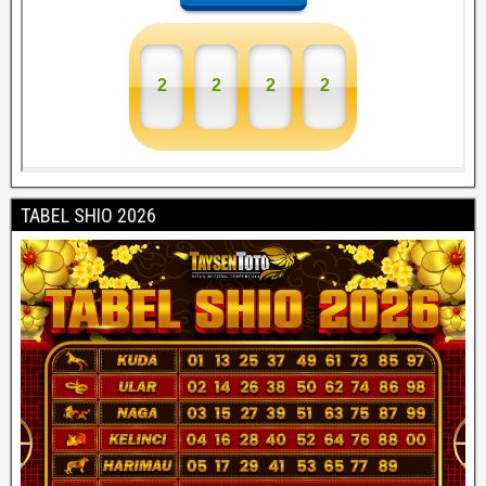
TABEL SHIO 2026