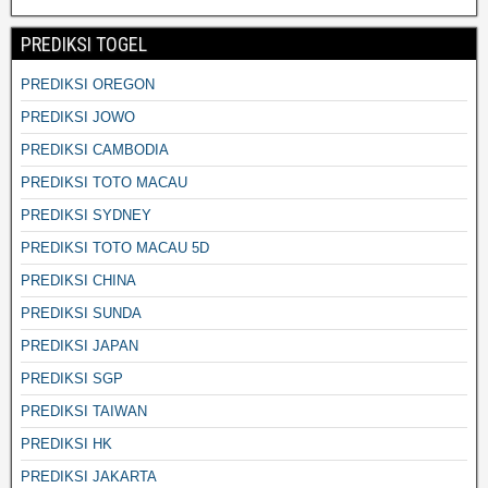
PREDIKSI TOGEL
PREDIKSI OREGON
PREDIKSI JOWO
PREDIKSI CAMBODIA
PREDIKSI TOTO MACAU
PREDIKSI SYDNEY
PREDIKSI TOTO MACAU 5D
PREDIKSI CHINA
PREDIKSI SUNDA
PREDIKSI JAPAN
PREDIKSI SGP
PREDIKSI TAIWAN
PREDIKSI HK
PREDIKSI JAKARTA