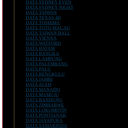
DATA SYDNEY EVEN
DATA SYDNEY NIGHT
DATA TAIWAN
DATA TEXAS 4D
DATA TOSHIMA
DATA TOTO MACAU
DATA TAIWAN BALL
DATA VIENNA
DATA WATFORD
DATA BATAM
DATA BANGKA
DATA LAMPUNG
DATA PALEMBANG
DATA PALU
DATA BENGKULU
DATA JAMBI
DATA ACEH
DATA MANADO
DATA MAMUJU
DATA BANDUNG
DATA ZIMBABWE
DATA LOKOMOTIV
DATA PONTIANAK
DATA JAYAPURA
DATA SAMARINDA