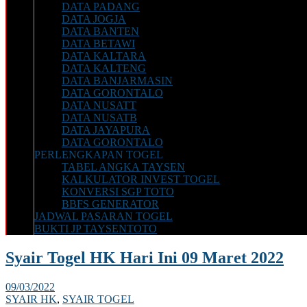
DATA PADANG
DATA JOGJA
DATA BANTEN
DATA BETAWI
DATA KALTARA
DATA KALTENG
DATA BANJARMASIN
DATA GORONTALO
DATA NUSATT
DATA NUSATB
DATA JAYAPURA
DATA GORONTALO
PERLENGKAPAN TOGEL
TABEL ANGKA TAYSEN
KALKULATOR INVEST TOGEL
KONVERSI SGP TOTO
BBFS GENERATOR
JADWAL PASARAN TOGEL
BUKTI JP TAYSENTOTO
Syair Togel HK Hari Ini 09 Maret 2022
09/03/2022
SYAIR HK
,
SYAIR TOGEL