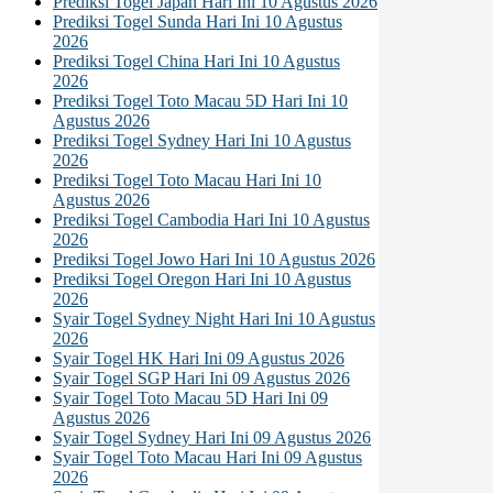
Prediksi Togel Japan Hari Ini 10 Agustus 2026
Prediksi Togel Sunda Hari Ini 10 Agustus
2026
Prediksi Togel China Hari Ini 10 Agustus
2026
Prediksi Togel Toto Macau 5D Hari Ini 10
Agustus 2026
Prediksi Togel Sydney Hari Ini 10 Agustus
2026
Prediksi Togel Toto Macau Hari Ini 10
Agustus 2026
Prediksi Togel Cambodia Hari Ini 10 Agustus
2026
Prediksi Togel Jowo Hari Ini 10 Agustus 2026
Prediksi Togel Oregon Hari Ini 10 Agustus
2026
Syair Togel Sydney Night Hari Ini 10 Agustus
2026
Syair Togel HK Hari Ini 09 Agustus 2026
Syair Togel SGP Hari Ini 09 Agustus 2026
Syair Togel Toto Macau 5D Hari Ini 09
Agustus 2026
Syair Togel Sydney Hari Ini 09 Agustus 2026
Syair Togel Toto Macau Hari Ini 09 Agustus
2026