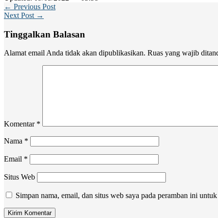
← Previous Post
Next Post →
Tinggalkan Balasan
Alamat email Anda tidak akan dipublikasikan.
Ruas yang wajib ditan
Komentar
*
Nama
*
Email
*
Situs Web
Simpan nama, email, dan situs web saya pada peramban ini untuk