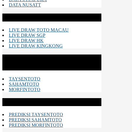
DATA NUSATT
LIVE DRAW TERCEPAT
LIVE DRAW TOTO MACAU
LIVE DRAW SGP
LIVE DRAW HK
LIVE DRAW KINGKONG
BANDAR TOGEL ONLINE
TERPERCAYA
TAYSENTOTO
SAHAMTOTO
MORFINTOTO
PREDIKSI TOGEL ONLINE
PREDIKSI TAYSENTOTO
PREDIKSI SAHAMTOTO
PREDIKSI MORFINTOTO