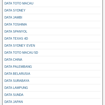
DATA TOTO MACAU
DATA SYDNEY
DATA JAMBI
DATA TOSHIMA
DATA SPANYOL
DATA TEXAS 4D
DATA SYDNEY EVEN
DATA TOTO MACAU 5D
DATA CHINA
DATA PALEMBANG
DATA BELARUSIA
DATA SURABAYA
DATA LAMPUNG
DATA SUNDA
DATA JAPAN