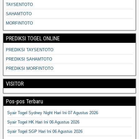
TAYSENTOTO
SAHAMTOTO
MORFINTOTO
PREDIKSI TOGEL ONLINE
PREDIKSI TAYSENTOTO
PREDIKSI SAHAMTOTO
PREDIKSI MORFINTOTO
VISITOR
Pos-pos Terbaru
Syair Togel Sydney Night Hari Ini 07 Agustus 2026
Syair Togel HK Hari Ini 06 Agustus 2026
Syair Togel SGP Hari Ini 06 Agustus 2026