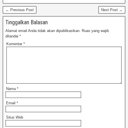
← Previous Post
Next Post →
Tinggalkan Balasan
Alamat email Anda tidak akan dipublikasikan.
Ruas yang wajib
ditandai
*
Komentar
*
Nama
*
Email
*
Situs Web