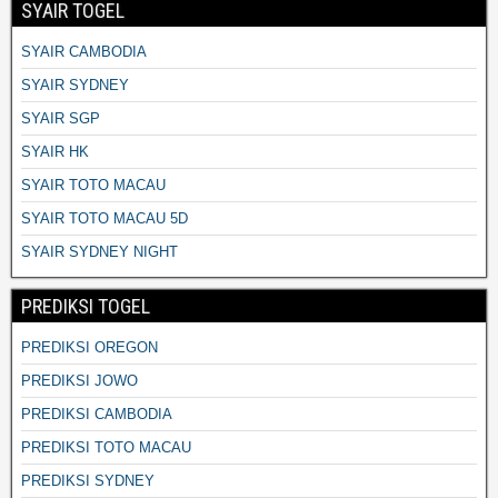
SYAIR TOGEL
SYAIR CAMBODIA
SYAIR SYDNEY
SYAIR SGP
SYAIR HK
SYAIR TOTO MACAU
SYAIR TOTO MACAU 5D
SYAIR SYDNEY NIGHT
PREDIKSI TOGEL
PREDIKSI OREGON
PREDIKSI JOWO
PREDIKSI CAMBODIA
PREDIKSI TOTO MACAU
PREDIKSI SYDNEY