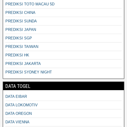
PREDIKSI TOTO MACAU 5D
PREDIKSI CHINA
PREDIKSI SUNDA
PREDIKSI JAPAN
PREDIKSI SGP
PREDIKSI TAIWAN
PREDIKSI HK
PREDIKSI JAKARTA
PREDIKSI SYDNEY NIGHT
DATA TOGEL
DATA EIBAR
DATA LOKOMOTIV
DATA OREGON
DATA VIENNA