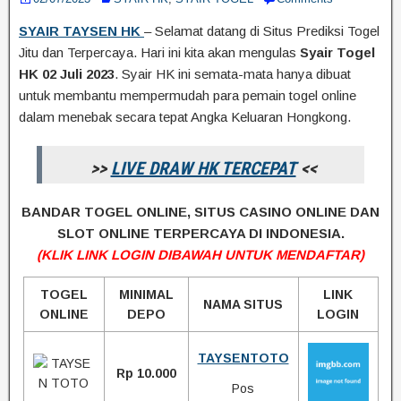
SYAIR TAYSEN HK
– Selamat datang di Situs Prediksi Togel
Jitu dan Terpercaya. Hari ini kita akan mengulas
Syair Togel
HK 02 Juli 2023
. Syair HK ini semata-mata hanya dibuat
untuk membantu mempermudah para pemain togel online
dalam menebak secara tepat Angka Keluaran Hongkong.
>>
LIVE DRAW HK TERCEPAT
<<
BANDAR TOGEL ONLINE, SITUS CASINO ONLINE DAN
SLOT ONLINE TERPERCAYA DI INDONESIA.
(KLIK LINK LOGIN DIBAWAH UNTUK MENDAFTAR)
TOGEL
MINIMAL
LINK
NAMA SITUS
ONLINE
DEPO
LOGIN
TAYSENTOTO
Rp 10.000
Pos