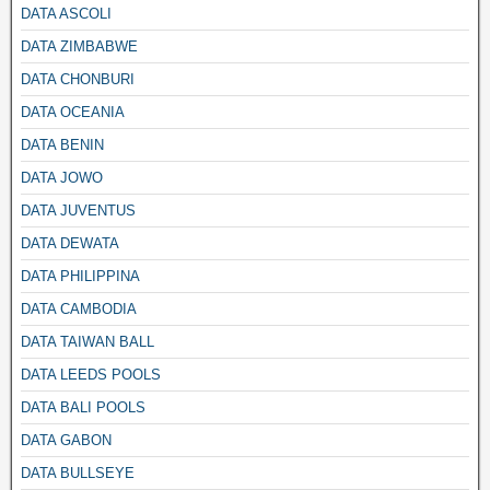
DATA ASCOLI
DATA ZIMBABWE
DATA CHONBURI
DATA OCEANIA
DATA BENIN
DATA JOWO
DATA JUVENTUS
DATA DEWATA
DATA PHILIPPINA
DATA CAMBODIA
DATA TAIWAN BALL
DATA LEEDS POOLS
DATA BALI POOLS
DATA GABON
DATA BULLSEYE