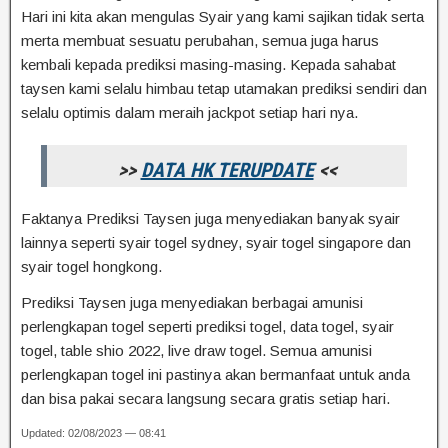
Hari ini kita akan mengulas Syair yang kami sajikan tidak serta
merta membuat sesuatu perubahan, semua juga harus
kembali kepada prediksi masing-masing. Kepada sahabat
taysen kami selalu himbau tetap utamakan prediksi sendiri dan
selalu optimis dalam meraih jackpot setiap hari nya.
>>
DATA HK TERUPDATE
<<
Faktanya Prediksi Taysen juga menyediakan banyak syair
lainnya seperti syair togel sydney, syair togel singapore dan
syair togel hongkong.
Prediksi Taysen juga menyediakan berbagai amunisi
perlengkapan togel seperti prediksi togel, data togel, syair
togel, table shio 2022, live draw togel. Semua amunisi
perlengkapan togel ini pastinya akan bermanfaat untuk anda
dan bisa pakai secara langsung secara gratis setiap hari.
Updated: 02/08/2023 — 08:41