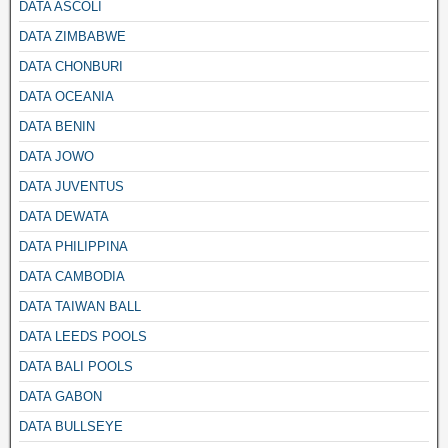
DATA ASCOLI
DATA ZIMBABWE
DATA CHONBURI
DATA OCEANIA
DATA BENIN
DATA JOWO
DATA JUVENTUS
DATA DEWATA
DATA PHILIPPINA
DATA CAMBODIA
DATA TAIWAN BALL
DATA LEEDS POOLS
DATA BALI POOLS
DATA GABON
DATA BULLSEYE