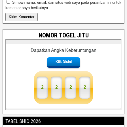
Simpan nama, email, dan situs web saya pada peramban ini untuk
komentar saya berikutnya.
NOMOR TOGEL JITU
TABEL SHIO 2026