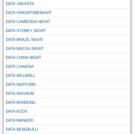
DATA JAKARTA
DATA SINGAPORENIGHT
DATA CAMBODIA NIGHT
DATA SYDNEY NIGHT
DATA BRAZIL NIGHT
DATA MACAU NIGHT
DATA CHINA NIGHT
DATA CANADIA
DATA MILLWALL
DATA WATFORD
DATA MAGNUM
DATA BANDUNG
DATA ACEH
DATA MANADO
DATA BENGKULU