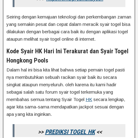
Seiring dengan kemajuan teknologi dan perkembangan zaman
yang semakin pesat dan cepat dalam meracik syair togel bisa
dilakukan dengan berbagai cara baik itu dengan aplikasi togel
ataupun melihat syair togel online di internet.
Kode Syair HK Hari Ini Terakurat dan Syair Togel
Hongkong Pools
Dalam hal ini bisa kita lihat bahwa setiap pemain togel pasti
nya membutuhkan sebuah racikan syair baik itu secara
singkat ataupun menyeluruh. oleh karena itu kami hadir
sebagai salah satu forum syair togel terkemuka yang
membahas semua tentang Syair Togel
HK
secara lengkap,
agar kita sama-sama mendapatkan jackpot sesuai dengan
apa yang kita inginkan.
>>
PREDIKSI TOGEL HK
<<