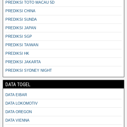
PREDIKSI TOTO MACAU 5D
PREDIKSI CHINA
PREDIKSI SUNDA
PREDIKSI JAPAN
PREDIKSI SGP
PREDIKSI TAIWAN
PREDIKSI HK
PREDIKSI JAKARTA
PREDIKSI SYDNEY NIGHT
DATA TOGEL
DATA EIBAR
DATA LOKOMOTIV
DATA OREGON
DATA VIENNA