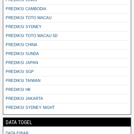
PREDIKSI CAMBODIA
PREDIKSI TOTO MACAU
PREDIKSI SYDNEY
PREDIKSI TOTO MACAU 5D
PREDIKSI CHINA
PREDIKSI SUNDA
PREDIKSI JAPAN
PREDIKSI SGP
PREDIKSI TAIWAN
PREDIKSI HK
PREDIKSI JAKARTA
PREDIKSI SYDNEY NIGHT
DATA TOGEL
DATA EIBAR