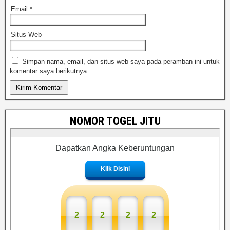
Email
*
Situs Web
Simpan nama, email, dan situs web saya pada peramban ini untuk
komentar saya berikutnya.
NOMOR TOGEL JITU