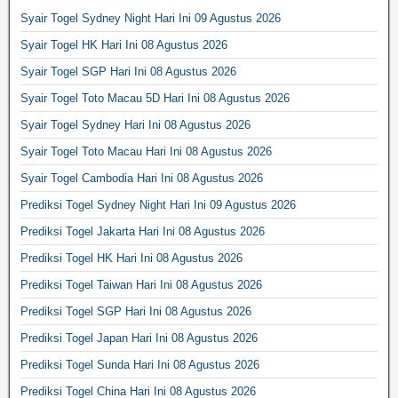
Syair Togel Sydney Night Hari Ini 09 Agustus 2026
Syair Togel HK Hari Ini 08 Agustus 2026
Syair Togel SGP Hari Ini 08 Agustus 2026
Syair Togel Toto Macau 5D Hari Ini 08 Agustus 2026
Syair Togel Sydney Hari Ini 08 Agustus 2026
Syair Togel Toto Macau Hari Ini 08 Agustus 2026
Syair Togel Cambodia Hari Ini 08 Agustus 2026
Prediksi Togel Sydney Night Hari Ini 09 Agustus 2026
Prediksi Togel Jakarta Hari Ini 08 Agustus 2026
Prediksi Togel HK Hari Ini 08 Agustus 2026
Prediksi Togel Taiwan Hari Ini 08 Agustus 2026
Prediksi Togel SGP Hari Ini 08 Agustus 2026
Prediksi Togel Japan Hari Ini 08 Agustus 2026
Prediksi Togel Sunda Hari Ini 08 Agustus 2026
Prediksi Togel China Hari Ini 08 Agustus 2026