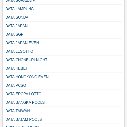
DATA SURABAYA
DATA LAMPUNG
DATA SUNDA
DATA JAPAN
DATA SGP
DATA JAPAN EVEN
DATA LESOTHO
DATA CHONBURI NIGHT
DATA HEBEI
DATA HONGKONG EVEN
DATA PCSO
DATA EROPA LOTTO
DATA BANGKA POOLS
DATA TAIWAN
DATA BATAM POOLS