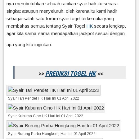
nya membutuhkan sebuah racikan syair baik itu secara
singkat ataupun menyeluruh. oleh karena itu kami hadir
sebagai salah satu forum syair togel terkemuka yang
membahas semua tentang Syair Togel
HK
secara lengkap,
agar kita sama-sama mendapatkan jackpot sesuai dengan
apa yang kita inginkan.
>>
PREDIKSI TOGEL HK
<<
Syair Tari Pendet HK Hari Ini 01 April 2022
Syair Kuburan Cino HK Hari Ini 01 April 2022
Syair Burung Purba Hongkong Hari Ini 01 April 2022