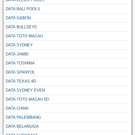
DATA BALI POOLS
DATA GABON
DATA BULLSEYE
DATA TOTO MACAU
DATA SYDNEY
DATA JAMBI
DATA TOSHIMA
DATA SPANYOL
DATA TEXAS 4D
DATA SYDNEY EVEN
DATA TOTO MACAU 5D
DATA CHINA
DATA PALEMBANG
DATA BELARUSIA