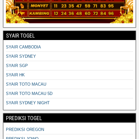
SYAIR TOGEL
SYAIR CAMBODIA
SYAIR SYDNEY
SYAIR SGP
SYAIR HK
SYAIR TOTO MACAU
SYAIR TOTO MACAU 5D
SYAIR SYDNEY NIGHT
PREDIKSI TOGEL
PREDIKSI OREGON
PREDIKSI JOWO