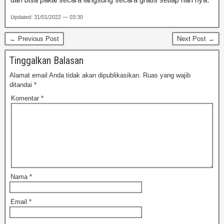
Updated: 31/01/2022 — 03:30
← Previous Post
Next Post →
Tinggalkan Balasan
Alamat email Anda tidak akan dipublikasikan.
Ruas yang wajib
ditandai
*
Komentar
*
Nama
*
Email
*