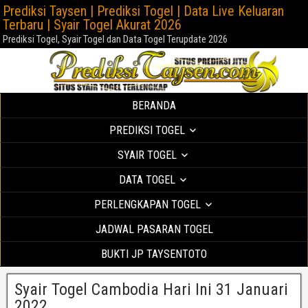
Prediksi Taysen | Prediksi Togel | Data Live Keluaran
Terbaru | Syair Togel Akurat 2026
Prediksi Togel, Syair Togel dan Data Togel Terupdate 2026
BERANDA
PREDIKSI TOGEL
SYAIR TOGEL
DATA TOGEL
PERLENGKAPAN TOGEL
JADWAL PASARAN TOGEL
BUKTI JP TAYSENTOTO
Syair Togel Cambodia Hari Ini 31 Januari
2022