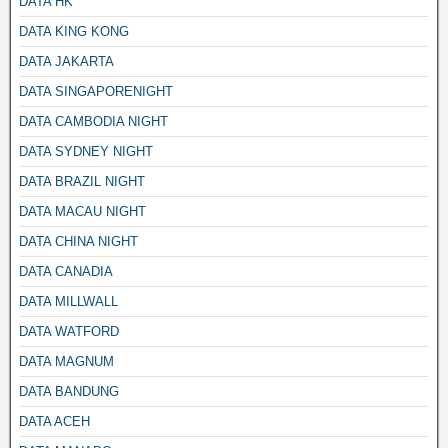
DATA HK
DATA KING KONG
DATA JAKARTA
DATA SINGAPORENIGHT
DATA CAMBODIA NIGHT
DATA SYDNEY NIGHT
DATA BRAZIL NIGHT
DATA MACAU NIGHT
DATA CHINA NIGHT
DATA CANADIA
DATA MILLWALL
DATA WATFORD
DATA MAGNUM
DATA BANDUNG
DATA ACEH