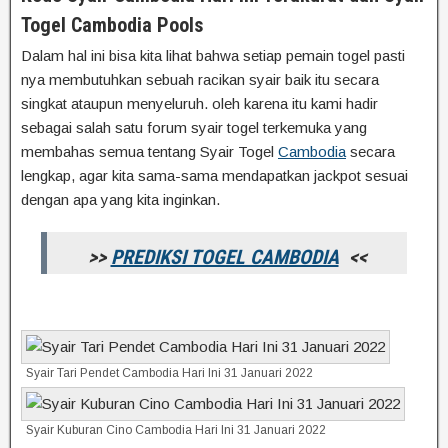
Togel Cambodia Pools
Dalam hal ini bisa kita lihat bahwa setiap pemain togel pasti
nya membutuhkan sebuah racikan syair baik itu secara
singkat ataupun menyeluruh. oleh karena itu kami hadir
sebagai salah satu forum syair togel terkemuka yang
membahas semua tentang Syair Togel
Cambodia
secara
lengkap, agar kita sama-sama mendapatkan jackpot sesuai
dengan apa yang kita inginkan.
>>
PREDIKSI TOGEL CAMBODIA
<<
Syair Tari Pendet Cambodia Hari Ini 31 Januari 2022
Syair Kuburan Cino Cambodia Hari Ini 31 Januari 2022