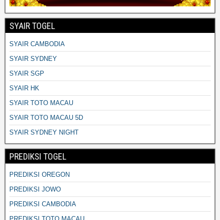
SYAIR TOGEL
SYAIR CAMBODIA
SYAIR SYDNEY
SYAIR SGP
SYAIR HK
SYAIR TOTO MACAU
SYAIR TOTO MACAU 5D
SYAIR SYDNEY NIGHT
PREDIKSI TOGEL
PREDIKSI OREGON
PREDIKSI JOWO
PREDIKSI CAMBODIA
PREDIKSI TOTO MACAU