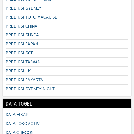
PREDIKSI SYDNEY
PREDIKSI TOTO MACAU 5D
PREDIKSI CHINA
PREDIKSI SUNDA
PREDIKSI JAPAN
PREDIKSI SGP
PREDIKSI TAIWAN
PREDIKSI HK
PREDIKSI JAKARTA
PREDIKSI SYDNEY NIGHT
DATA TOGEL
DATA EIBAR
DATA LOKOMOTIV
DATA OREGON