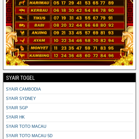
SYAIR TOGEL
SYAIR CAMBODIA
SYAIR SYDNEY
SYAIR SGP
SYAIR HK
SYAIR TOTO MACAU
SYAIR TOTO MACAU 5D