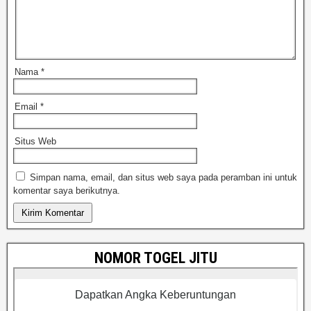
Nama
*
Email
*
Situs Web
Simpan nama, email, dan situs web saya pada peramban ini untuk
komentar saya berikutnya.
NOMOR TOGEL JITU