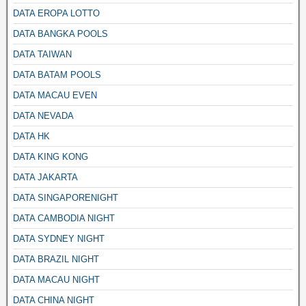
DATA EROPA LOTTO
DATA BANGKA POOLS
DATA TAIWAN
DATA BATAM POOLS
DATA MACAU EVEN
DATA NEVADA
DATA HK
DATA KING KONG
DATA JAKARTA
DATA SINGAPORENIGHT
DATA CAMBODIA NIGHT
DATA SYDNEY NIGHT
DATA BRAZIL NIGHT
DATA MACAU NIGHT
DATA CHINA NIGHT