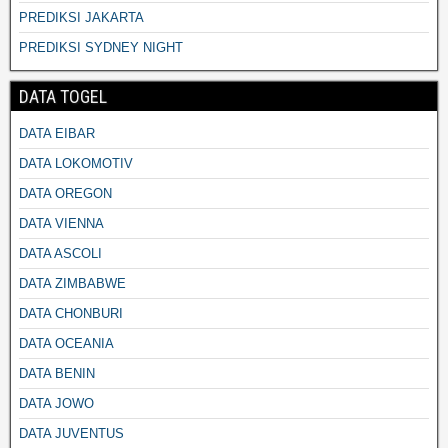
PREDIKSI JAKARTA
PREDIKSI SYDNEY NIGHT
DATA TOGEL
DATA EIBAR
DATA LOKOMOTIV
DATA OREGON
DATA VIENNA
DATA ASCOLI
DATA ZIMBABWE
DATA CHONBURI
DATA OCEANIA
DATA BENIN
DATA JOWO
DATA JUVENTUS