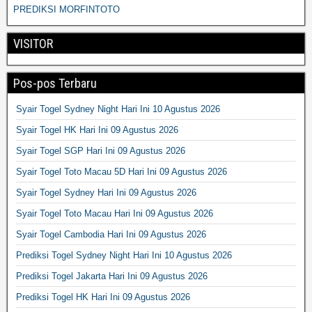
PREDIKSI MORFINTOTO
VISITOR
Pos-pos Terbaru
Syair Togel Sydney Night Hari Ini 10 Agustus 2026
Syair Togel HK Hari Ini 09 Agustus 2026
Syair Togel SGP Hari Ini 09 Agustus 2026
Syair Togel Toto Macau 5D Hari Ini 09 Agustus 2026
Syair Togel Sydney Hari Ini 09 Agustus 2026
Syair Togel Toto Macau Hari Ini 09 Agustus 2026
Syair Togel Cambodia Hari Ini 09 Agustus 2026
Prediksi Togel Sydney Night Hari Ini 10 Agustus 2026
Prediksi Togel Jakarta Hari Ini 09 Agustus 2026
Prediksi Togel HK Hari Ini 09 Agustus 2026