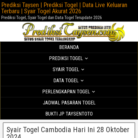
Prediksi Taysen | Prediksi Togel | Data Live Keluaran
Terbaru | Syair Togel Akurat 2026
Prediksi Togel, Syair Togel dan Data Togel Terupdate 2026
BERANDA
PREDIKSI TOGEL
SYAIR TOGEL
DATA TOGEL
PERLENGKAPAN TOGEL
JADWAL PASARAN TOGEL
BUKTI JP TAYSENTOTO
Syair Togel Cambodia Hari Ini 28 Oktober
2024