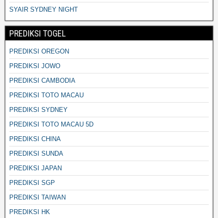
SYAIR SYDNEY NIGHT
PREDIKSI TOGEL
PREDIKSI OREGON
PREDIKSI JOWO
PREDIKSI CAMBODIA
PREDIKSI TOTO MACAU
PREDIKSI SYDNEY
PREDIKSI TOTO MACAU 5D
PREDIKSI CHINA
PREDIKSI SUNDA
PREDIKSI JAPAN
PREDIKSI SGP
PREDIKSI TAIWAN
PREDIKSI HK