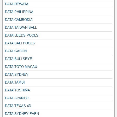
DATA DEWATA
DATA PHILIPPINA
DATA CAMBODIA
DATA TAIWAN BALL
DATA LEEDS POOLS
DATA BALI POOLS
DATA GABON
DATA BULLSEYE
DATA TOTO MACAU
DATA SYDNEY
DATA JAMBI
DATA TOSHIMA
DATA SPANYOL
DATA TEXAS 4D
DATA SYDNEY EVEN