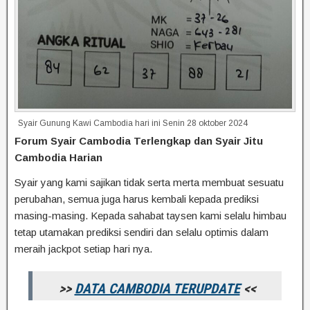
Syair Gunung Kawi Cambodia hari ini Senin 28 oktober 2024
Forum Syair Cambodia Terlengkap dan Syair Jitu
Cambodia Harian
Syair yang kami sajikan tidak serta merta membuat sesuatu
perubahan, semua juga harus kembali kepada prediksi
masing-masing. Kepada sahabat taysen kami selalu himbau
tetap utamakan prediksi sendiri dan selalu optimis dalam
meraih jackpot setiap hari nya.
>>
DATA CAMBODIA TERUPDATE
<<