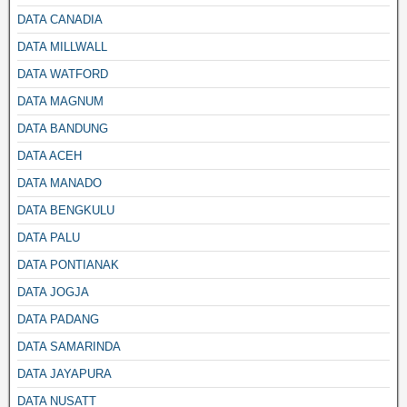
DATA CANADIA
DATA MILLWALL
DATA WATFORD
DATA MAGNUM
DATA BANDUNG
DATA ACEH
DATA MANADO
DATA BENGKULU
DATA PALU
DATA PONTIANAK
DATA JOGJA
DATA PADANG
DATA SAMARINDA
DATA JAYAPURA
DATA NUSATT