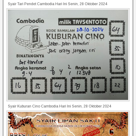
Syair Tari Pendet Cambodia Hari Ini Senin, 28 Oktober 2024
Syair Kuburan Cino Cambodia Hari Ini Senin, 28 Oktober 2024