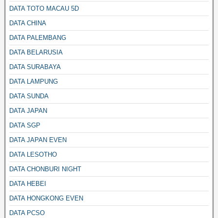
DATA TOTO MACAU 5D
DATA CHINA
DATA PALEMBANG
DATA BELARUSIA
DATA SURABAYA
DATA LAMPUNG
DATA SUNDA
DATA JAPAN
DATA SGP
DATA JAPAN EVEN
DATA LESOTHO
DATA CHONBURI NIGHT
DATA HEBEI
DATA HONGKONG EVEN
DATA PCSO