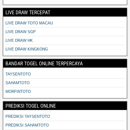
LIVE DRAW TERCEPAT
LIVE DRAW TOTO MACAU
LIVE DRAW SGP
LIVE DRAW HK
LIVE DRAW KINGKONG
BANDAR TOGEL ONLINE TERPERCAYA
TAYSENTOTO
SAHAMTOTO
MORFINTOTO
PREDIKSI TOGEL ONLINE
PREDIKSI TAYSENTOTO
PREDIKSI SAHAMTOTO