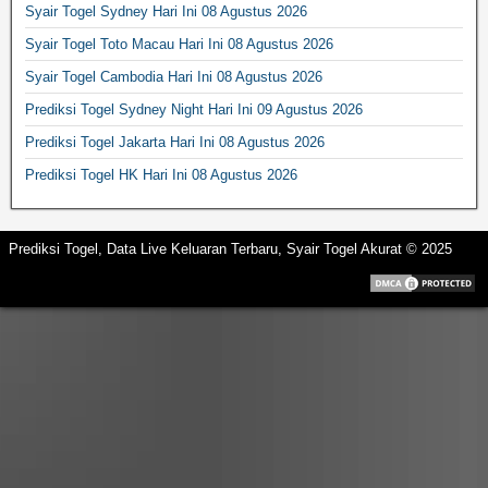
Syair Togel Sydney Hari Ini 08 Agustus 2026
Syair Togel Toto Macau Hari Ini 08 Agustus 2026
Syair Togel Cambodia Hari Ini 08 Agustus 2026
Prediksi Togel Sydney Night Hari Ini 09 Agustus 2026
Prediksi Togel Jakarta Hari Ini 08 Agustus 2026
Prediksi Togel HK Hari Ini 08 Agustus 2026
Prediksi Togel, Data Live Keluaran Terbaru, Syair Togel Akurat © 2025