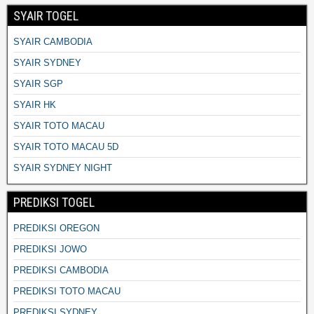
SYAIR TOGEL
SYAIR CAMBODIA
SYAIR SYDNEY
SYAIR SGP
SYAIR HK
SYAIR TOTO MACAU
SYAIR TOTO MACAU 5D
SYAIR SYDNEY NIGHT
PREDIKSI TOGEL
PREDIKSI OREGON
PREDIKSI JOWO
PREDIKSI CAMBODIA
PREDIKSI TOTO MACAU
PREDIKSI SYDNEY