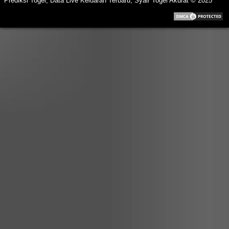
Prediksi Togel, Data Live Keluaran Terbaru, Syair Togel Akurat © 2025