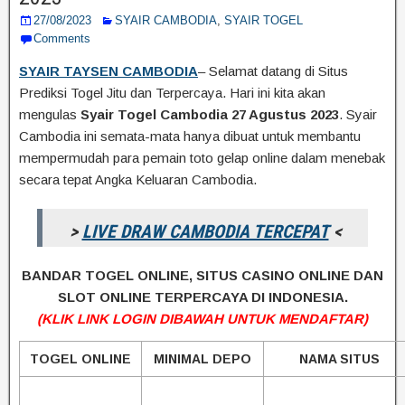
27/08/2023
SYAIR CAMBODIA
,
SYAIR TOGEL
Comments
SYAIR TAYSEN CAMBODIA
– Selamat datang di Situs
Prediksi Togel Jitu dan Terpercaya. Hari ini kita akan
mengulas
Syair Togel Cambodia 27 Agustus 2023
. Syair
Cambodia ini semata-mata hanya dibuat untuk membantu
mempermudah para pemain toto gelap online dalam menebak
secara tepat Angka Keluaran Cambodia.
>
LIVE DRAW CAMBODIA TERCEPAT
<
BANDAR TOGEL ONLINE, SITUS CASINO ONLINE DAN
SLOT ONLINE TERPERCAYA DI INDONESIA.
(KLIK LINK LOGIN DIBAWAH UNTUK MENDAFTAR)
TOGEL ONLINE
MINIMAL DEPO
NAMA SITUS