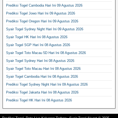
Prediksi Togel Cambodia Hari Ini 09 Agustus 2026
Prediksi Togel Jowo Hari Ini 09 Agustus 2026
Prediksi Togel Oregon Hari Ini 09 Agustus 2026
Syair Togel Sydney Night Hari Ini 09 Agustus 2026
Syair Togel HK Hari Ini 08 Agustus 2026
Syair Togel SGP Hari Ini 08 Agustus 2026
Syair Togel Toto Macau 5D Hari Ini 08 Agustus 2026
Syair Togel Sydney Hari Ini 08 Agustus 2026
Syair Togel Toto Macau Hari Ini 08 Agustus 2026
Syair Togel Cambodia Hari Ini 08 Agustus 2026
Prediksi Togel Sydney Night Hari Ini 09 Agustus 2026
Prediksi Togel Jakarta Hari Ini 08 Agustus 2026
Prediksi Togel HK Hari Ini 08 Agustus 2026