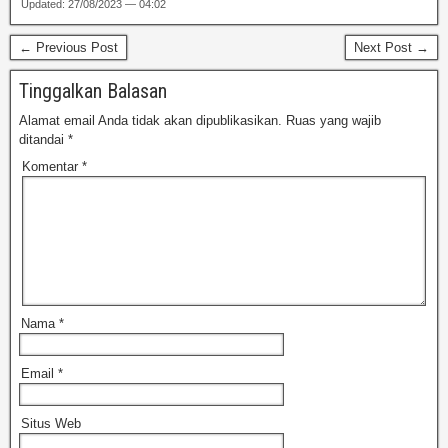
Updated: 27/08/2023 — 04:02
← Previous Post
Next Post →
Tinggalkan Balasan
Alamat email Anda tidak akan dipublikasikan.
Ruas yang wajib
ditandai
*
Komentar
*
Nama
*
Email
*
Situs Web