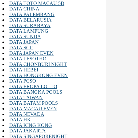
DATA TOTO MACAU 5D
DATA CHINA
DATA PALEMBANG
DATA BELARUSIA
DATA SURABAYA
DATA LAMPUNG
DATA SUNDA
DATA JAPAN
DATA SGP
DATA JAPAN EVEN
DATA LESOTHO
DATA CHONBURI NIGHT
DATA HEBEI
DATA HONGKONG EVEN
DATA PCSO
DATA EROPA LOTTO
DATA BANGKA POOLS
DATA TAIWAN
DATA BATAM POOLS
DATA MACAU EVEN
DATA NEVADA
DATA HK
DATA KING KONG
DATA JAKARTA
DATA SINGAPORENIGHT