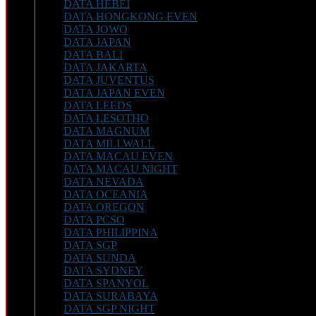
DATA HEBEI
DATA HONGKONG EVEN
DATA JOWO
DATA JAPAN
DATA BALI
DATA JAKARTA
DATA JUVENTUS
DATA JAPAN EVEN
DATA LEEDS
DATA LESOTHO
DATA MAGNUM
DATA MILLWALL
DATA MACAU EVEN
DATA MACAU NIGHT
DATA NEVADA
DATA OCEANIA
DATA OREGON
DATA PCSO
DATA PHILIPPINA
DATA SGP
DATA SUNDA
DATA SYDNEY
DATA SPANYOL
DATA SURABAYA
DATA SGP NIGHT