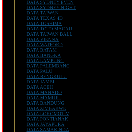
DATA SYDNEY EVEN
DATA SYDNEY NIGHT
DATA TAIWAN
DATA TEXAS 4D
DATA TOSHIMA
DATA TOTO MACAU
DATA TAIWAN BALL
DATA VIENNA
DATA WATFORD
DATA BATAM
DATA BANGKA
DATA LAMPUNG
DATA PALEMBANG
DATA PALU
DATA BENGKULU
DATA JAMBI
DATA ACEH
DATA MANADO
DATA MAMUJU
DATA BANDUNG
DATA ZIMBABWE
DATA LOKOMOTIV
DATA PONTIANAK
DATA JAYAPURA
DATA SAMARINDA