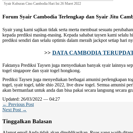
Syair Kuburan Cino Cambodia Hari Ini 26 Maret 2022
Forum Syair Cambodia Terlengkap dan Syair Jitu Cam
Syair yang kami sajikan tidak serta merta membuat sesuatu perubaha
kepada prediksi masing-masing. Kepada sahabat taysen kami selalu 
prediksi sendiri dan selalu optimis dalam meraih jackpot setiap hari ny
>>
DATA CAMBODIA TERUPDA
Faktanya Prediksi Taysen juga menyediakan banyak syair lainnya seper
togel singapore dan syair togel hongkong.
Prediksi Taysen juga menyediakan berbagai amunisi perlengkapan togel
togel, syair togel, table shio 2022, live draw togel. Semua amunisi pe
akan bermanfaat untuk anda dan bisa pakai secara langsung secara grat
Updated: 26/03/2022 — 04:27
← Previous Post
Next Post →
Tinggalkan Balasan
Alamat email Anda tidak akan dipublikasikan.
Ruas yang wajib ditan