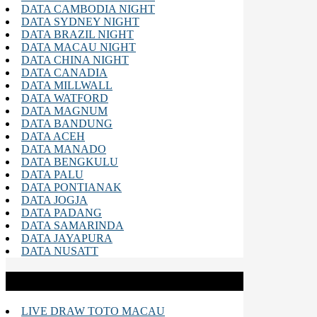
DATA CAMBODIA NIGHT
DATA SYDNEY NIGHT
DATA BRAZIL NIGHT
DATA MACAU NIGHT
DATA CHINA NIGHT
DATA CANADIA
DATA MILLWALL
DATA WATFORD
DATA MAGNUM
DATA BANDUNG
DATA ACEH
DATA MANADO
DATA BENGKULU
DATA PALU
DATA PONTIANAK
DATA JOGJA
DATA PADANG
DATA SAMARINDA
DATA JAYAPURA
DATA NUSATT
LIVE DRAW TERCEPAT
LIVE DRAW TOTO MACAU