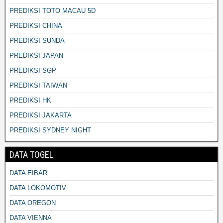
PREDIKSI TOTO MACAU 5D
PREDIKSI CHINA
PREDIKSI SUNDA
PREDIKSI JAPAN
PREDIKSI SGP
PREDIKSI TAIWAN
PREDIKSI HK
PREDIKSI JAKARTA
PREDIKSI SYDNEY NIGHT
DATA TOGEL
DATA EIBAR
DATA LOKOMOTIV
DATA OREGON
DATA VIENNA