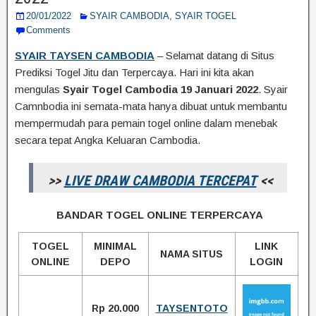
20/01/2022
SYAIR CAMBODIA
,
SYAIR TOGEL
Comments
SYAIR TAYSEN CAMBODIA
– Selamat datang di Situs
Prediksi Togel Jitu dan Terpercaya. Hari ini kita akan
mengulas
Syair Togel Cambodia 19 Januari 2022
. Syair
Camnbodia ini semata-mata hanya dibuat untuk membantu
mempermudah para pemain togel online dalam menebak
secara tepat Angka Keluaran Cambodia.
>>
LIVE DRAW CAMBODIA TERCEPAT
<<
BANDAR TOGEL ONLINE TERPERCAYA
TOGEL
MINIMAL
LINK
NAMA SITUS
ONLINE
DEPO
LOGIN
Rp 20.000
TAYSENTOTO