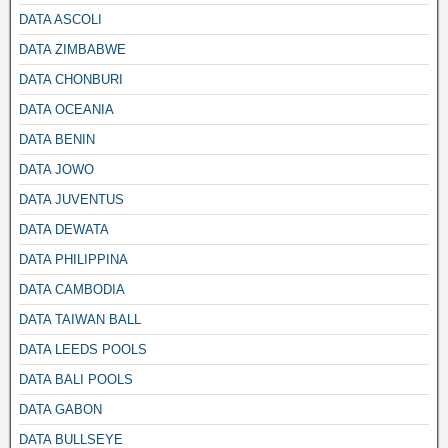
DATA ASCOLI
DATA ZIMBABWE
DATA CHONBURI
DATA OCEANIA
DATA BENIN
DATA JOWO
DATA JUVENTUS
DATA DEWATA
DATA PHILIPPINA
DATA CAMBODIA
DATA TAIWAN BALL
DATA LEEDS POOLS
DATA BALI POOLS
DATA GABON
DATA BULLSEYE