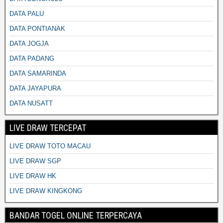
DATA PALU
DATA PONTIANAK
DATA JOGJA
DATA PADANG
DATA SAMARINDA
DATA JAYAPURA
DATA NUSATT
LIVE DRAW TERCEPAT
LIVE DRAW TOTO MACAU
LIVE DRAW SGP
LIVE DRAW HK
LIVE DRAW KINGKONG
BANDAR TOGEL ONLINE TERPERCAYA