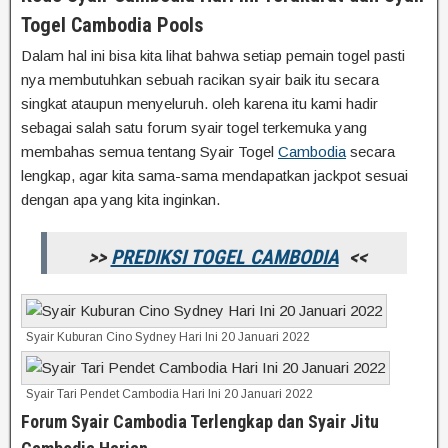
Togel Cambodia Pools
Dalam hal ini bisa kita lihat bahwa setiap pemain togel pasti
nya membutuhkan sebuah racikan syair baik itu secara
singkat ataupun menyeluruh. oleh karena itu kami hadir
sebagai salah satu forum syair togel terkemuka yang
membahas semua tentang Syair Togel
Cambodia
secara
lengkap, agar kita sama-sama mendapatkan jackpot sesuai
dengan apa yang kita inginkan.
>>
PREDIKSI TOGEL CAMBODIA
<<
Syair Kuburan Cino Sydney Hari Ini 20 Januari 2022
Syair Tari Pendet Cambodia Hari Ini 20 Januari 2022
Forum Syair Cambodia Terlengkap dan Syair Jitu