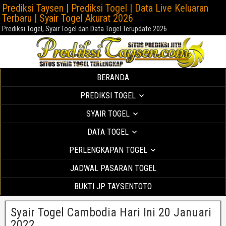
Prediksi Taysen | Prediksi Togel | Data Live Keluaran
Terbaru | Syair Togel Akurat 2026
Prediksi Togel, Syair Togel dan Data Togel Terupdate 2026
BERANDA
PREDIKSI TOGEL
SYAIR TOGEL
DATA TOGEL
PERLENGKAPAN TOGEL
JADWAL PASARAN TOGEL
BUKTI JP TAYSENTOTO
Syair Togel Cambodia Hari Ini 20 Januari
2022