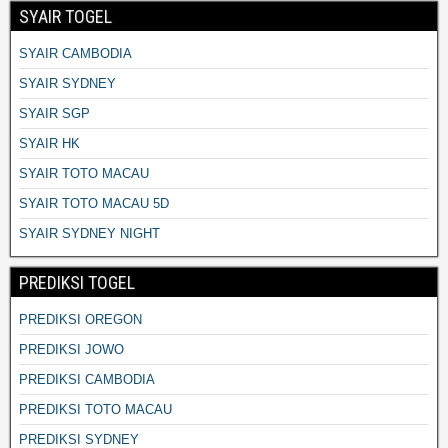
SYAIR TOGEL
SYAIR CAMBODIA
SYAIR SYDNEY
SYAIR SGP
SYAIR HK
SYAIR TOTO MACAU
SYAIR TOTO MACAU 5D
SYAIR SYDNEY NIGHT
PREDIKSI TOGEL
PREDIKSI OREGON
PREDIKSI JOWO
PREDIKSI CAMBODIA
PREDIKSI TOTO MACAU
PREDIKSI SYDNEY