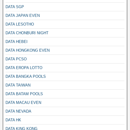
DATA SGP
DATA JAPAN EVEN
DATA LESOTHO
DATA CHONBURI NIGHT
DATA HEBEI
DATA HONGKONG EVEN
DATA PCSO
DATA EROPA LOTTO
DATA BANGKA POOLS
DATA TAIWAN
DATA BATAM POOLS
DATA MACAU EVEN
DATA NEVADA
DATA HK
DATA KING KONG