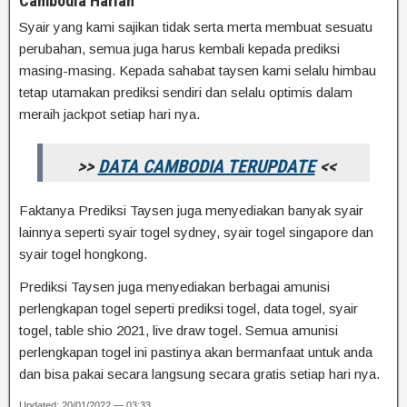
Cambodia Harian
Syair yang kami sajikan tidak serta merta membuat sesuatu
perubahan, semua juga harus kembali kepada prediksi
masing-masing. Kepada sahabat taysen kami selalu himbau
tetap utamakan prediksi sendiri dan selalu optimis dalam
meraih jackpot setiap hari nya.
>>
DATA CAMBODIA TERUPDATE
<<
Faktanya Prediksi Taysen juga menyediakan banyak syair
lainnya seperti syair togel sydney, syair togel singapore dan
syair togel hongkong.
Prediksi Taysen juga menyediakan berbagai amunisi
perlengkapan togel seperti prediksi togel, data togel, syair
togel, table shio 2021, live draw togel. Semua amunisi
perlengkapan togel ini pastinya akan bermanfaat untuk anda
dan bisa pakai secara langsung secara gratis setiap hari nya.
Updated: 20/01/2022 — 03:33