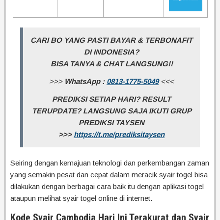
CARI BO YANG PASTI BAYAR & TERBONAFIT
DI INDONESIA?
BISA TANYA & CHAT LANGSUNG!!
>>>
WhatsApp :
0813-1775-5049
<<<
PREDIKSI SETIAP HARI? RESULT
TERUPDATE? LANGSUNG SAJA IKUTI GRUP
PREDIKSI TAYSEN
>>>
https://t.me/prediksitaysen
Seiring dengan kemajuan teknologi dan perkembangan zaman
yang semakin pesat dan cepat dalam meracik syair togel bisa
dilakukan dengan berbagai cara baik itu dengan aplikasi togel
ataupun melihat syair togel online di internet.
Kode Syair Cambodia Hari Ini Terakurat dan Syair