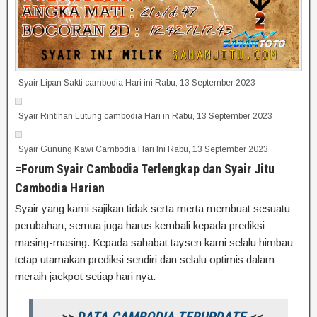
Syair Lipan Sakti cambodia Hari ini Rabu, 13 September 2023
Syair Rintihan Lutung cambodia Hari in Rabu, 13 September 2023
Syair Gunung Kawi Cambodia Hari Ini Rabu, 13 September 2023
=Forum Syair Cambodia Terlengkap dan Syair Jitu
Cambodia Harian
Syair yang kami sajikan tidak serta merta membuat sesuatu
perubahan, semua juga harus kembali kepada prediksi
masing-masing. Kepada sahabat taysen kami selalu himbau
tetap utamakan prediksi sendiri dan selalu optimis dalam
meraih jackpot setiap hari nya.
>>
DATA CAMBODIA TERUPDATE
<<