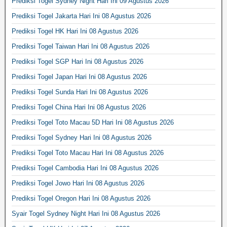
Prediksi Togel Sydney Night Hari Ini 09 Agustus 2026
Prediksi Togel Jakarta Hari Ini 08 Agustus 2026
Prediksi Togel HK Hari Ini 08 Agustus 2026
Prediksi Togel Taiwan Hari Ini 08 Agustus 2026
Prediksi Togel SGP Hari Ini 08 Agustus 2026
Prediksi Togel Japan Hari Ini 08 Agustus 2026
Prediksi Togel Sunda Hari Ini 08 Agustus 2026
Prediksi Togel China Hari Ini 08 Agustus 2026
Prediksi Togel Toto Macau 5D Hari Ini 08 Agustus 2026
Prediksi Togel Sydney Hari Ini 08 Agustus 2026
Prediksi Togel Toto Macau Hari Ini 08 Agustus 2026
Prediksi Togel Cambodia Hari Ini 08 Agustus 2026
Prediksi Togel Jowo Hari Ini 08 Agustus 2026
Prediksi Togel Oregon Hari Ini 08 Agustus 2026
Syair Togel Sydney Night Hari Ini 08 Agustus 2026