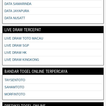
DATA SAMARINDA
DATA JAYAPURA
DATA NUSATT
LIVE DRAW TERCEPAT
LIVE DRAW TOTO MACAU
LIVE DRAW SGP
LIVE DRAW HK
LIVE DRAW KINGKONG
BANDAR TOGEL ONLINE TERPERCAYA
TAYSENTOTO
SAHAMTOTO
MORFINTOTO
PREDIKSI TOGEL ONLINE