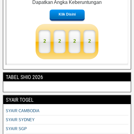
TABEL SHIO 2026
SYAIR TOGEL
SYAIR CAMBODIA
SYAIR SYDNEY
SYAIR SGP