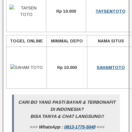
Rp 10.000
TAYSENTOTO
TOGEL ONLINE
MINIMAL DEPO
NAMA SITUS
Rp 10.000
SAHAMTOTO
CARI BO YANG PASTI BAYAR & TERBONAFIT
DI INDONESIA?
BISA TANYA & CHAT LANGSUNG!!
>>>
WhatsApp :
0813-1775-5049
<<<