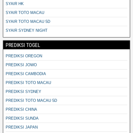
SYAIR HK
SYAIR TOTO MACAU
SYAIR TOTO MACAU 5D
SYAIR SYDNEY NIGHT
PREDIKSI TOGEL
PREDIKSI OREGON
PREDIKSI JOWO
PREDIKSI CAMBODIA
PREDIKSI TOTO MACAU
PREDIKSI SYDNEY
PREDIKSI TOTO MACAU 5D
PREDIKSI CHINA
PREDIKSI SUNDA
PREDIKSI JAPAN