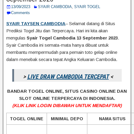
13/09/2023
SYAIR CAMBODIA
,
SYAIR TOGEL
Comments
SYAIR TAYSEN CAMBODIA
– Selamat datang di Situs
Prediksi Togel Jitu dan Terpercaya. Hari ini kita akan
mengulas
Syair Togel Cambodia 13 September 2023
.
Syair Cambodia ini semata-mata hanya dibuat untuk
membantu mempermudah para pemain toto gelap online
dalam menebak secara tepat Angka Keluaran Cambodia.
>
LIVE DRAW CAMBODIA TERCEPAT
<
BANDAR TOGEL ONLINE, SITUS CASINO ONLINE DAN
SLOT ONLINE TERPERCAYA DI INDONESIA.
(KLIK LINK LOGIN DIBAWAH UNTUK MENDAFTAR)
TOGEL ONLINE
MINIMAL DEPO
NAMA SITUS