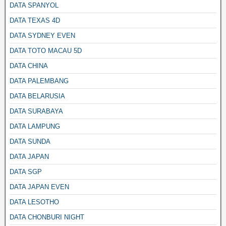
DATA SPANYOL
DATA TEXAS 4D
DATA SYDNEY EVEN
DATA TOTO MACAU 5D
DATA CHINA
DATA PALEMBANG
DATA BELARUSIA
DATA SURABAYA
DATA LAMPUNG
DATA SUNDA
DATA JAPAN
DATA SGP
DATA JAPAN EVEN
DATA LESOTHO
DATA CHONBURI NIGHT