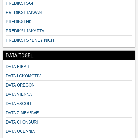
PREDIKSI SGP
PREDIKSI TAIWAN
PREDIKSI HK
PREDIKSI JAKARTA
PREDIKSI SYDNEY NIGHT
DATA TOGEL
DATA EIBAR
DATA LOKOMOTIV
DATA OREGON
DATA VIENNA
DATA ASCOLI
DATA ZIMBABWE
DATA CHONBURI
DATA OCEANIA