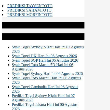
PREDIKSI TAYSENTOTO
PREDIKSI SAHAMTOTO
PREDIKSI MORFINTOTO
VISITOR
Pos-pos Terbaru
Syair Togel Sydney Night Hari Ini 07 Agustus
2026
Syair Togel HK Hari Ini 06 Agustus 2026
Syair Togel SGP Hari Ini 06 Agustus 2026
Syair Togel Toto Macau 5D Hari Ini 06
Agustus 2026
Syair Togel Sydney Hari Ini 06 Agustus 2026
Syair Togel Toto Macau Hari Ini 06 Agustus
2026
Syair Togel Cambodia Hari Ini 06 Agustus
2026
Prediksi Togel Sydney Night Hari Ini 07
Agustus 2026
Prediksi Togel Jakarta Hari Ini 06 Agustus
2026