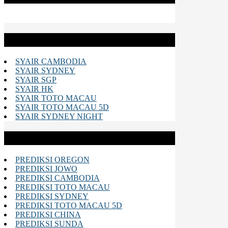
SYAIR TOGEL
SYAIR CAMBODIA
SYAIR SYDNEY
SYAIR SGP
SYAIR HK
SYAIR TOTO MACAU
SYAIR TOTO MACAU 5D
SYAIR SYDNEY NIGHT
PREDIKSI TOGEL
PREDIKSI OREGON
PREDIKSI JOWO
PREDIKSI CAMBODIA
PREDIKSI TOTO MACAU
PREDIKSI SYDNEY
PREDIKSI TOTO MACAU 5D
PREDIKSI CHINA
PREDIKSI SUNDA