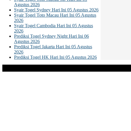
Agustus 2026
Syair Togel Sydney Hari Ini 05 Agustus 2026
Syair Togel Toto Macau Hari Ini 05 Agustus
2026
Syair Togel Cambodia Hari Ini 05 Agustus
2026
Prediksi Togel Sydney Night Hari Ini 06
Agustus 2026
Prediksi Togel Jakarta Hari Ini 05 Agustus
2026
Prediksi Togel HK Hari Ini 05 Agustus 2026
Prediksi Togel, Data Live Keluaran Terbaru, Syair Togel Akurat © 2