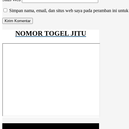
Simpan nama, email, dan situs web saya pada peramban ini untuk
NOMOR TOGEL JITU
TABEL SHIO 2026