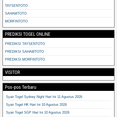
TAYSENTOTO
SAHAMTOTO
MORFINTOTO
PREDIKSI TOGEL ONLINE
PREDIKSI TAYSENTOTO
PREDIKSI SAHAMTOTO
PREDIKSI MORFINTOTO
VISITOR
Pos-pos Terbaru
Syair Togel Sydney Night Hari Ini 11 Agustus 2026
Syair Togel HK Hari Ini 10 Agustus 2026
Syair Togel SGP Hari Ini 10 Agustus 2026