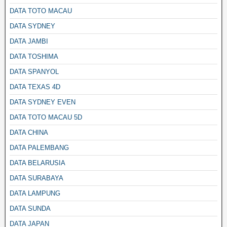
DATA TOTO MACAU
DATA SYDNEY
DATA JAMBI
DATA TOSHIMA
DATA SPANYOL
DATA TEXAS 4D
DATA SYDNEY EVEN
DATA TOTO MACAU 5D
DATA CHINA
DATA PALEMBANG
DATA BELARUSIA
DATA SURABAYA
DATA LAMPUNG
DATA SUNDA
DATA JAPAN