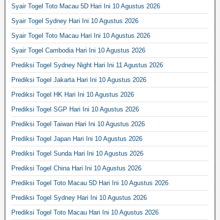
Syair Togel Toto Macau 5D Hari Ini 10 Agustus 2026
Syair Togel Sydney Hari Ini 10 Agustus 2026
Syair Togel Toto Macau Hari Ini 10 Agustus 2026
Syair Togel Cambodia Hari Ini 10 Agustus 2026
Prediksi Togel Sydney Night Hari Ini 11 Agustus 2026
Prediksi Togel Jakarta Hari Ini 10 Agustus 2026
Prediksi Togel HK Hari Ini 10 Agustus 2026
Prediksi Togel SGP Hari Ini 10 Agustus 2026
Prediksi Togel Taiwan Hari Ini 10 Agustus 2026
Prediksi Togel Japan Hari Ini 10 Agustus 2026
Prediksi Togel Sunda Hari Ini 10 Agustus 2026
Prediksi Togel China Hari Ini 10 Agustus 2026
Prediksi Togel Toto Macau 5D Hari Ini 10 Agustus 2026
Prediksi Togel Sydney Hari Ini 10 Agustus 2026
Prediksi Togel Toto Macau Hari Ini 10 Agustus 2026