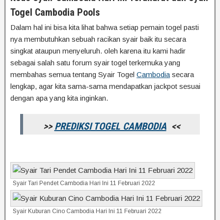
Togel Cambodia Pools
Dalam hal ini bisa kita lihat bahwa setiap pemain togel pasti
nya membutuhkan sebuah racikan syair baik itu secara
singkat ataupun menyeluruh. oleh karena itu kami hadir
sebagai salah satu forum syair togel terkemuka yang
membahas semua tentang Syair Togel
Cambodia
secara
lengkap, agar kita sama-sama mendapatkan jackpot sesuai
dengan apa yang kita inginkan.
>>
PREDIKSI TOGEL CAMBODIA
<<
Syair Tari Pendet Cambodia Hari Ini 11 Februari 2022
Syair Kuburan Cino Cambodia Hari Ini 11 Februari 2022