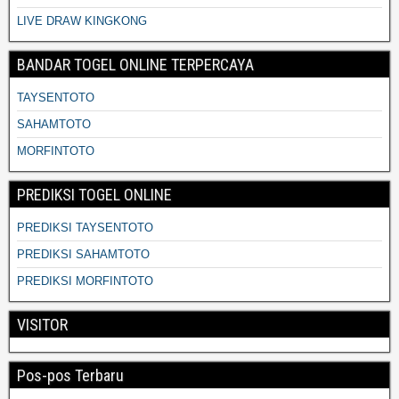
LIVE DRAW KINGKONG
BANDAR TOGEL ONLINE TERPERCAYA
TAYSENTOTO
SAHAMTOTO
MORFINTOTO
PREDIKSI TOGEL ONLINE
PREDIKSI TAYSENTOTO
PREDIKSI SAHAMTOTO
PREDIKSI MORFINTOTO
VISITOR
Pos-pos Terbaru