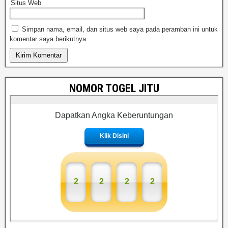
Situs Web
Simpan nama, email, dan situs web saya pada peramban ini untuk
komentar saya berikutnya.
NOMOR TOGEL JITU