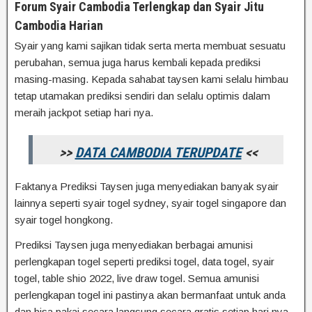
Forum Syair Cambodia Terlengkap dan Syair Jitu
Cambodia Harian
Syair yang kami sajikan tidak serta merta membuat sesuatu
perubahan, semua juga harus kembali kepada prediksi
masing-masing. Kepada sahabat taysen kami selalu himbau
tetap utamakan prediksi sendiri dan selalu optimis dalam
meraih jackpot setiap hari nya.
>>
DATA CAMBODIA TERUPDATE
<<
Faktanya Prediksi Taysen juga menyediakan banyak syair
lainnya seperti syair togel sydney, syair togel singapore dan
syair togel hongkong.
Prediksi Taysen juga menyediakan berbagai amunisi
perlengkapan togel seperti prediksi togel, data togel, syair
togel, table shio 2022, live draw togel. Semua amunisi
perlengkapan togel ini pastinya akan bermanfaat untuk anda
dan bisa pakai secara langsung secara gratis setiap hari nya.