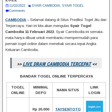
11/02/2022
SYAIR CAMBODIA
,
SYAIR TOGEL
Comments
CAMBODIA
– Selamat datang di Situs Prediksi Togel Jitu dan
Terpercaya. Hari ini kita akan mengulas
Syair Togel
Cambodia 11
Februari 2022
. Syair Camnbodia ini semata-
mata hanya dibuat untuk membantu mempermudah para
pemain togel online dalam menebak secara tepat Angka
Keluaran Cambodia.
>>
LIVE DRAW CAMBODIA TERCEPAT
<<
BANDAR TOGEL ONLINE TERPERCAYA
TOGEL
MINIMAL
LINK
NAMA SITUS
ONLINE
DEPO
LOGIN
Rp 20.000
TAYSENTOTO