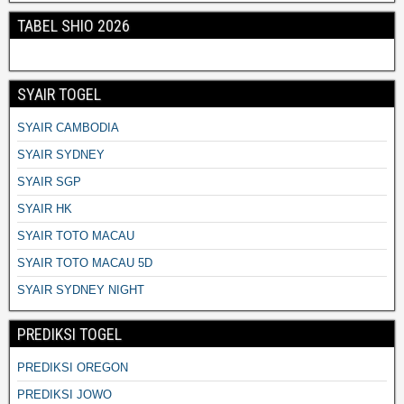
TABEL SHIO 2026
SYAIR TOGEL
SYAIR CAMBODIA
SYAIR SYDNEY
SYAIR SGP
SYAIR HK
SYAIR TOTO MACAU
SYAIR TOTO MACAU 5D
SYAIR SYDNEY NIGHT
PREDIKSI TOGEL
PREDIKSI OREGON
PREDIKSI JOWO