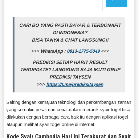
CARI BO YANG PASTI BAYAR & TERBONAFIT
DI INDONESIA?
BISA TANYA & CHAT LANGSUNG!!
>>>
WhatsApp :
0813-1775-5049
<<<
PREDIKSI SETIAP HARI? RESULT
TERUPDATE? LANGSUNG SAJA IKUTI GRUP
PREDIKSI TAYSEN
>>>
https://t.me/prediksitaysen
Seiring dengan kemajuan teknologi dan perkembangan zaman
yang semakin pesat dan cepat dalam meracik syair togel bisa
dilakukan dengan berbagai cara baik itu dengan aplikasi togel
ataupun melihat syair togel online di internet.
Kode Syair Cambodia Hari Ini Terakurat dan Syair