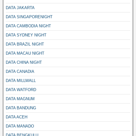
DATA JAKARTA
DATA SINGAPORENIGHT
DATA CAMBODIA NIGHT
DATA SYDNEY NIGHT
DATA BRAZIL NIGHT
DATA MACAU NIGHT
DATA CHINA NIGHT
DATA CANADIA
DATA MILLWALL
DATA WATFORD
DATA MAGNUM
DATA BANDUNG
DATA ACEH
DATA MANADO
DATA BENGKULU