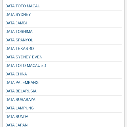
DATA TOTO MACAU
DATA SYDNEY
DATA JAMBI
DATA TOSHIMA
DATA SPANYOL
DATA TEXAS 4D
DATA SYDNEY EVEN
DATA TOTO MACAU 5D
DATA CHINA
DATA PALEMBANG
DATA BELARUSIA
DATA SURABAYA
DATA LAMPUNG
DATA SUNDA
DATA JAPAN