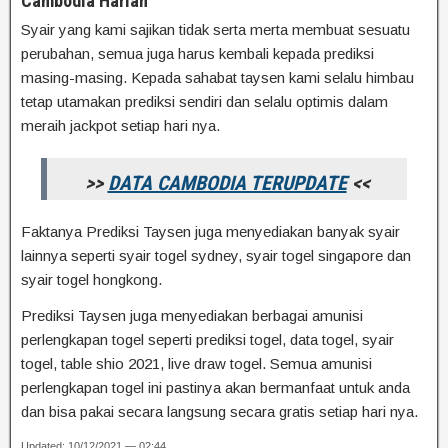
Cambodia Harian
Syair yang kami sajikan tidak serta merta membuat sesuatu
perubahan, semua juga harus kembali kepada prediksi
masing-masing. Kepada sahabat taysen kami selalu himbau
tetap utamakan prediksi sendiri dan selalu optimis dalam
meraih jackpot setiap hari nya.
>>
DATA CAMBODIA TERUPDATE
<<
Faktanya Prediksi Taysen juga menyediakan banyak syair
lainnya seperti syair togel sydney, syair togel singapore dan
syair togel hongkong.
Prediksi Taysen juga menyediakan berbagai amunisi
perlengkapan togel seperti prediksi togel, data togel, syair
togel, table shio 2021, live draw togel. Semua amunisi
perlengkapan togel ini pastinya akan bermanfaat untuk anda
dan bisa pakai secara langsung secara gratis setiap hari nya.
Updated: 10/12/2021 — 02:44