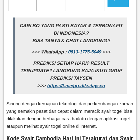
CARI BO YANG PASTI BAYAR & TERBONAFIT
DI INDONESIA?
BISA TANYA & CHAT LANGSUNG!!
>>>
WhatsApp :
0813-1775-5049
<<<
PREDIKSI SETIAP HARI? RESULT
TERUPDATE? LANGSUNG SAJA IKUTI GRUP
PREDIKSI TAYSEN
>>>
https://t.me/prediksitaysen
Seiring dengan kemajuan teknologi dan perkembangan zaman
yang semakin pesat dan cepat dalam meracik syair togel bisa
dilakukan dengan berbagai cara baik itu dengan aplikasi togel
ataupun melihat syair togel online di internet.
Kode Syair Cambodia Hari Ini Terakurat dan Syair