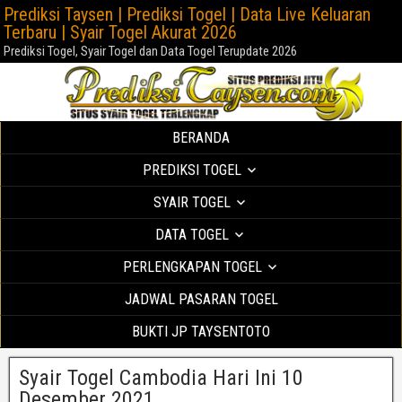
Prediksi Taysen | Prediksi Togel | Data Live Keluaran
Terbaru | Syair Togel Akurat 2026
Prediksi Togel, Syair Togel dan Data Togel Terupdate 2026
BERANDA
PREDIKSI TOGEL
SYAIR TOGEL
DATA TOGEL
PERLENGKAPAN TOGEL
JADWAL PASARAN TOGEL
BUKTI JP TAYSENTOTO
Syair Togel Cambodia Hari Ini 10
Desember 2021