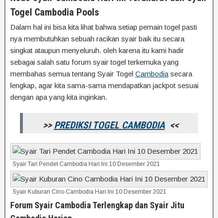
Togel Cambodia Pools
Dalam hal ini bisa kita lihat bahwa setiap pemain togel pasti
nya membutuhkan sebuah racikan syair baik itu secara
singkat ataupun menyeluruh. oleh karena itu kami hadir
sebagai salah satu forum syair togel terkemuka yang
membahas semua tentang Syair Togel
Cambodia
secara
lengkap, agar kita sama-sama mendapatkan jackpot sesuai
dengan apa yang kita inginkan.
>>
PREDIKSI TOGEL CAMBODIA
<<
Syair Tari Pendet Cambodia Hari Ini 10 Desember 2021
Syair Kuburan Cino Cambodia Hari Ini 10 Desember 2021
Forum Syair Cambodia Terlengkap dan Syair Jitu