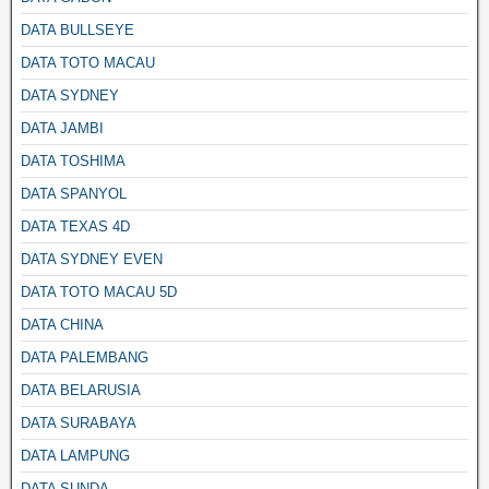
DATA BULLSEYE
DATA TOTO MACAU
DATA SYDNEY
DATA JAMBI
DATA TOSHIMA
DATA SPANYOL
DATA TEXAS 4D
DATA SYDNEY EVEN
DATA TOTO MACAU 5D
DATA CHINA
DATA PALEMBANG
DATA BELARUSIA
DATA SURABAYA
DATA LAMPUNG
DATA SUNDA