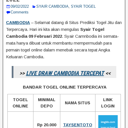
09/02/2022
SYAIR CAMBODIA
,
SYAIR TOGEL
Comments
CAMBODIA
– Selamat datang di Situs Prediksi Togel Jitu dan
Terpercaya. Hari ini kita akan mengulas
Syair Togel
Cambodia 09 Februari 2022
. Syair Camnbodia ini semata-
mata hanya dibuat untuk membantu mempermudah para
pemain togel online dalam menebak secara tepat Angka
Keluaran Cambodia.
>>
LIVE DRAW CAMBODIA TERCEPAT
<<
BANDAR TOGEL ONLINE TERPERCAYA
TOGEL
MINIMAL
LINK
NAMA SITUS
ONLINE
DEPO
LOGIN
Rp 20.000
TAYSENTOTO