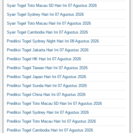
Syair Togel Toto Macau 5D Hari Ini 07 Agustus 2026
Syair Togel Sydney Hari Ini 07 Agustus 2026
Syair Togel Toto Macau Hari Ini 07 Agustus 2026
Syair Togel Cambodia Hari Ini 07 Agustus 2026
Prediksi Togel Sydney Night Hari Ini 08 Agustus 2026
Prediksi Togel Jakarta Hari Ini 07 Agustus 2026
Prediksi Togel HK Hari Ini 07 Agustus 2026
Prediksi Togel Taiwan Hari Ini 07 Agustus 2026
Prediksi Togel Japan Hari Ini 07 Agustus 2026
Prediksi Togel Sunda Hari Ini 07 Agustus 2026
Prediksi Togel China Hari Ini 07 Agustus 2026
Prediksi Togel Toto Macau 5D Hari Ini 07 Agustus 2026
Prediksi Togel Sydney Hari Ini 07 Agustus 2026
Prediksi Togel Toto Macau Hari Ini 07 Agustus 2026
Prediksi Togel Cambodia Hari Ini 07 Agustus 2026