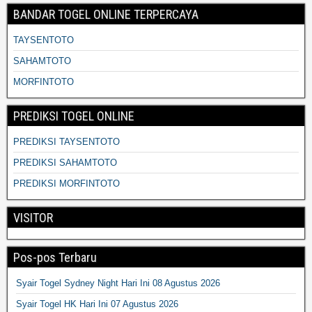
BANDAR TOGEL ONLINE TERPERCAYA
TAYSENTOTO
SAHAMTOTO
MORFINTOTO
PREDIKSI TOGEL ONLINE
PREDIKSI TAYSENTOTO
PREDIKSI SAHAMTOTO
PREDIKSI MORFINTOTO
VISITOR
Pos-pos Terbaru
Syair Togel Sydney Night Hari Ini 08 Agustus 2026
Syair Togel HK Hari Ini 07 Agustus 2026