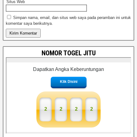
Situs Web
Simpan nama, email, dan situs web saya pada peramban ini untuk
komentar saya berikutnya.
NOMOR TOGEL JITU