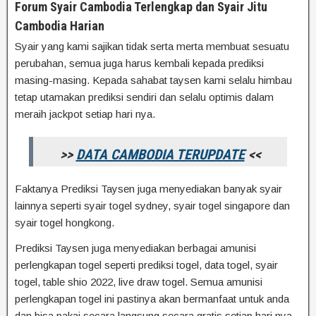
Forum Syair Cambodia Terlengkap dan Syair Jitu
Cambodia Harian
Syair yang kami sajikan tidak serta merta membuat sesuatu
perubahan, semua juga harus kembali kepada prediksi
masing-masing. Kepada sahabat taysen kami selalu himbau
tetap utamakan prediksi sendiri dan selalu optimis dalam
meraih jackpot setiap hari nya.
>>
DATA CAMBODIA TERUPDATE
<<
Faktanya Prediksi Taysen juga menyediakan banyak syair
lainnya seperti syair togel sydney, syair togel singapore dan
syair togel hongkong.
Prediksi Taysen juga menyediakan berbagai amunisi
perlengkapan togel seperti prediksi togel, data togel, syair
togel, table shio 2022, live draw togel. Semua amunisi
perlengkapan togel ini pastinya akan bermanfaat untuk anda
dan bisa pakai secara langsung secara gratis setiap hari nya.