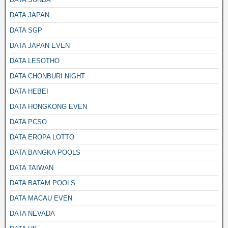
DATA JAPAN
DATA SGP
DATA JAPAN EVEN
DATA LESOTHO
DATA CHONBURI NIGHT
DATA HEBEI
DATA HONGKONG EVEN
DATA PCSO
DATA EROPA LOTTO
DATA BANGKA POOLS
DATA TAIWAN
DATA BATAM POOLS
DATA MACAU EVEN
DATA NEVADA