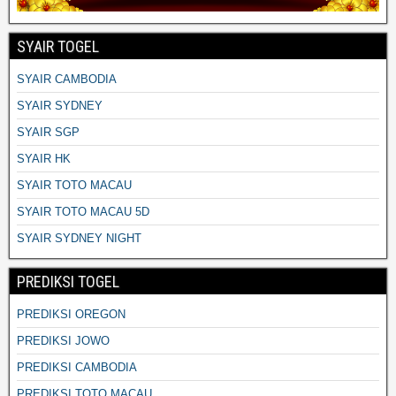
SYAIR TOGEL
SYAIR CAMBODIA
SYAIR SYDNEY
SYAIR SGP
SYAIR HK
SYAIR TOTO MACAU
SYAIR TOTO MACAU 5D
SYAIR SYDNEY NIGHT
PREDIKSI TOGEL
PREDIKSI OREGON
PREDIKSI JOWO
PREDIKSI CAMBODIA
PREDIKSI TOTO MACAU